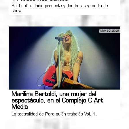
Sold out, el Indio presente y dos horas y media de
show.
MAY 30, 2026
Marilina Bertoldi, una mujer del
espectáculo, en el Complejo C Art
Media
La teatralidad de Para quién trabajás Vol. 1.