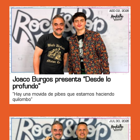
AGO 02, 2026
Joaco Burgos presenta “Desde lo
profundo”
“Hay una movida de pibes que estamos haciendo
quilombo”
JUL 30, 2026