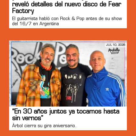
reveló detalles del nuevo disco de Fear
Factory
El guitarrista habló con Rock & Pop antes de su show
del 16/7 en Argentina
JUL 10, 2026
“En 30 años juntos ya tocamos hasta
sin vernos”
Árbol cierra su gira aniversario.