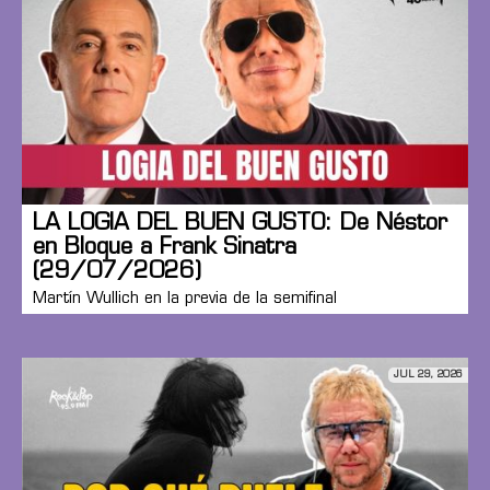
LA LOGIA DEL BUEN GUSTO: De Néstor
en Bloque a Frank Sinatra
(29/07/2026)
Martín Wullich en la previa de la semifinal
JUL 29, 2026