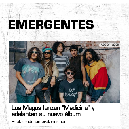
EMERGENTES
AGO 04, 2026
Los Magos lanzan "Medicina" y
adelantan su nuevo álbum
Rock crudo sin pretensiones.