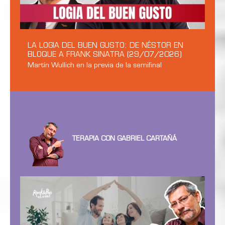
LA LOGIA DEL BUEN GUSTO: DE NÉSTOR EN
BLOQUE A FRANK SINATRA (29/07/2026)
Martín Wullich en la previa de la semifinal
TERAPIA CON GABRIEL CARTAÑÁ