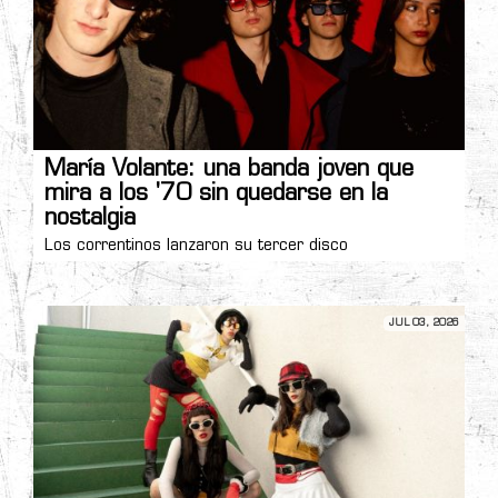
María Volante: una banda joven que
mira a los '70 sin quedarse en la
nostalgia
Los correntinos lanzaron su tercer disco
JUL 03, 2026