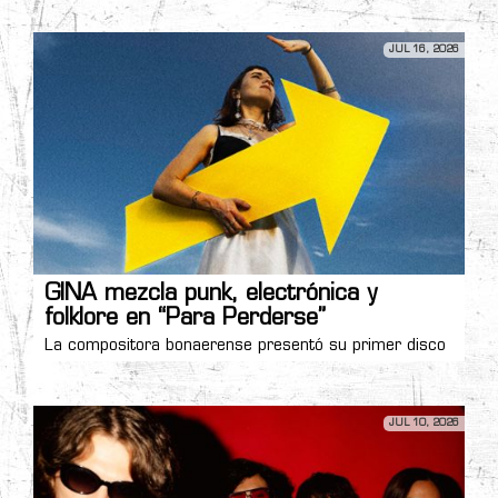
JUL 16, 2026
GINA mezcla punk, electrónica y
folklore en “Para Perderse”
La compositora bonaerense presentó su primer disco
JUL 10, 2026