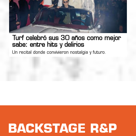
Turf celebró sus 30 años como mejor
sabe: entre hits y delirios
Un recital donde convivieron nostalgia y futuro.
BACKSTAGE R&P