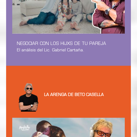
NEGOCIAR CON LOS HIJXS DE TU PAREJA
El análisis del Lic. Gabriel Cartaña.
LA ARENGA DE BETO CASELLA