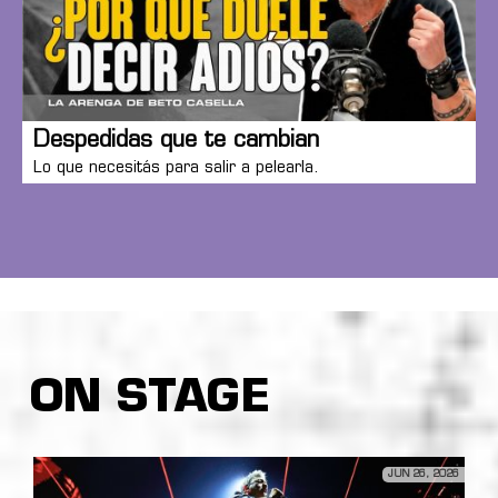
Despedidas que te cambian
Lo que necesitás para salir a pelearla.
ON STAGE
JUN 26, 2026