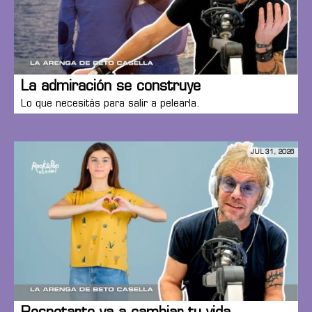
La admiración se construye
Lo que necesitás para salir a pelearla.
JUL 31, 2026