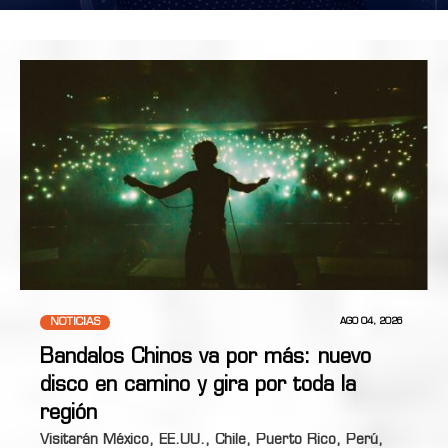
NOTICIAS
AGO 04, 2026
Bandalos Chinos va por más: nuevo
disco en camino y gira por toda la
región
Visitarán México, EE.UU., Chile, Puerto Rico, Perú,