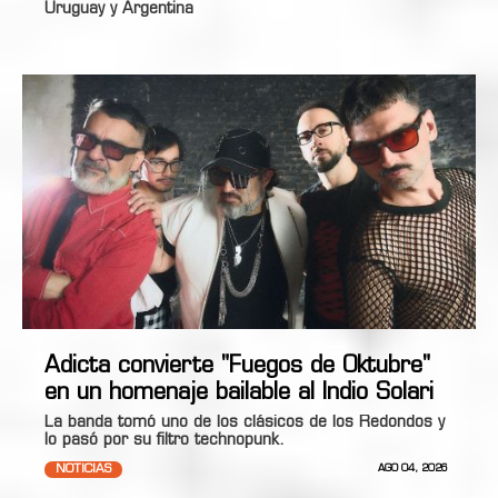
Uruguay y Argentina
Adicta convierte "Fuegos de Oktubre"
en un homenaje bailable al Indio Solari
La banda tomó uno de los clásicos de los Redondos y
lo pasó por su filtro technopunk.
NOTICIAS
AGO 04, 2026