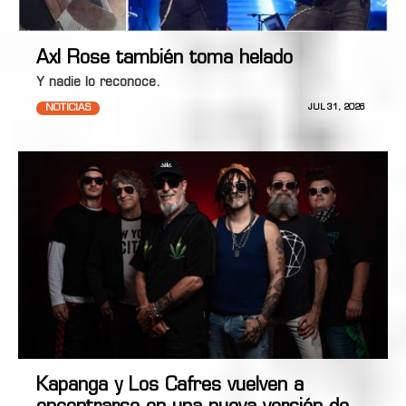
Axl Rose también toma helado
Y nadie lo reconoce.
NOTICIAS
JUL 31, 2026
Kapanga y Los Cafres vuelven a