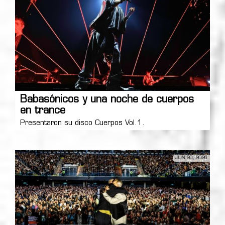
Babasónicos y una noche de cuerpos
en trance
Presentaron su disco Cuerpos Vol.1.
JUN 20, 2026