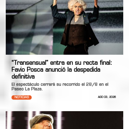
“Transensual” entra en su recta final:
Favio Posca anunció la despedida
definitiva
El espectáculo cerrará su recorrido el 28/8 en el
Paseo La Plaza.
NOTICIAS
AGO 03, 2026