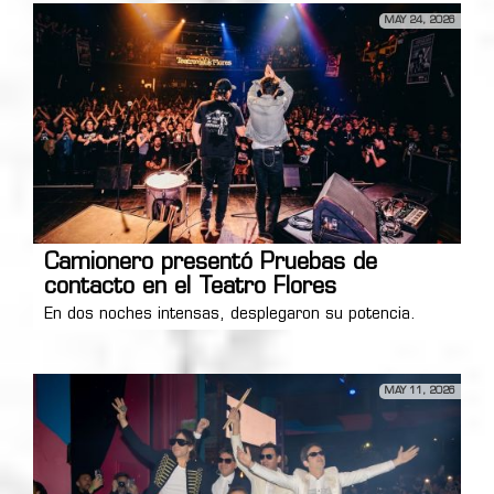
MAY 24, 2026
Camionero presentó Pruebas de
contacto en el Teatro Flores
En dos noches intensas, desplegaron su potencia.
MAY 11, 2026