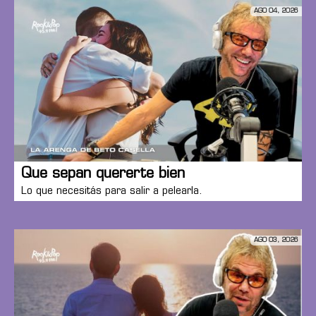
AGO 04, 2026
Que sepan quererte bien
Lo que necesitás para salir a pelearla.
AGO 03, 2026