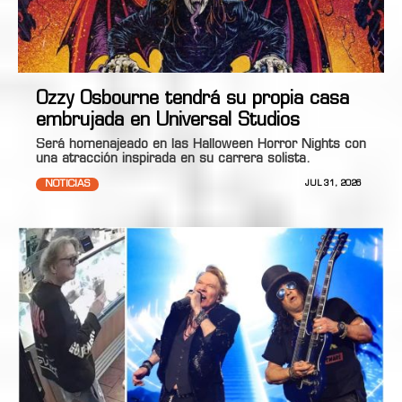
Ozzy Osbourne tendrá su propia casa
embrujada en Universal Studios
Será homenajeado en las Halloween Horror Nights con
una atracción inspirada en su carrera solista.
NOTICIAS
JUL 31, 2026