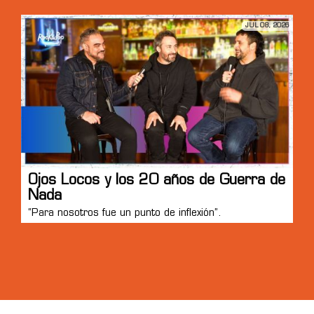
JUL 08, 2026
Ojos Locos y los 20 años de Guerra de
Nada
“Para nosotros fue un punto de inflexión”.