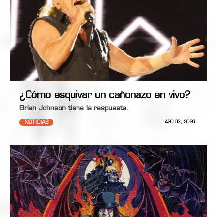
¿Cómo esquivar un cañonazo en vivo?
Brian Johnson tiene la respuesta.
NOTICIAS
AGO 03, 2026