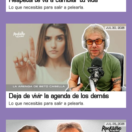
Respetarte va a cambiar tu vida
Lo que necesitás para salir a pelearla.
JUL 30, 2026
Deja de vivir la agenda de los demás
Lo que necesitás para salir a pelearla.
JUL 29, 2026