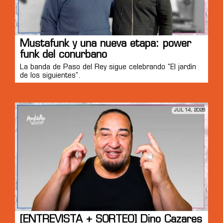
Mustafunk y una nueva etapa: power
funk del conurbano
La banda de Paso del Rey sigue celebrando "El jardín
de los siguientes".
JUL 14, 2026
[ENTREVISTA + SORTEO] Dino Cazares