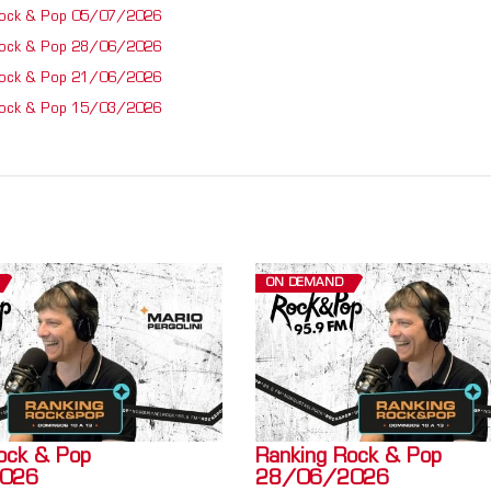
Rock & Pop 05/07/2026
Rock & Pop 28/06/2026
Rock & Pop 21/06/2026
Rock & Pop 15/03/2026
ON DEMAND
ock & Pop
Ranking Rock & Pop
026
28/06/2026