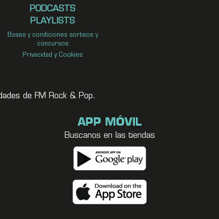
PODCASTS
PLAYLISTS
Bases y condiciones sorteos y
concursos
Privacidad y Cookies
vedades de FM Rock & Pop.
APP MÓVIL
Buscanos en las tiendas