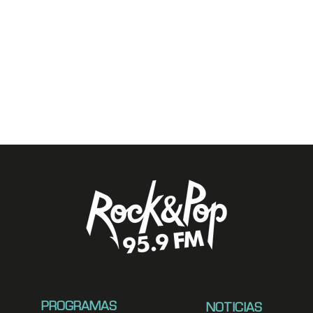
PROGRAMAS
NOTICIAS