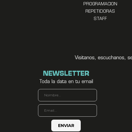
PROGRAMACION
REPETIDORAS
STAFF
Visitanos, escuchanos, s
NEWSLETTER
Toda la data en tu email