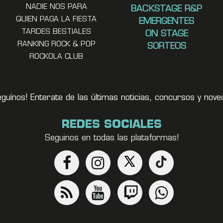
NADIE NOS PARA
BACKSTAGE R&P
QUIEN PAGA LA FIESTA
EMERGENTES
TARDES BESTIALES
ON STAGE
RANKING ROCK & POP
SORTEOS
ROCKOLA CLUB
eguínos! Enterate de las últimas noticias, concursos y no
REDES SOCIALES
Seguinos en todas las plataformas!