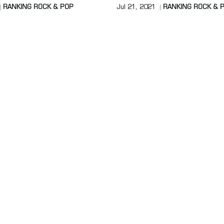
RANKING ROCK & POP
Jul 21, 2021
RANKING ROCK & 