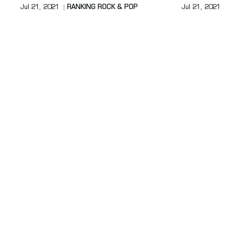
Jul 21, 2021
RANKING ROCK & POP
Jul 21, 2021