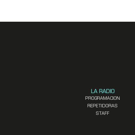
LA RADIO
PROGRAMACION
REPETIDORAS
STAFF