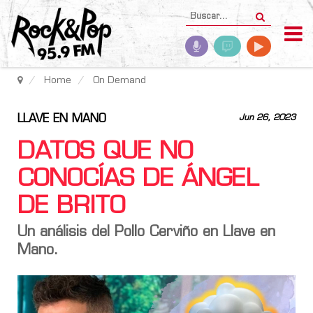
Home
On Demand
LLAVE EN MANO
Jun 26, 2023
DATOS QUE NO
CONOCÍAS DE ÁNGEL
DE BRITO
Un análisis del Pollo Cerviño en Llave en
Mano.