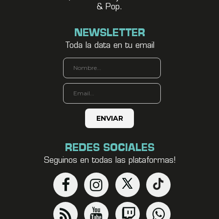
& Pop.
NEWSLETTER
Toda la data en tu email
REDES SOCIALES
Seguinos en todas las plataformas!