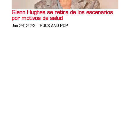
Glenn Hughes se retira de los escenarios
por motivos de salud
Jun 26, 2023
ROCK AND POP