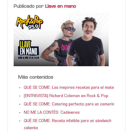
Publicado por
Llave en mano
Más contenidos
QUE SE COME: Las mejores recetas para el mate
[ENTREVISTA] Richard Coleman en Rock & Pop
QUÉ SE COME: Catering perfecto para un camarín
NO ME LA CONTÉS: Cadáveres
QUÉ SE COME: Receta infalible para un sándwich
caliente