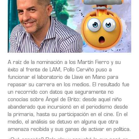
A raíz de la nominación a los Martín Fierro y su
éxito al frente de LAM, Pollo Cerviño puso a
funcionar el laboratorio de Llave en Mano para
repasar su carrera en los medios. El resultado fue
un recorrido con datos que seguramente no
conocías sobre Ángel de Brito: desde aquel niño
abanderado que incursionó en el periodismo desde
la primaria, hasta su participación en el cine. En el
medio, el análisis se detuvo en alguna que otra
amenaza recibida y sus ganas de activar en política.