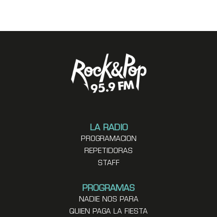
LA RADIO
PROGRAMACION
REPETIDORAS
STAFF
PROGRAMAS
NADIE NOS PARA
QUIEN PAGA LA FIESTA