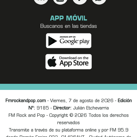
APP MÓVIL
Buscanos en las tiendas
Fmrockandpop.com
- Viernes, 7 de agosto de 2026 -
Edición
Nº:
9185 -
Director:
Julián Etchevarria
FM Rock and Pop - Copyright © 2026 Todos los derechos
reservados
Transmite a través de su plataforma online y por FM 95.9