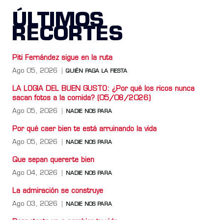
ÚLTIMOS
RECORTES
Piti Fernández sigue en la ruta
Ago 05, 2026
QUIÉN PAGA LA FIESTA
LA LOGIA DEL BUEN GUSTO: ¿Por qué los ricos nunca
sacan fotos a la comida? (05/08/2026)
Ago 05, 2026
NADIE NOS PARA
Por qué caer bien te está arruinando la vida
Ago 05, 2026
NADIE NOS PARA
Que sepan quererte bien
Ago 04, 2026
NADIE NOS PARA
La admiración se construye
Ago 03, 2026
NADIE NOS PARA