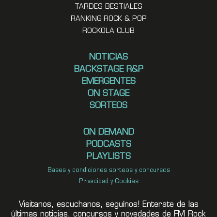
TARDES BESTIALES
RANKING ROCK & POP
ROCKOLA CLUB
NOTICIAS
BACKSTAGE R&P
EMERGENTES
ON STAGE
SORTEOS
ON DEMAND
PODCASTS
PLAYLISTS
Bases y condiciones sorteos y concursos
Privacidad y Cookies
Visitanos, escuchanos, seguínos! Enterate de las
últimas noticias, concursos y novedades de FM Rock