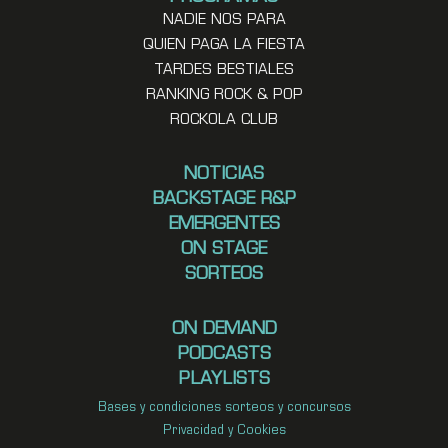
NADIE NOS PARA
QUIEN PAGA LA FIESTA
TARDES BESTIALES
RANKING ROCK & POP
ROCKOLA CLUB
NOTICIAS
BACKSTAGE R&P
EMERGENTES
ON STAGE
SORTEOS
ON DEMAND
PODCASTS
PLAYLISTS
Bases y condiciones sorteos y concursos
Privacidad y Cookies