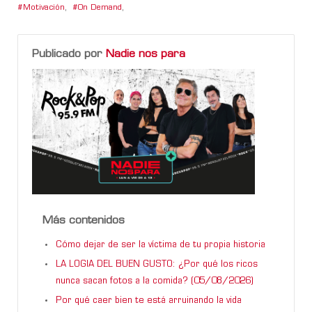
Motivación
,
On Demand
,
Publicado por
Nadie nos para
Más contenidos
Cómo dejar de ser la víctima de tu propia historia
LA LOGIA DEL BUEN GUSTO: ¿Por qué los ricos
nunca sacan fotos a la comida? (05/08/2026)
Por qué caer bien te está arruinando la vida