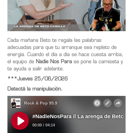
Cada mañana Beto te regala las palabras
adecuadas para que tu arranque sea repleto de
energía. Cuando el día a día se hace cuesta arriba,
el equipo de
Nadie Nos Para
se pone la camiseta y
te ayuda a salir adelante.
***Jueves 25/06/2026
Detectá la manipulación.