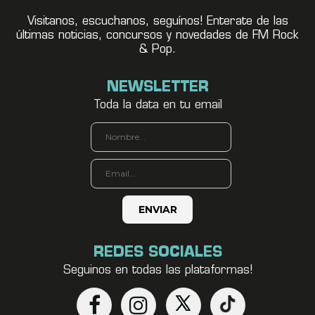
Visitanos, escuchanos, seguínos! Enterate de las
últimas noticias, concursos y novedades de FM Rock
& Pop.
NEWSLETTER
Toda la data en tu email
REDES SOCIALES
Seguinos en todas las plataformas!