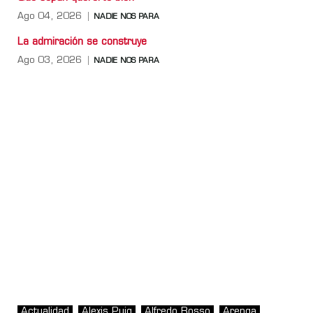
Ago 04, 2026
NADIE NOS PARA
La admiración se construye
Ago 03, 2026
NADIE NOS PARA
Actualidad
Alexis Puig
Alfredo Rosso
Arenga