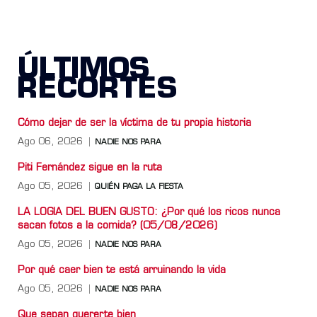
ÚLTIMOS
RECORTES
Cómo dejar de ser la víctima de tu propia historia
Ago 06, 2026
NADIE NOS PARA
Piti Fernández sigue en la ruta
Ago 05, 2026
QUIÉN PAGA LA FIESTA
LA LOGIA DEL BUEN GUSTO: ¿Por qué los ricos nunca
sacan fotos a la comida? (05/08/2026)
Ago 05, 2026
NADIE NOS PARA
Por qué caer bien te está arruinando la vida
Ago 05, 2026
NADIE NOS PARA
Que sepan quererte bien