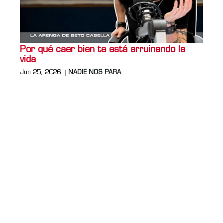
Por qué caer bien te está arruinando la
vida
Jun 25, 2026
NADIE NOS PARA