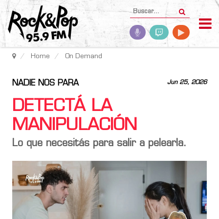
Home
On Demand
NADIE NOS PARA
Jun 25, 2026
DETECTÁ LA
MANIPULACIÓN
Lo que necesitás para salir a pelearla.