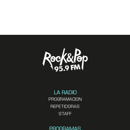
LA RADIO
PROGRAMACION
REPETIDORAS
STAFF
PROGRAMAS