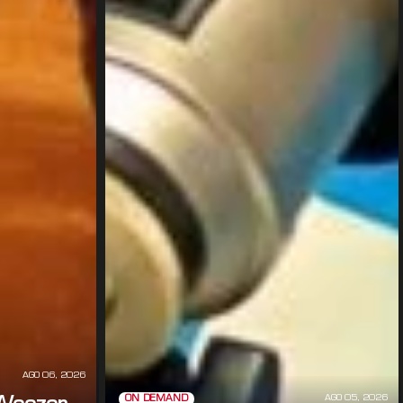
AGO 06, 2026
AGO 05, 2026
ON DEMAND