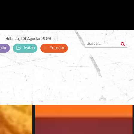
Sábado, 08 Agosto 2026
adio
Twitch
Youtube