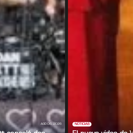
AGO 06, 2026
NOTICIAS