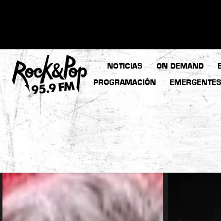
NOTICIAS
ON DEMAND
PROGRAMACIÓN
EMERGENTE