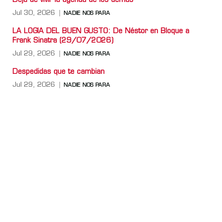
Deja de vivir la agenda de los demás
Jul 30, 2026
NADIE NOS PARA
LA LOGIA DEL BUEN GUSTO: De Néstor en Bloque a
Frank Sinatra (29/07/2026)
Jul 29, 2026
NADIE NOS PARA
Despedidas que te cambian
Jul 29, 2026
NADIE NOS PARA