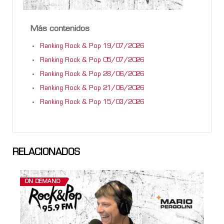
Más contenidos
Ranking Rock & Pop 19/07/2026
Ranking Rock & Pop 05/07/2026
Ranking Rock & Pop 28/06/2026
Ranking Rock & Pop 21/06/2026
Ranking Rock & Pop 15/03/2026
RELACIONADOS
ON DEMAND