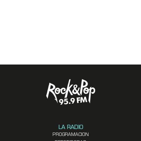
LA RADIO
PROGRAMACION