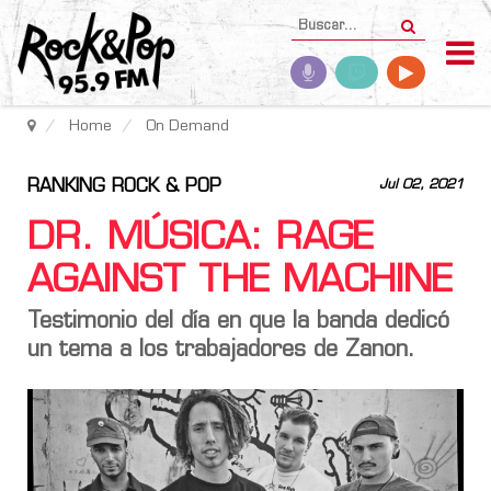
Home
On Demand
RANKING ROCK & POP
Jul 02, 2021
DR. MÚSICA: RAGE
AGAINST THE MACHINE
Testimonio del día en que la banda dedicó
un tema a los trabajadores de Zanon.