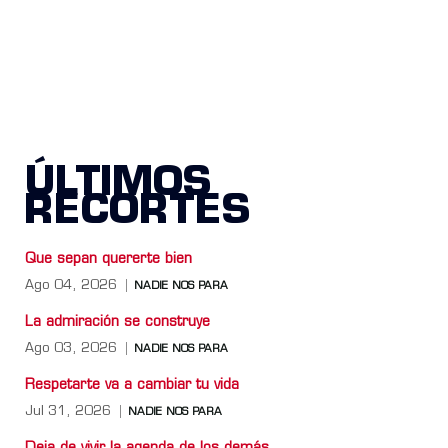
ÚLTIMOS
RECORTES
Que sepan quererte bien
Ago 04, 2026
NADIE NOS PARA
La admiración se construye
Ago 03, 2026
NADIE NOS PARA
Respetarte va a cambiar tu vida
Jul 31, 2026
NADIE NOS PARA