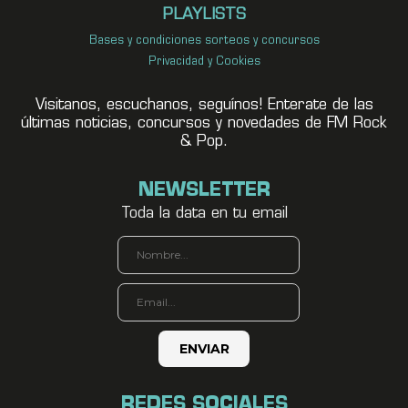
PLAYLISTS
Bases y condiciones sorteos y concursos
Privacidad y Cookies
Visitanos, escuchanos, seguínos! Enterate de las
últimas noticias, concursos y novedades de FM Rock
& Pop.
NEWSLETTER
Toda la data en tu email
REDES SOCIALES