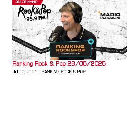
ON DEMAND
Ranking Rock & Pop 28/06/2026
Jul 02, 2021
RANKING ROCK & POP