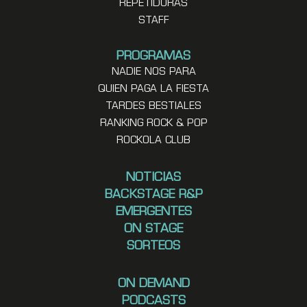
REPETIDORAS
STAFF
PROGRAMAS
NADIE NOS PARA
QUIEN PAGA LA FIESTA
TARDES BESTIALES
RANKING ROCK & POP
ROCKOLA CLUB
NOTICIAS
BACKSTAGE R&P
EMERGENTES
ON STAGE
SORTEOS
ON DEMAND
PODCASTS