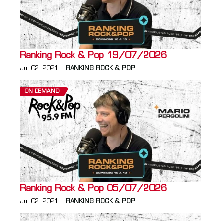
Ranking Rock & Pop 19/07/2026
Jul 02, 2021
RANKING ROCK & POP
ON DEMAND
Ranking Rock & Pop 05/07/2026
Jul 02, 2021
RANKING ROCK & POP