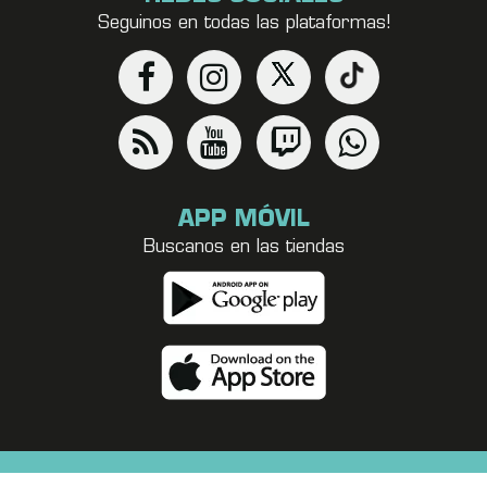
Seguinos en todas las plataformas!
APP MÓVIL
Buscanos en las tiendas