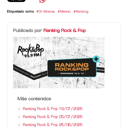
Etiquetado como
Dr Música
,
Maikel
,
Ranking
,
Publicado por
Ranking Rock & Pop
Más contenidos
Ranking Rock & Pop 19/07/2026
Ranking Rock & Pop 05/07/2026
Ranking Rock & Pop 28/06/2026