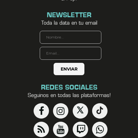
NEWSLETTER
Toda la data en tu email
REDES SOCIALES
Seguinos en todas las plataformas!