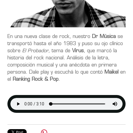
En una nueva clase de rock, nuestro
Dr Música
se
transportó hasta el año 1983 y puso su ojo clínico
sobre
El Probador
, tema de
Virus
, que marcó la
historia del rock nacional. Análisis de la letra,
composición musical y una anécdota en primera
persona. Dale play y escuchá lo que contó
Maikel
en
el
Ranking Rock & Pop
.