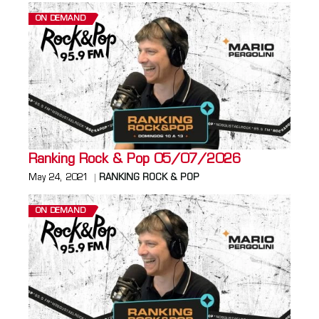
ON DEMAND
Ranking Rock & Pop 05/07/2026
May 24, 2021
RANKING ROCK & POP
ON DEMAND