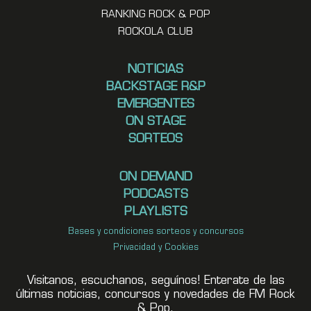
RANKING ROCK & POP
ROCKOLA CLUB
NOTICIAS
BACKSTAGE R&P
EMERGENTES
ON STAGE
SORTEOS
ON DEMAND
PODCASTS
PLAYLISTS
Bases y condiciones sorteos y concursos
Privacidad y Cookies
Visitanos, escuchanos, seguínos! Enterate de las
últimas noticias, concursos y novedades de FM Rock
& Pop.