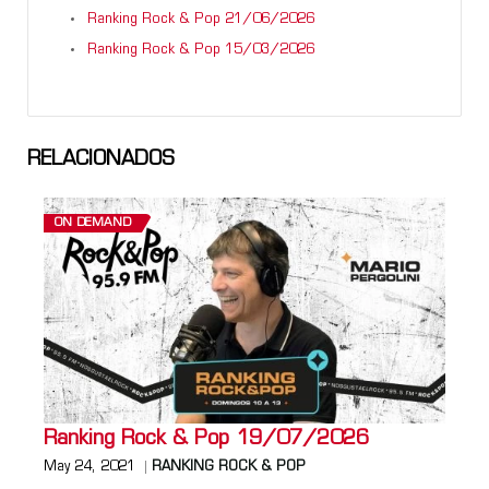
Ranking Rock & Pop 21/06/2026
Ranking Rock & Pop 15/03/2026
RELACIONADOS
ON DEMAND
Ranking Rock & Pop 19/07/2026
May 24, 2021
RANKING ROCK & POP