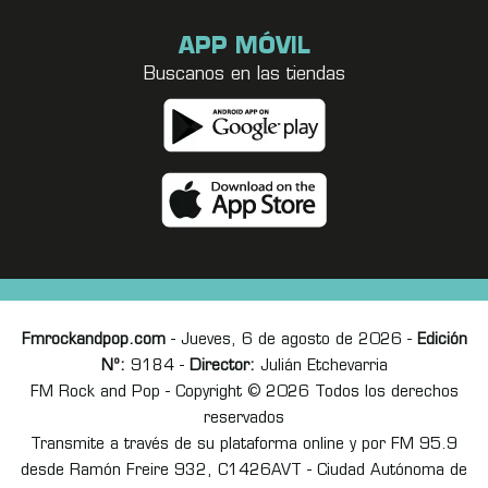
APP MÓVIL
Buscanos en las tiendas
Fmrockandpop.com
- Jueves, 6 de agosto de 2026 -
Edición
Nº:
9184 -
Director:
Julián Etchevarria
FM Rock and Pop - Copyright © 2026 Todos los derechos
reservados
Transmite a través de su plataforma online y por FM 95.9
desde Ramón Freire 932, C1426AVT - Ciudad Autónoma de