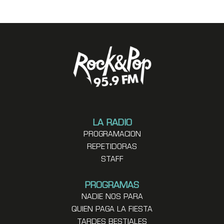
LA RADIO
PROGRAMACION
REPETIDORAS
STAFF
PROGRAMAS
NADIE NOS PARA
QUIEN PAGA LA FIESTA
TARDES BESTIALES