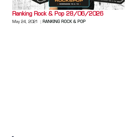
Ranking Rock & Pop 28/06/2026
May 24, 2021
RANKING ROCK & POP