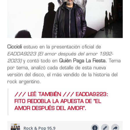
Ciccioli
estuvo en la presentación oficial de
EADDA9223 (El amor después del amor 1992-
2023)
y contó todo en
Quién Paga La Fiesta.
Tema
por tema, analizó cada detalle de esta nueva
versión del disco, el más vendido de la historia del
rock argentino.
/// LEÉ TAMBIÉN /// EADDA9223:
FITO REDOBLA LA APUESTA DE "EL
AMOR DESPUÉS DEL AMOR".