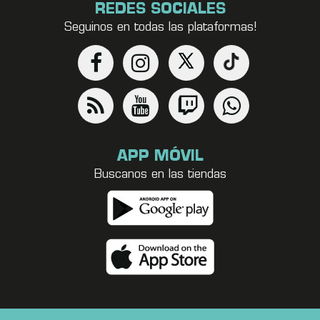
REDES SOCIALES
Seguinos en todas las plataformas!
APP MÓVIL
Buscanos en las tiendas