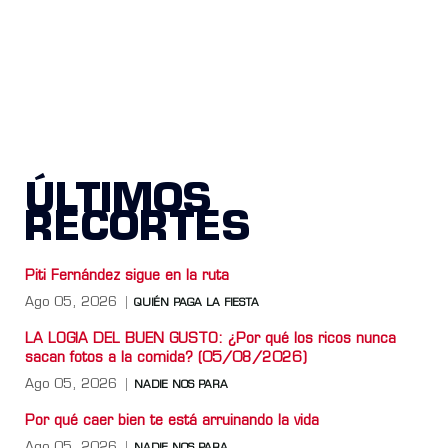
ÚLTIMOS
RECORTES
Piti Fernández sigue en la ruta
Ago 05, 2026
QUIÉN PAGA LA FIESTA
LA LOGIA DEL BUEN GUSTO: ¿Por qué los ricos nunca
sacan fotos a la comida? (05/08/2026)
Ago 05, 2026
NADIE NOS PARA
Por qué caer bien te está arruinando la vida
Ago 05, 2026