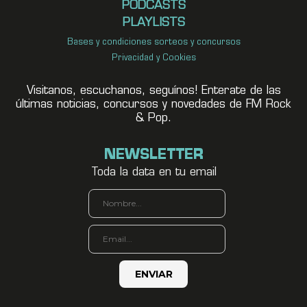
PODCASTS
PLAYLISTS
Bases y condiciones sorteos y concursos
Privacidad y Cookies
Visitanos, escuchanos, seguínos! Enterate de las
últimas noticias, concursos y novedades de FM Rock
& Pop.
NEWSLETTER
Toda la data en tu email