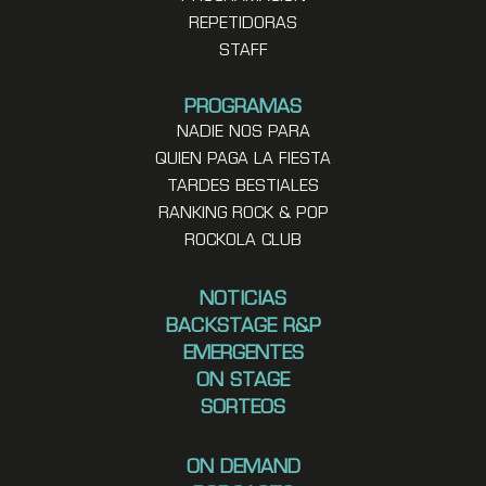
REPETIDORAS
STAFF
PROGRAMAS
NADIE NOS PARA
QUIEN PAGA LA FIESTA
TARDES BESTIALES
RANKING ROCK & POP
ROCKOLA CLUB
NOTICIAS
BACKSTAGE R&P
EMERGENTES
ON STAGE
SORTEOS
ON DEMAND