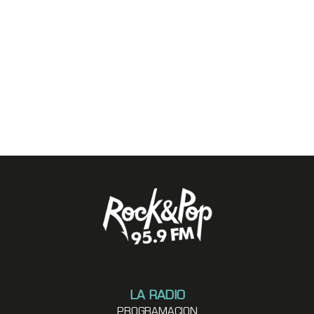
LA RADIO
PROGRAMACION