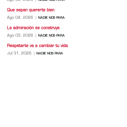
NADIE NOS PARA
Que sepan quererte bien
Ago 04, 2026
NADIE NOS PARA
La admiración se construye
Ago 03, 2026
NADIE NOS PARA
Respetarte va a cambiar tu vida
Jul 31, 2026
NADIE NOS PARA