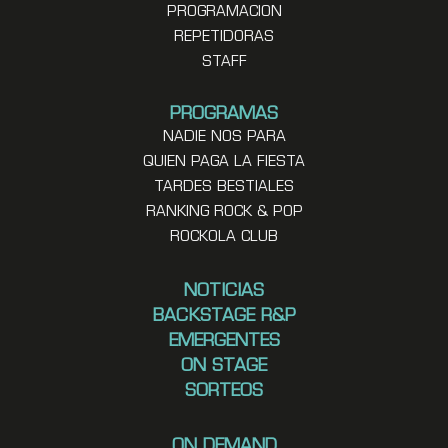
PROGRAMACION
REPETIDORAS
STAFF
PROGRAMAS
NADIE NOS PARA
QUIEN PAGA LA FIESTA
TARDES BESTIALES
RANKING ROCK & POP
ROCKOLA CLUB
NOTICIAS
BACKSTAGE R&P
EMERGENTES
ON STAGE
SORTEOS
ON DEMAND