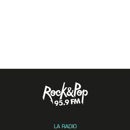
LA RADIO