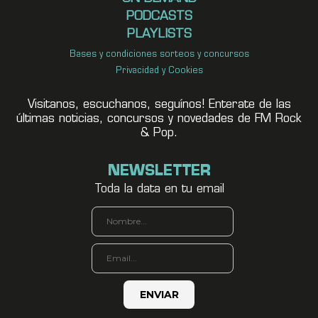
PODCASTS
PLAYLISTS
Bases y condiciones sorteos y concursos
Privacidad y Cookies
Visitanos, escuchanos, seguínos! Enterate de las
últimas noticias, concursos y novedades de FM Rock
& Pop.
NEWSLETTER
Toda la data en tu email