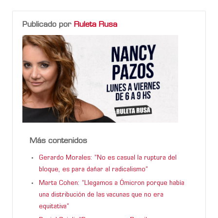
Publicado por
Ruleta Rusa
Más contenidos
Gerardo Morales: “No es casual la ruptura del
bloque, es para dañar al radicalismo”
Marta Cohen: “Llegamos a Ómicron porque había
una distribución de las vacunas que no era
equitativa”