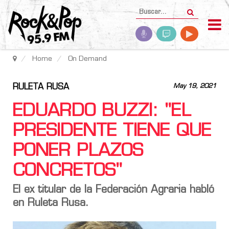
Home
On Demand
RULETA RUSA
May 19, 2021
EDUARDO BUZZI: "EL
PRESIDENTE TIENE QUE
PONER PLAZOS
CONCRETOS"
El ex titular de la Federación Agraria habló
en Ruleta Rusa.