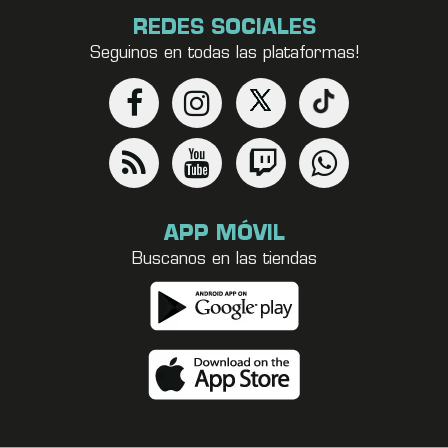
REDES SOCIALES
Seguinos en todas las plataformas!
APP MÓVIL
Buscanos en las tiendas