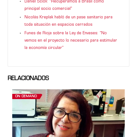
Daniel Scioli: “Recuperamos a Brasil como
principal socio comercial”
Nicolás Kreplak habló de un pase sanitario para
toda situación en espacios cerrados
Funes de Rioja sobre la Ley de Envases: “No
vemos en el proyecto lo necesario para estimular
la economía circular”
RELACIONADOS
ON DEMAND