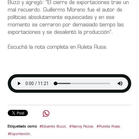
Buzzi y agregó: “El cierre de exportaciones trae un
mal recuerdo. Guillermo Moreno fue el autor de
políticas absolutamente equivocadas y en ese
momento se cerraron por demasiado tiempo las
exportaciones y se desalentó la producción”.
Escuchá la nota completa en Ruleta Rusa.
Etiquetado como
Eduardo Buzzi
,
Nancy Pazos
,
Ruleta Rusa
,
Exportación
,