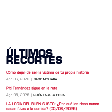
ÚLTIMOS
RECORTES
Cómo dejar de ser la víctima de tu propia historia
Ago 06, 2026
NADIE NOS PARA
Piti Fernández sigue en la ruta
Ago 05, 2026
QUIÉN PAGA LA FIESTA
LA LOGIA DEL BUEN GUSTO: ¿Por qué los ricos nunca
sacan fotos a la comida? (05/08/2026)