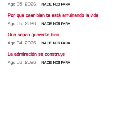
Ago 05, 2026
NADIE NOS PARA
Por qué caer bien te está arruinando la vida
Ago 05, 2026
NADIE NOS PARA
Que sepan quererte bien
Ago 04, 2026
NADIE NOS PARA
La admiración se construye
Ago 03, 2026
NADIE NOS PARA