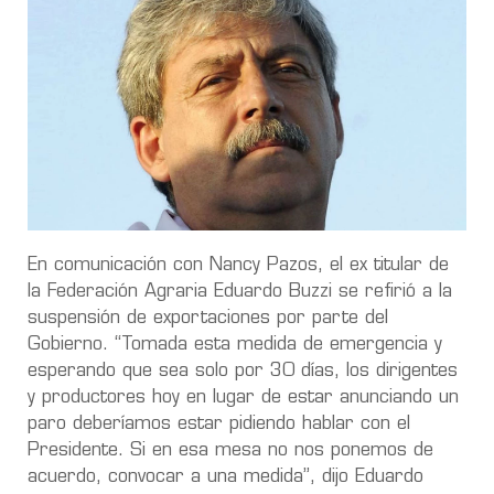
En comunicación con Nancy Pazos, el ex titular de
la Federación Agraria Eduardo Buzzi se refirió a la
suspensión de exportaciones por parte del
Gobierno. “Tomada esta medida de emergencia y
esperando que sea solo por 30 días, los dirigentes
y productores hoy en lugar de estar anunciando un
paro deberíamos estar pidiendo hablar con el
Presidente. Si en esa mesa no nos ponemos de
acuerdo, convocar a una medida”, dijo Eduardo