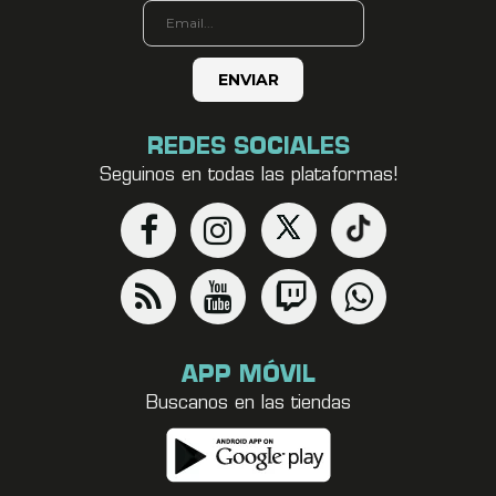
REDES SOCIALES
Seguinos en todas las plataformas!
APP MÓVIL
Buscanos en las tiendas