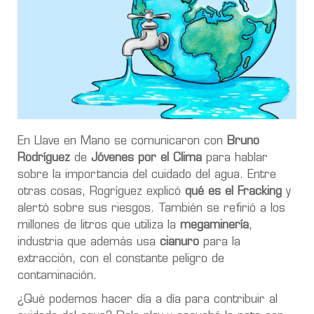
En Llave en Mano se comunicaron con
Bruno
Rodríguez
de
Jóvenes por el Clima
para hablar
sobre la importancia del cuidado del agua. Entre
otras cosas, Rogríguez explicó
qué es el Fracking
y
alertó sobre sus riesgos. También se refirió a los
millones de litros que utiliza la
megaminería
,
industria que además usa
cianuro
para la
extracción, con el constante peligro de
contaminación.
¿Qué podemos hacer día a día para contribuir al