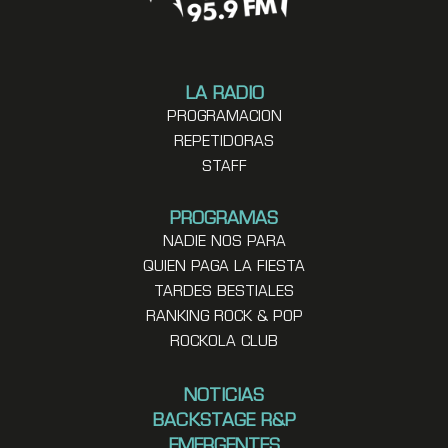
LA RADIO
PROGRAMACION
REPETIDORAS
STAFF
PROGRAMAS
NADIE NOS PARA
QUIEN PAGA LA FIESTA
TARDES BESTIALES
RANKING ROCK & POP
ROCKOLA CLUB
NOTICIAS
BACKSTAGE R&P
EMERGENTES