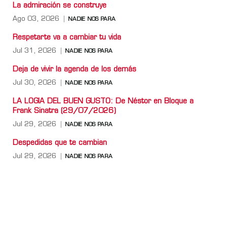
La admiración se construye
Ago 03, 2026
NADIE NOS PARA
Respetarte va a cambiar tu vida
Jul 31, 2026
NADIE NOS PARA
Deja de vivir la agenda de los demás
Jul 30, 2026
NADIE NOS PARA
LA LOGIA DEL BUEN GUSTO: De Néstor en Bloque a
Frank Sinatra (29/07/2026)
Jul 29, 2026
NADIE NOS PARA
Despedidas que te cambian
Jul 29, 2026
NADIE NOS PARA