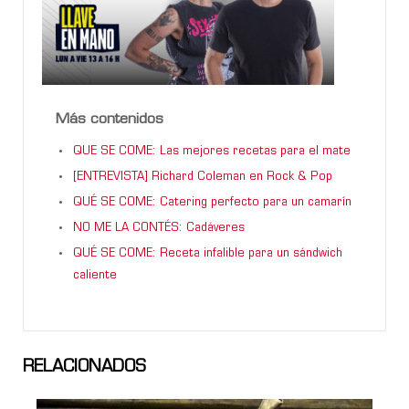
Más contenidos
QUE SE COME: Las mejores recetas para el mate
[ENTREVISTA] Richard Coleman en Rock & Pop
QUÉ SE COME: Catering perfecto para un camarín
NO ME LA CONTÉS: Cadáveres
QUÉ SE COME: Receta infalible para un sándwich
caliente
RELACIONADOS