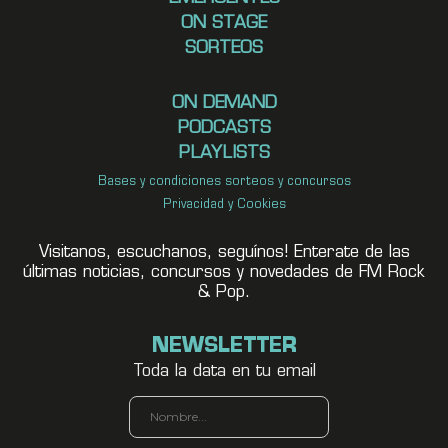
ON STAGE
SORTEOS
ON DEMAND
PODCASTS
PLAYLISTS
Bases y condiciones sorteos y concursos
Privacidad y Cookies
Visitanos, escuchanos, seguínos! Enterate de las
últimas noticias, concursos y novedades de FM Rock
& Pop.
NEWSLETTER
Toda la data en tu email