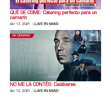
QUÉ SE COME: Catering perfecto para un
camarín
Abr 13, 2021
LLAVE EN MANO
ON DEMAND
NO ME LA CONTÉS: Cadáveres
Abr 13, 2021
LLAVE EN MANO