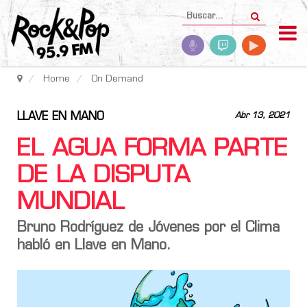
Home
On Demand
LLAVE EN MANO
Abr 13, 2021
EL AGUA FORMA PARTE
DE LA DISPUTA
MUNDIAL
Bruno Rodríguez de Jóvenes por el Clima
habló en Llave en Mano.