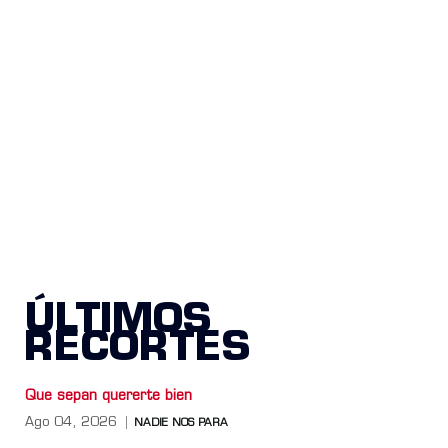
ÚLTIMOS
RECORTES
Que sepan quererte bien
Ago 04, 2026
NADIE NOS PARA