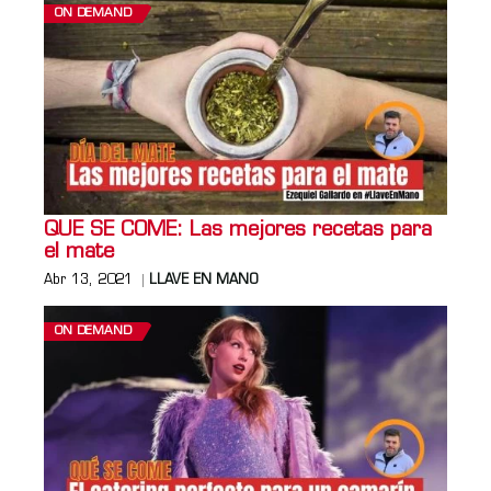
ON DEMAND
QUE SE COME: Las mejores recetas para
el mate
Abr 13, 2021
LLAVE EN MANO
ON DEMAND