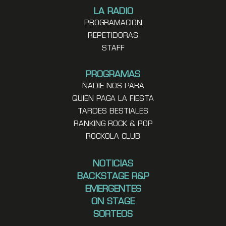
LA RADIO
PROGRAMACION
REPETIDORAS
STAFF
PROGRAMAS
NADIE NOS PARA
QUIEN PAGA LA FIESTA
TARDES BESTIALES
RANKING ROCK & POP
ROCKOLA CLUB
NOTICIAS
BACKSTAGE R&P
EMERGENTES
ON STAGE
SORTEOS