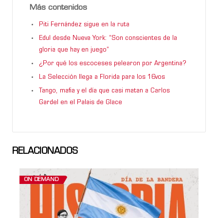
Más contenidos
Piti Fernández sigue en la ruta
Edul desde Nueva York: “Son conscientes de la
gloria que hay en juego”
¿Por qué los escoceses pelearon por Argentina?
La Selección llega a Florida para los 16vos
Tango, mafia y el día que casi matan a Carlos
Gardel en el Palais de Glace
RELACIONADOS
ON DEMAND