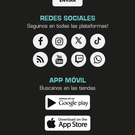
REDES SOCIALES
Seguinos en todas las plataformas!
APP MÓVIL
Buscanos en las tiendas