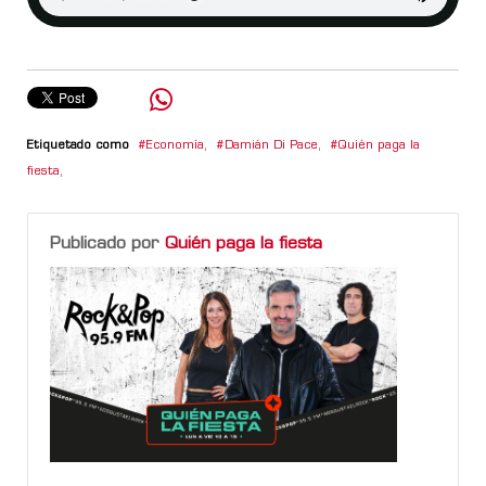
Etiquetado como
Economía
,
Damián Di Pace
,
Quién paga la
fiesta
,
Publicado por
Quién paga la fiesta