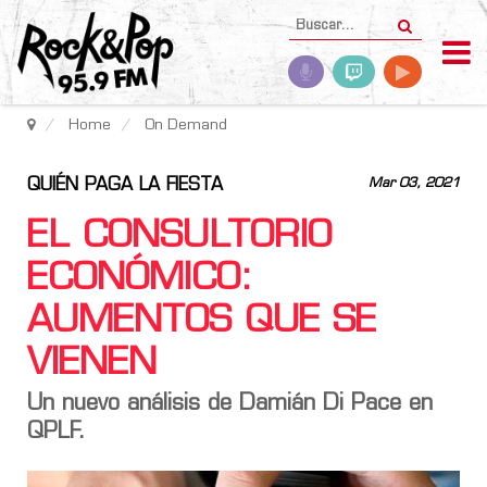
Home
On Demand
QUIÉN PAGA LA FIESTA
Mar 03, 2021
EL CONSULTORIO
ECONÓMICO:
AUMENTOS QUE SE
VIENEN
Un nuevo análisis de Damián Di Pace en
QPLF.