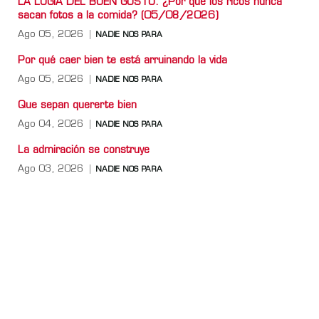
LA LOGIA DEL BUEN GUSTO: ¿Por qué los ricos nunca
sacan fotos a la comida? (05/08/2026)
Ago 05, 2026
NADIE NOS PARA
Por qué caer bien te está arruinando la vida
Ago 05, 2026
NADIE NOS PARA
Que sepan quererte bien
Ago 04, 2026
NADIE NOS PARA
La admiración se construye
Ago 03, 2026
NADIE NOS PARA