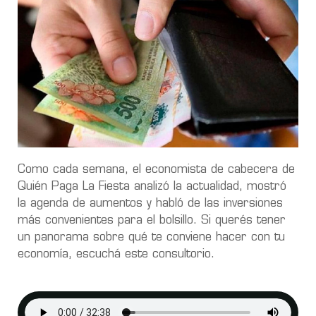
Como cada semana, el economista de cabecera de
Quién Paga La Fiesta analizó la actualidad, mostró
la agenda de aumentos y habló de las inversiones
más convenientes para el bolsillo. Si querés tener
un panorama sobre qué te conviene hacer con tu
economía, escuchá este consultorio.