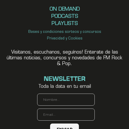
ON DEMAND
PODCASTS
PLAYLISTS
Bases y condiciones sorteos y concursos
Privacidad y Cookies
Visitanos, escuchanos, seguínos! Enterate de las
últimas noticias, concursos y novedades de FM Rock
& Pop.
NEWSLETTER
Toda la data en tu email