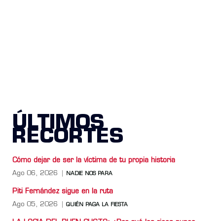
ÚLTIMOS
RECORTES
Cómo dejar de ser la víctima de tu propia historia
Ago 06, 2026
NADIE NOS PARA
Piti Fernández sigue en la ruta
Ago 05, 2026
QUIÉN PAGA LA FIESTA