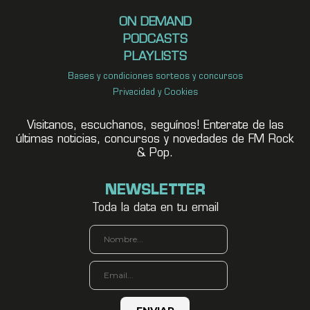
ON DEMAND
PODCASTS
PLAYLISTS
Bases y condiciones sorteos y concursos
Privacidad y Cookies
Visitanos, escuchanos, seguínos! Enterate de las
últimas noticias, concursos y novedades de FM Rock
& Pop.
NEWSLETTER
Toda la data en tu email