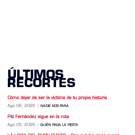
ÚLTIMOS
RECORTES
Cómo dejar de ser la víctima de tu propia historia
Ago 06, 2026
NADIE NOS PARA
Piti Fernández sigue en la ruta
Ago 05, 2026
QUIÉN PAGA LA FIESTA