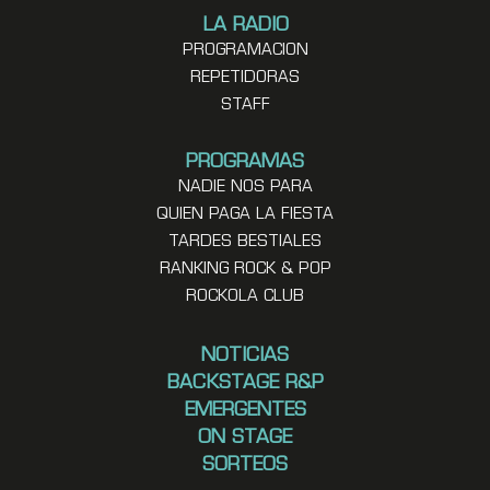
LA RADIO
PROGRAMACION
REPETIDORAS
STAFF
PROGRAMAS
NADIE NOS PARA
QUIEN PAGA LA FIESTA
TARDES BESTIALES
RANKING ROCK & POP
ROCKOLA CLUB
NOTICIAS
BACKSTAGE R&P
EMERGENTES
ON STAGE
SORTEOS