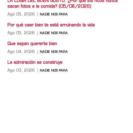
LA LOGIA DEL BUEN GUSTO: ¿Por qué los ricos nunca
sacan fotos a la comida? (05/08/2026)
Ago 05, 2026
NADIE NOS PARA
Por qué caer bien te está arruinando la vida
Ago 05, 2026
NADIE NOS PARA
Que sepan quererte bien
Ago 04, 2026
NADIE NOS PARA
La admiración se construye
Ago 03, 2026
NADIE NOS PARA