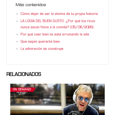
Más contenidos
Cómo dejar de ser la víctima de tu propia historia
LA LOGIA DEL BUEN GUSTO: ¿Por qué los ricos
nunca sacan fotos a la comida? (05/08/2026)
Por qué caer bien te está arruinando la vida
Que sepan quererte bien
La admiración se construye
RELACIONADOS
ON DEMAND