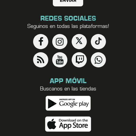
REDES SOCIALES
Seguinos en todas las plataformas!
APP MÓVIL
Buscanos en las tiendas