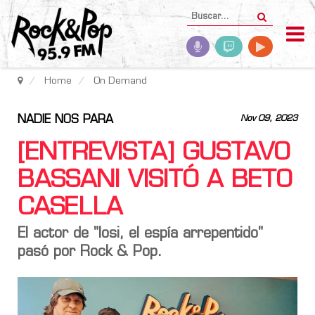
Home
On Demand
NADIE NOS PARA
Nov 09, 2023
[ENTREVISTA] GUSTAVO
BASSANI VISITÓ A BETO
CASELLA
El actor de "Iosi, el espía arrepentido"
pasó por Rock & Pop.