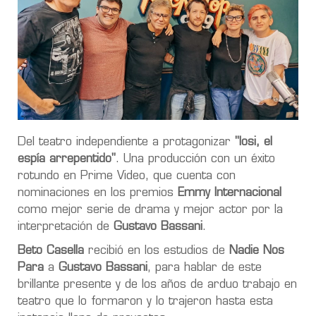
Del teatro independiente a protagonizar
"Iosi, el
espía arrepentido"
. Una producción con un éxito
rotundo en Prime Video, que cuenta con
nominaciones en los premios
Emmy Internacional
como mejor serie de drama y mejor actor por la
interpretación de
Gustavo Bassani
.
Beto Casella
recibió en los estudios de
Nadie Nos
Para
a
Gustavo Bassani
, para hablar de este
brillante presente y de los años de arduo trabajo en
teatro que lo formaron y lo trajeron hasta esta