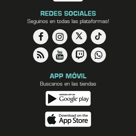
REDES SOCIALES
Seguinos en todas las plataformas!
APP MÓVIL
Buscanos en las tiendas