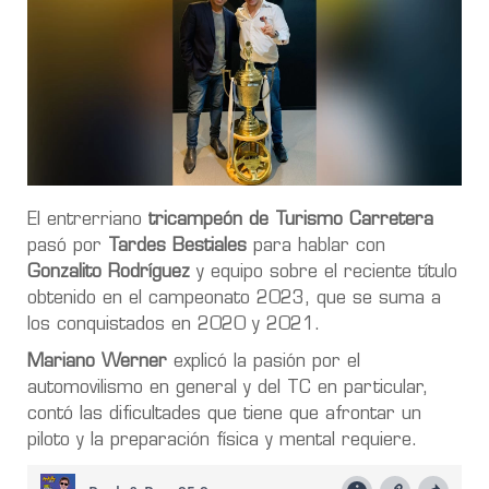
El entrerriano
tricampeón de Turismo Carretera
pasó por
Tardes Bestiales
para hablar con
Gonzalito Rodríguez
y equipo sobre el reciente título
obtenido en el campeonato 2023, que se suma a
los conquistados en 2020 y 2021.
Mariano Werner
explicó la pasión por el
automovilismo en general y del TC en particular,
contó las dificultades que tiene que afrontar un
piloto y la preparación física y mental requiere.