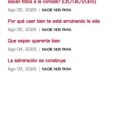
sacan fotos a la comida? (05/08/2026)
Ago 05, 2026
NADIE NOS PARA
Por qué caer bien te está arruinando la vida
Ago 05, 2026
NADIE NOS PARA
Que sepan quererte bien
Ago 04, 2026
NADIE NOS PARA
La admiración se construye
Ago 03, 2026
NADIE NOS PARA