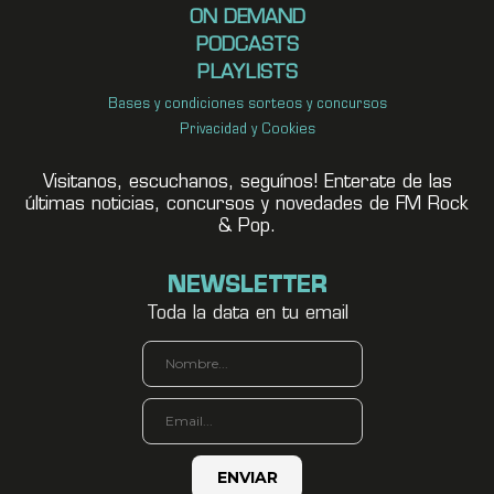
ON DEMAND
PODCASTS
PLAYLISTS
Bases y condiciones sorteos y concursos
Privacidad y Cookies
Visitanos, escuchanos, seguínos! Enterate de las
últimas noticias, concursos y novedades de FM Rock
& Pop.
NEWSLETTER
Toda la data en tu email