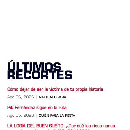
ÚLTIMOS
RECORTES
Cómo dejar de ser la víctima de tu propia historia
Ago 06, 2026
NADIE NOS PARA
Piti Fernández sigue en la ruta
Ago 05, 2026
QUIÉN PAGA LA FIESTA
LA LOGIA DEL BUEN GUSTO: ¿Por qué los ricos nunca