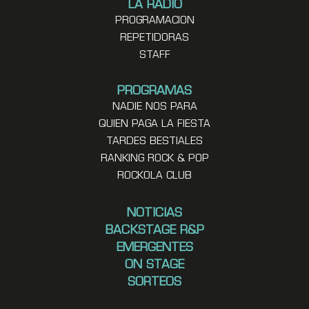
LA RADIO
PROGRAMACION
REPETIDORAS
STAFF
PROGRAMAS
NADIE NOS PARA
QUIEN PAGA LA FIESTA
TARDES BESTIALES
RANKING ROCK & POP
ROCKOLA CLUB
NOTICIAS
BACKSTAGE R&P
EMERGENTES
ON STAGE
SORTEOS