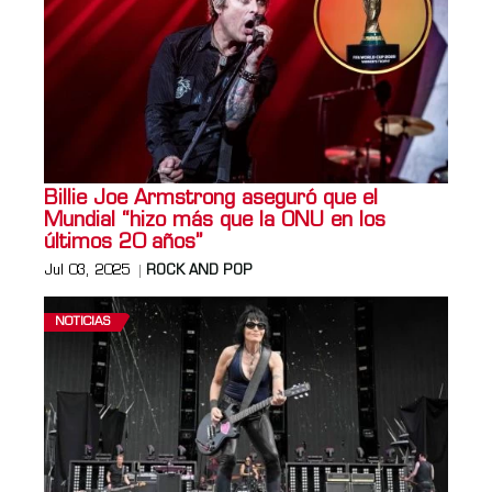
Billie Joe Armstrong aseguró que el
Mundial “hizo más que la ONU en los
últimos 20 años”
Jul 03, 2025
ROCK AND POP
NOTICIAS