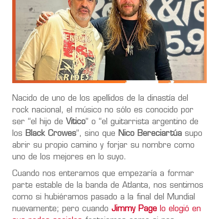
Nacido de uno de los apellidos de la dinastía del
rock nacional, el músico no sólo es conocido por
ser “el hijo de
Vitico
” o “el guitarrista argentino de
los
Black Crowes
”, sino que
Nico Bereciartúa
supo
abrir su propio camino y forjar su nombre como
uno de los mejores en lo suyo.
Cuando nos enteramos que empezaría a formar
parte estable de la banda de Atlanta, nos sentimos
como si hubiéramos pasado a la final del Mundial
nuevamente; pero cuando
Jimmy Page
lo elogió en