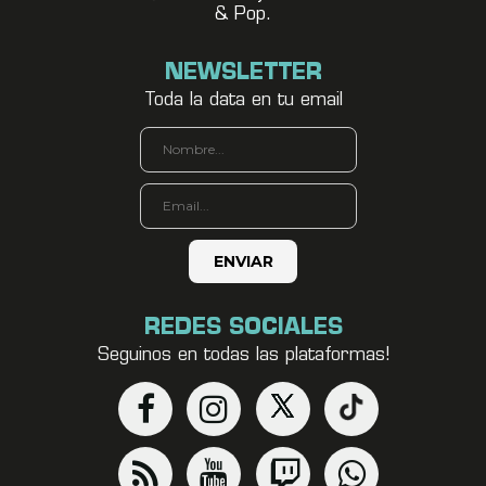
& Pop.
NEWSLETTER
Toda la data en tu email
REDES SOCIALES
Seguinos en todas las plataformas!