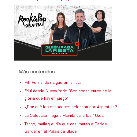
Más contenidos
Piti Fernández sigue en la ruta
Edul desde Nueva York: “Son conscientes de la
gloria que hay en juego”
¿Por qué los escoceses pelearon por Argentina?
La Selección llega a Florida para los 16vos
Tango, mafia y el día que casi matan a Carlos
Gardel en el Palais de Glace