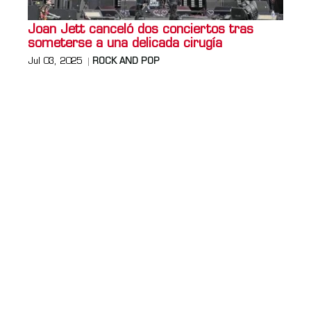
Joan Jett canceló dos conciertos tras
someterse a una delicada cirugía
Jul 03, 2025
ROCK AND POP