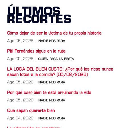
ÚLTIMOS
RECORTES
Cómo dejar de ser la víctima de tu propia historia
Ago 06, 2026
NADIE NOS PARA
Piti Fernández sigue en la ruta
Ago 05, 2026
QUIÉN PAGA LA FIESTA
LA LOGIA DEL BUEN GUSTO: ¿Por qué los ricos nunca
sacan fotos a la comida? (05/08/2026)
Ago 05, 2026
NADIE NOS PARA
Por qué caer bien te está arruinando la vida
Ago 05, 2026
NADIE NOS PARA
Que sepan quererte bien
Ago 04, 2026
NADIE NOS PARA