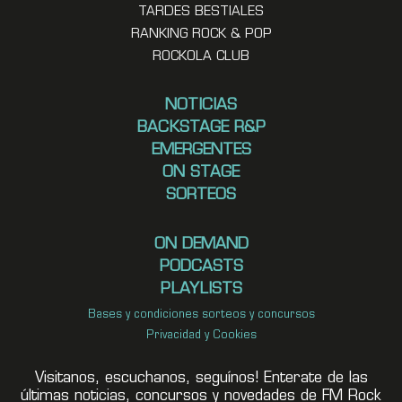
TARDES BESTIALES
RANKING ROCK & POP
ROCKOLA CLUB
NOTICIAS
BACKSTAGE R&P
EMERGENTES
ON STAGE
SORTEOS
ON DEMAND
PODCASTS
PLAYLISTS
Bases y condiciones sorteos y concursos
Privacidad y Cookies
Visitanos, escuchanos, seguínos! Enterate de las
últimas noticias, concursos y novedades de FM Rock