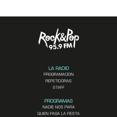
LA RADIO
PROGRAMACION
REPETIDORAS
STAFF
PROGRAMAS
NADIE NOS PARA
QUIEN PAGA LA FIESTA