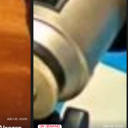
AGO 06, 2026
AGO 05, 2026
ON DEMAND