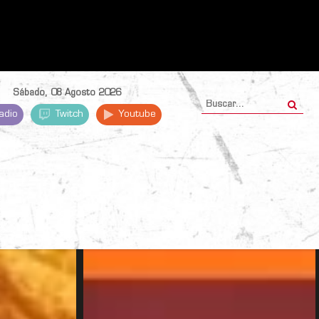
Sábado, 08 Agosto 2026
adio
Twitch
Youtube