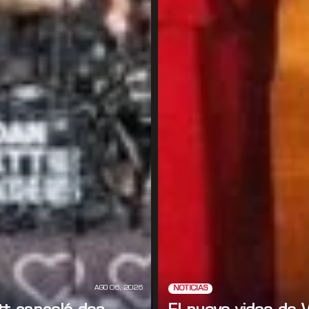
AGO 06, 2026
NOTICIAS