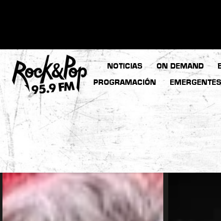
NOTICIAS
ON DEMAND
PROGRAMACIÓN
EMERGENTE