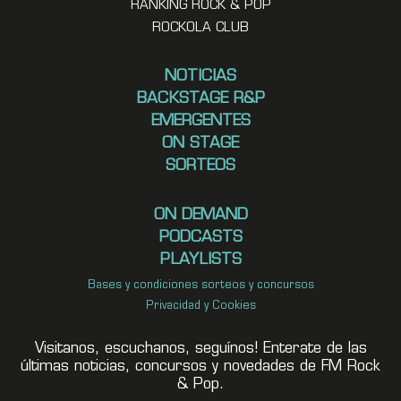
RANKING ROCK & POP
ROCKOLA CLUB
NOTICIAS
BACKSTAGE R&P
EMERGENTES
ON STAGE
SORTEOS
ON DEMAND
PODCASTS
PLAYLISTS
Bases y condiciones sorteos y concursos
Privacidad y Cookies
Visitanos, escuchanos, seguínos! Enterate de las
últimas noticias, concursos y novedades de FM Rock
& Pop.