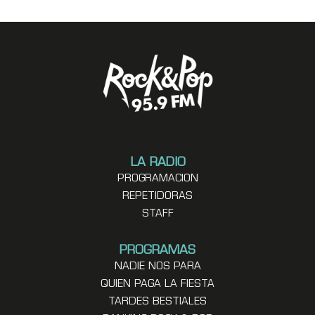
LA RADIO
PROGRAMACION
REPETIDORAS
STAFF
PROGRAMAS
NADIE NOS PARA
QUIEN PAGA LA FIESTA
TARDES BESTIALES