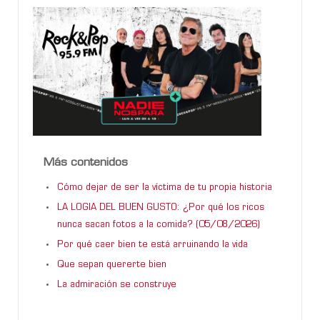
Más contenidos
Cómo dejar de ser la víctima de tu propia historia
LA LOGIA DEL BUEN GUSTO: ¿Por qué los ricos
nunca sacan fotos a la comida? (05/08/2026)
Por qué caer bien te está arruinando la vida
Que sepan quererte bien
La admiración se construye