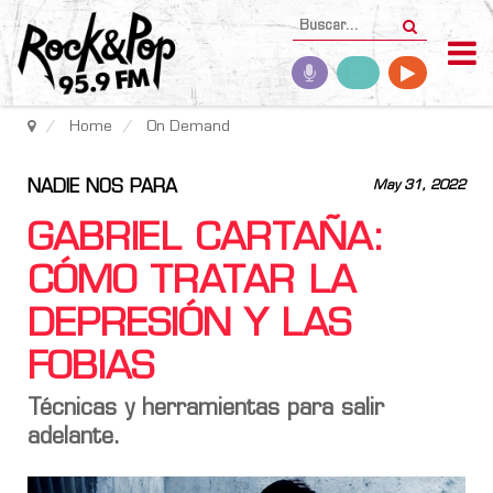
Home
On Demand
NADIE NOS PARA
May 31, 2022
GABRIEL CARTAÑA:
CÓMO TRATAR LA
DEPRESIÓN Y LAS
FOBIAS
Técnicas y herramientas para salir
adelante.