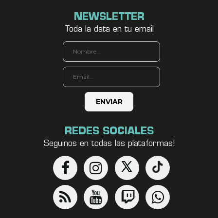
NEWSLETTER
Toda la data en tu email
REDES SOCIALES
Seguinos en todas las plataformas!