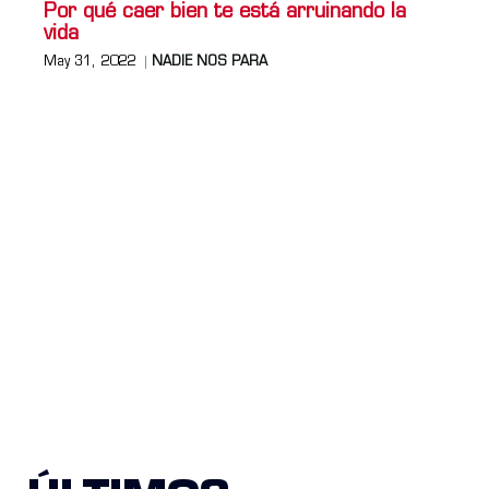
Por qué caer bien te está arruinando la
vida
May 31, 2022
NADIE NOS PARA