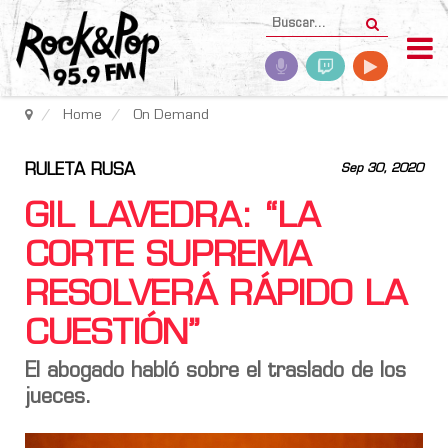
Home
On Demand
RULETA RUSA
Sep 30, 2020
GIL LAVEDRA: “LA
CORTE SUPREMA
RESOLVERÁ RÁPIDO LA
CUESTIÓN”
El abogado habló sobre el traslado de los
jueces.