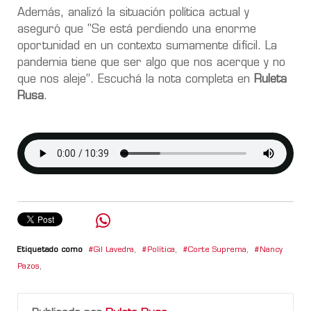
Además, analizó la situación política actual y
aseguró que "Se está perdiendo una enorme
oportunidad en un contexto sumamente difícil. La
pandemia tiene que ser algo que nos acerque y no
que nos aleje”. Escuchá la nota completa en
Ruleta
Rusa
.
Etiquetado como
Gil Lavedra
,
Política
,
Corte Suprema
,
Nancy
Pazos
,