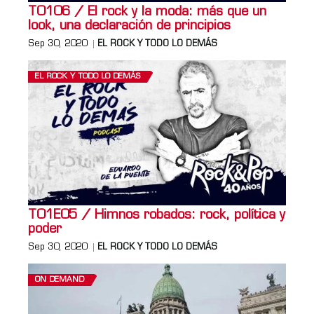
T0106 / El rock y la moda: más que un
look, una declaración de principios
Sep 30, 2020
EL ROCK Y TODO LO DEMÁS
EL ROCK Y TODO LO DEMÁS
T01E05 / Himnos robados: rock, política y
poder
Sep 30, 2020
EL ROCK Y TODO LO DEMÁS
ON DEMAND