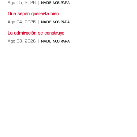
Ago 05, 2026
NADIE NOS PARA
Que sepan quererte bien
Ago 04, 2026
NADIE NOS PARA
La admiración se construye
Ago 03, 2026
NADIE NOS PARA