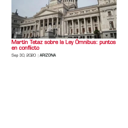
Martín Tetaz sobre la Ley Ómnibus: puntos
en conflicto
Sep 30, 2020
ARIZONA