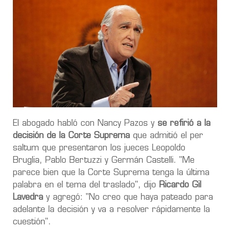
El abogado habló con Nancy Pazos y
se refirió a la
decisión de la Corte Suprema
que admitió el per
saltum que presentaron los jueces Leopoldo
Bruglia, Pablo Bertuzzi y Germán Castelli. "Me
parece bien que la Corte Suprema tenga la última
palabra en el tema del traslado", dijo
Ricardo Gil
Lavedra
y agregó: "No creo que haya pateado para
adelante la decisión y va a resolver rápidamente la
cuestión".