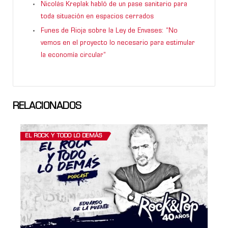
Nicolás Kreplak habló de un pase sanitario para
toda situación en espacios cerrados
Funes de Rioja sobre la Ley de Envases: “No
vemos en el proyecto lo necesario para estimular
la economía circular”
RELACIONADOS
EL ROCK Y TODO LO DEMÁS