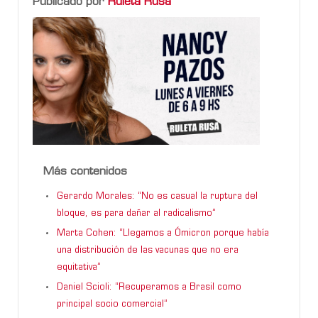
Publicado por
Ruleta Rusa
Más contenidos
Gerardo Morales: “No es casual la ruptura del
bloque, es para dañar al radicalismo”
Marta Cohen: “Llegamos a Ómicron porque había
una distribución de las vacunas que no era
equitativa”
Daniel Scioli: “Recuperamos a Brasil como
principal socio comercial”