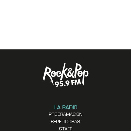
LA RADIO
PROGRAMACION
REPETIDORAS
STAFF