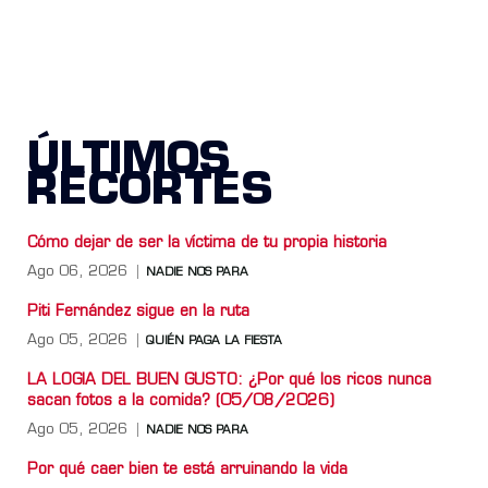
ÚLTIMOS
RECORTES
Cómo dejar de ser la víctima de tu propia historia
Ago 06, 2026
NADIE NOS PARA
Piti Fernández sigue en la ruta
Ago 05, 2026
QUIÉN PAGA LA FIESTA
LA LOGIA DEL BUEN GUSTO: ¿Por qué los ricos nunca
sacan fotos a la comida? (05/08/2026)
Ago 05, 2026
NADIE NOS PARA
Por qué caer bien te está arruinando la vida