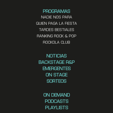
PROGRAMAS
NADIE NOS PARA
QUIEN PAGA LA FIESTA
TARDES BESTIALES
RANKING ROCK & POP
ROCKOLA CLUB
NOTICIAS
BACKSTAGE R&P
EMERGENTES
ON STAGE
SORTEOS
ON DEMAND
PODCASTS
PLAYLISTS