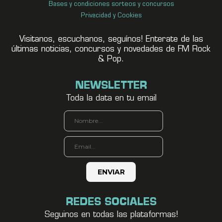
Bases y condiciones sorteos y concursos
Privacidad y Cookies
Visitanos, escuchanos, seguínos! Enterate de las
últimas noticias, concursos y novedades de FM Rock
& Pop.
NEWSLETTER
Toda la data en tu email
REDES SOCIALES
Seguinos en todas las plataformas!