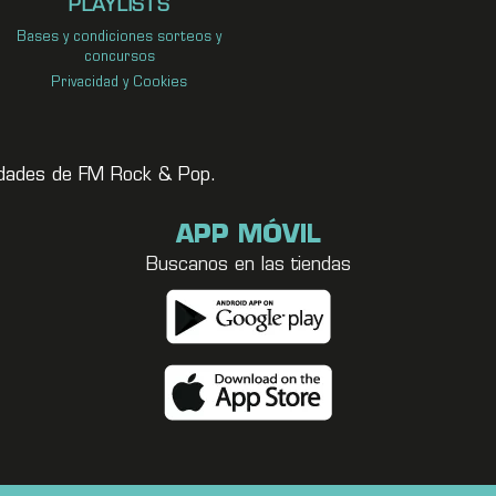
PLAYLISTS
Bases y condiciones sorteos y
concursos
Privacidad y Cookies
vedades de FM Rock & Pop.
APP MÓVIL
Buscanos en las tiendas