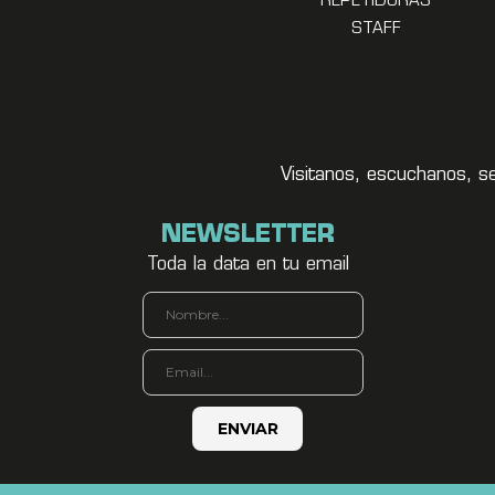
REPETIDORAS
STAFF
Visitanos, escuchanos, s
NEWSLETTER
Toda la data en tu email