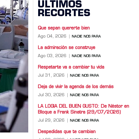
ÚLTIMOS
RECORTES
Que sepan quererte bien
Ago 04, 2026
NADIE NOS PARA
La admiración se construye
Ago 03, 2026
NADIE NOS PARA
Respetarte va a cambiar tu vida
Jul 31, 2026
NADIE NOS PARA
Deja de vivir la agenda de los demás
Jul 30, 2026
NADIE NOS PARA
LA LOGIA DEL BUEN GUSTO: De Néstor en
Bloque a Frank Sinatra (29/07/2026)
Jul 29, 2026
NADIE NOS PARA
Despedidas que te cambian