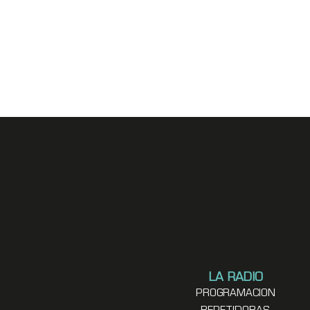
LA RADIO
PROGRAMACION