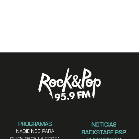
PROGRAMAS
NOTICIAS
NADIE NOS PARA
BACKSTAGE R&P