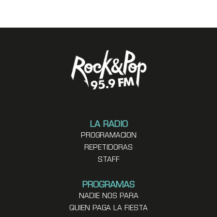
LA RADIO
PROGRAMACION
REPETIDORAS
STAFF
PROGRAMAS
NADIE NOS PARA
QUIEN PAGA LA FIESTA