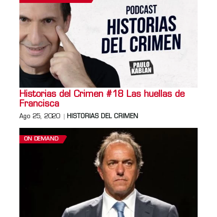
Historias del Crimen #18 Las huellas de
Francisca
Ago 25, 2020
HISTORIAS DEL CRIMEN
ON DEMAND