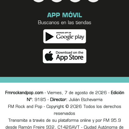
APP MÓVIL
Buscanos en las tiendas
Fmrockandpop.com
- Viernes, 7 de agosto de 2026 -
Edición
Nº:
9185 -
Director:
Julián Etchevarria
FM Rock and Pop - Copyright © 2026 Todos los derechos
reservados
Transmite a través de su plataforma online y por FM 95.9
desde Ramón Freire 932, C1426AVT - Ciudad Autónoma de