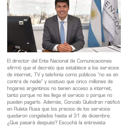
El director del Ente Nacional de Comunicaciones
afirmó que el decreto que establece a los servicios
de internet, TV y telefonía como públicos "no es en
contra de nadie" y sostuvo que cinco millones de
hogares argentinos no tienen acceso a internet,
tanto porque no les llega el servicio o porque no
pueden pagarlo. Además, Gonzalo Quilodran ratificó
en Ruleta Rusa que los precios de los servicios
quedaron congelados hasta el 31 de diciembre.
¿Que pasará después? Escuchá la entrevista