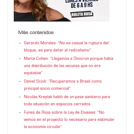
Más contenidos
Gerardo Morales: “No es casual la ruptura del
bloque, es para dañar al radicalismo”
Marta Cohen: “Llegamos a Ómicron porque había
una distribución de las vacunas que no era
equitativa”
Daniel Scioli: “Recuperamos a Brasil como
principal socio comercial”
Nicolás Kreplak habló de un pase sanitario para
toda situación en espacios cerrados
Funes de Rioja sobre la Ley de Envases: “No
vemos en el proyecto lo necesario para estimular
la economía circular”