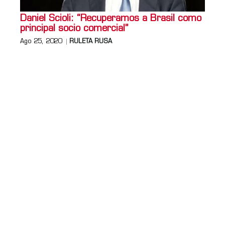
Daniel Scioli: “Recuperamos a Brasil como
principal socio comercial”
Ago 25, 2020
RULETA RUSA