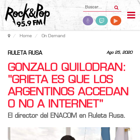
Home
On Demand
RULETA RUSA
Ago 25, 2020
GONZALO QUILODRAN:
"GRIETA ES QUE LOS
ARGENTINOS ACCEDAN
O NO A INTERNET"
El director del ENACOM en Ruleta Rusa.