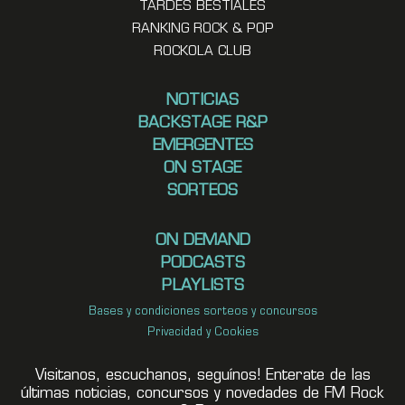
TARDES BESTIALES
RANKING ROCK & POP
ROCKOLA CLUB
NOTICIAS
BACKSTAGE R&P
EMERGENTES
ON STAGE
SORTEOS
ON DEMAND
PODCASTS
PLAYLISTS
Bases y condiciones sorteos y concursos
Privacidad y Cookies
Visitanos, escuchanos, seguínos! Enterate de las
últimas noticias, concursos y novedades de FM Rock