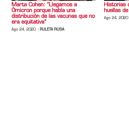
Marta Cohen: “Llegamos a
Historias
Ómicron porque había una
huellas de
distribución de las vacunas que no
Ago 24, 2020
era equitativa”
Ago 24, 2020
RULETA RUSA