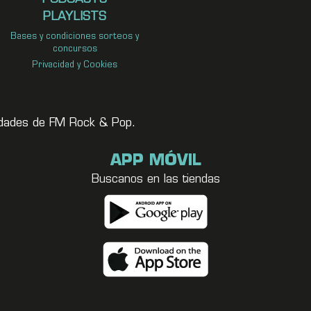
PLAYLISTS
Bases y condiciones sorteos y
concursos
Privacidad y Cookies
vedades de FM Rock & Pop.
APP MÓVIL
Buscanos en las tiendas