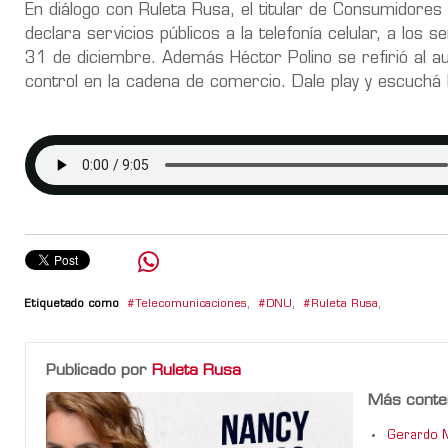
En diálogo con Ruleta Rusa, el titular de Consumidores
declara servicios públicos a la telefonía celular, a los se
31 de diciembre. Además Héctor Polino se refirió al a
control en la cadena de comercio. Dale play y escuchá 
Etiquetado como
Telecomunicaciones
,
DNU
,
Ruleta Rusa
,
Publicado por
Ruleta Rusa
Más conte
Gerardo M