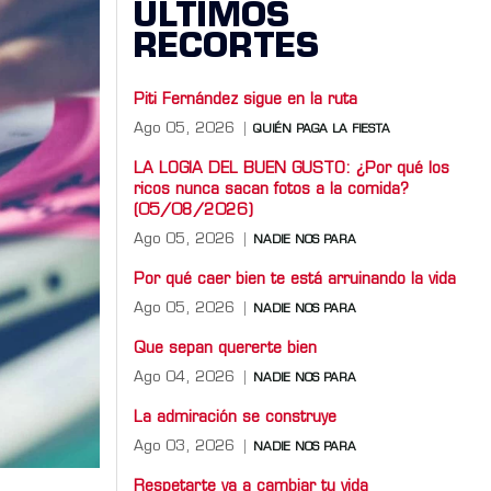
ÚLTIMOS
RECORTES
Piti Fernández sigue en la ruta
Ago 05, 2026
QUIÉN PAGA LA FIESTA
LA LOGIA DEL BUEN GUSTO: ¿Por qué los
ricos nunca sacan fotos a la comida?
(05/08/2026)
Ago 05, 2026
NADIE NOS PARA
Por qué caer bien te está arruinando la vida
Ago 05, 2026
NADIE NOS PARA
Que sepan quererte bien
Ago 04, 2026
NADIE NOS PARA
La admiración se construye
Ago 03, 2026
NADIE NOS PARA
Respetarte va a cambiar tu vida