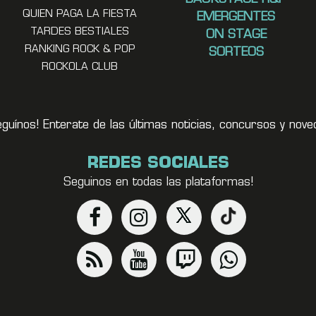
QUIEN PAGA LA FIESTA
EMERGENTES
TARDES BESTIALES
ON STAGE
RANKING ROCK & POP
SORTEOS
ROCKOLA CLUB
eguínos! Enterate de las últimas noticias, concursos y no
REDES SOCIALES
Seguinos en todas las plataformas!