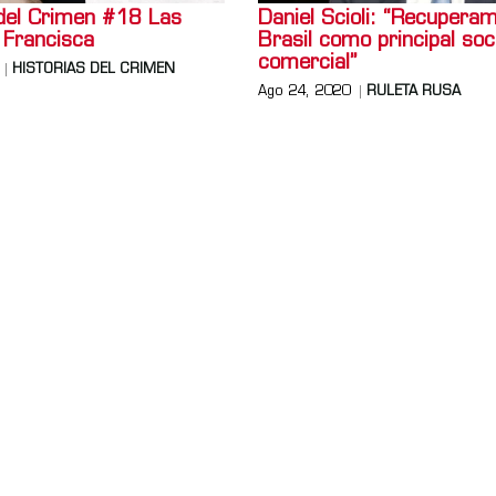
 del Crimen #18 Las
Daniel Scioli: “Recupera
 Francisca
Brasil como principal soc
comercial”
HISTORIAS DEL CRIMEN
Ago 24, 2020
RULETA RUSA