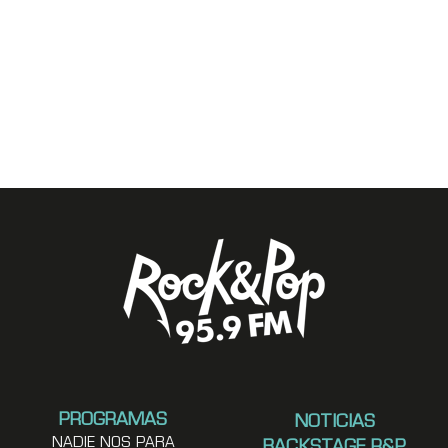
PROGRAMAS
NOTICIAS
NADIE NOS PARA
BACKSTAGE R&P