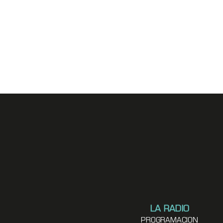
LA RADIO
PROGRAMACION