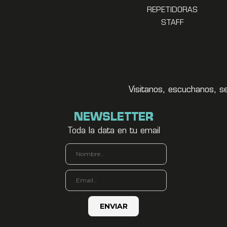
REPETIDORAS
STAFF
Visitanos, escuchanos, s
NEWSLETTER
Toda la data en tu email