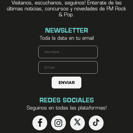
Visitanos, escuchanos, seguínos! Enterate de las
últimas noticias, concursos y novedades de FM Rock
& Pop.
NEWSLETTER
Toda la data en tu email
REDES SOCIALES
Seguinos en todas las plataformas!