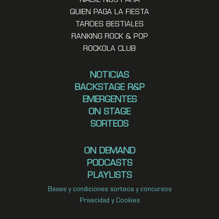
NADIE NOS PARA
QUIEN PAGA LA FIESTA
TARDES BESTIALES
RANKING ROCK & POP
ROCKOLA CLUB
NOTICIAS
BACKSTAGE R&P
EMERGENTES
ON STAGE
SORTEOS
ON DEMAND
PODCASTS
PLAYLISTS
Bases y condiciones sorteos y concursos
Privacidad y Cookies