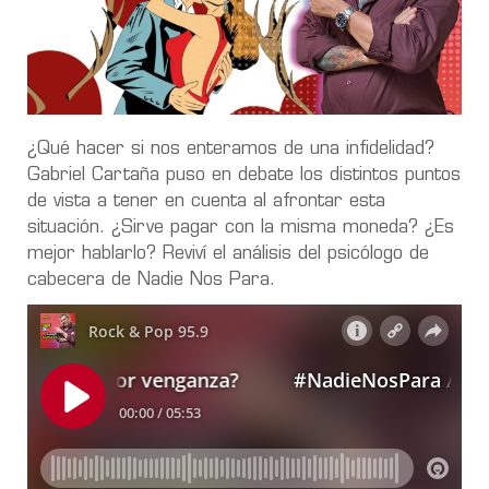
¿Qué hacer si nos enteramos de una infidelidad?
Gabriel Cartaña puso en debate los distintos puntos
de vista a tener en cuenta al afrontar esta
situación. ¿Sirve pagar con la misma moneda? ¿Es
mejor hablarlo? Reviví el análisis del psicólogo de
cabecera de Nadie Nos Para.