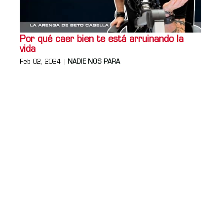
Por qué caer bien te está arruinando la
vida
Feb 02, 2024
NADIE NOS PARA