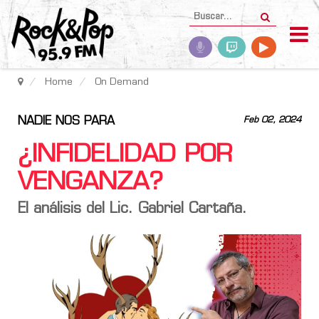
Home
On Demand
NADIE NOS PARA
Feb 02, 2024
¿INFIDELIDAD POR
VENGANZA?
El análisis del Lic. Gabriel Cartaña.