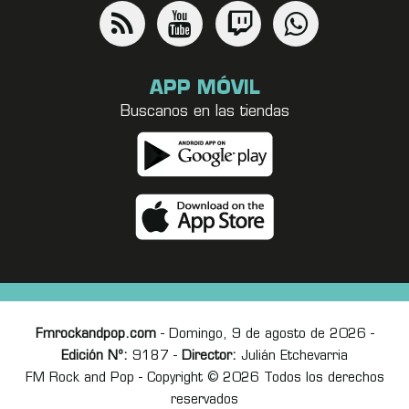
APP MÓVIL
Buscanos en las tiendas
Fmrockandpop.com
- Domingo, 9 de agosto de 2026 -
Edición Nº:
9187 -
Director:
Julián Etchevarria
FM Rock and Pop - Copyright © 2026 Todos los derechos
reservados