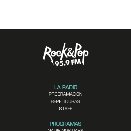
LA RADIO
PROGRAMACION
REPETIDORAS
STAFF
PROGRAMAS