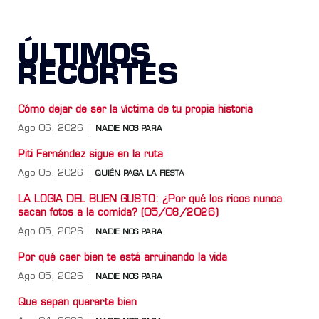
ÚLTIMOS
RECORTES
Cómo dejar de ser la víctima de tu propia historia
Ago 06, 2026
NADIE NOS PARA
Piti Fernández sigue en la ruta
Ago 05, 2026
QUIÉN PAGA LA FIESTA
LA LOGIA DEL BUEN GUSTO: ¿Por qué los ricos nunca
sacan fotos a la comida? (05/08/2026)
Ago 05, 2026
NADIE NOS PARA
Por qué caer bien te está arruinando la vida
Ago 05, 2026
NADIE NOS PARA
Que sepan quererte bien