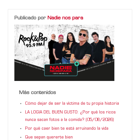
Publicado por
Nadie nos para
Más contenidos
Cómo dejar de ser la víctima de tu propia historia
LA LOGIA DEL BUEN GUSTO: ¿Por qué los ricos
nunca sacan fotos a la comida? (05/08/2026)
Por qué caer bien te está arruinando la vida
Que sepan quererte bien