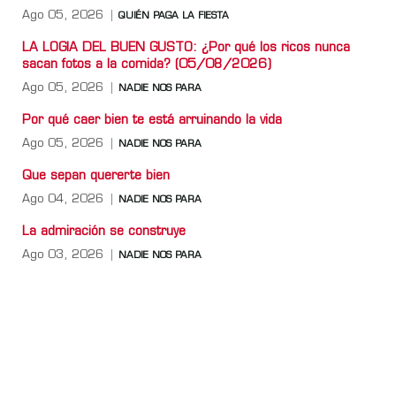
Ago 05, 2026
QUIÉN PAGA LA FIESTA
LA LOGIA DEL BUEN GUSTO: ¿Por qué los ricos nunca
sacan fotos a la comida? (05/08/2026)
Ago 05, 2026
NADIE NOS PARA
Por qué caer bien te está arruinando la vida
Ago 05, 2026
NADIE NOS PARA
Que sepan quererte bien
Ago 04, 2026
NADIE NOS PARA
La admiración se construye
Ago 03, 2026
NADIE NOS PARA