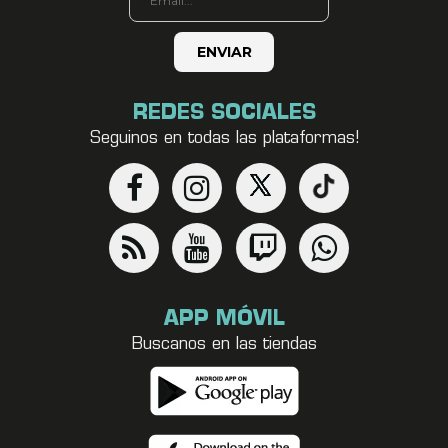
REDES SOCIALES
Seguinos en todas las plataformas!
APP MÓVIL
Buscanos en las tiendas