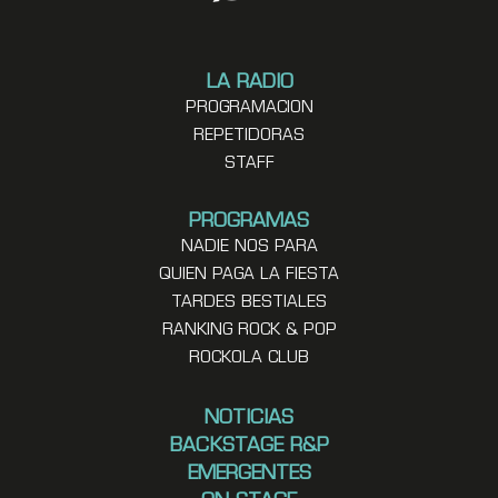
LA RADIO
PROGRAMACION
REPETIDORAS
STAFF
PROGRAMAS
NADIE NOS PARA
QUIEN PAGA LA FIESTA
TARDES BESTIALES
RANKING ROCK & POP
ROCKOLA CLUB
NOTICIAS
BACKSTAGE R&P
EMERGENTES