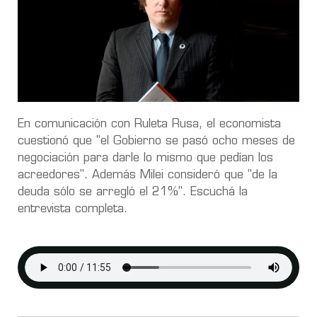
En comunicación con Ruleta Rusa, el economista
cuestionó que "el Gobierno se pasó ocho meses de
negociación para darle lo mismo que pedían los
acreedores". Además Milei consideró que "de la
deuda sólo se arregló el 21%". Escuchá la
entrevista completa.