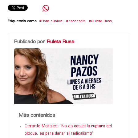
Etiquetado como
Obra pública
,
Katopodis
,
Ruleta Rusa
,
Publicado por
Ruleta Rusa
Más contenidos
Gerardo Morales: “No es casual la ruptura del
bloque, es para dañar al radicalismo”