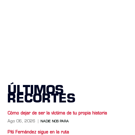
ÚLTIMOS
RECORTES
Cómo dejar de ser la víctima de tu propia historia
Ago 06, 2026
NADIE NOS PARA
Piti Fernández sigue en la ruta