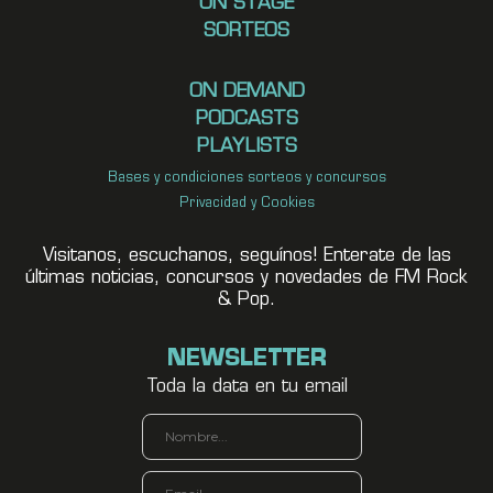
ON STAGE
SORTEOS
ON DEMAND
PODCASTS
PLAYLISTS
Bases y condiciones sorteos y concursos
Privacidad y Cookies
Visitanos, escuchanos, seguínos! Enterate de las
últimas noticias, concursos y novedades de FM Rock
& Pop.
NEWSLETTER
Toda la data en tu email