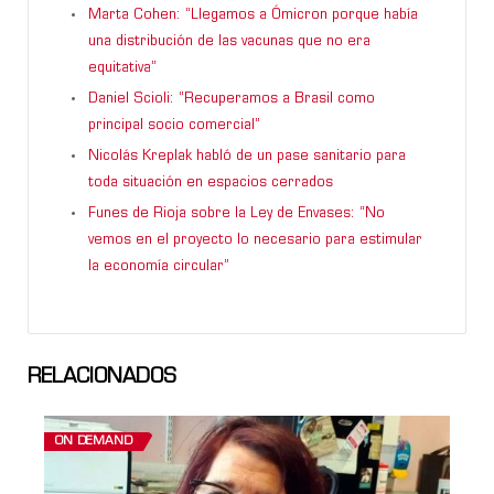
Marta Cohen: “Llegamos a Ómicron porque había
una distribución de las vacunas que no era
equitativa”
Daniel Scioli: “Recuperamos a Brasil como
principal socio comercial”
Nicolás Kreplak habló de un pase sanitario para
toda situación en espacios cerrados
Funes de Rioja sobre la Ley de Envases: “No
vemos en el proyecto lo necesario para estimular
la economía circular”
RELACIONADOS
ON DEMAND