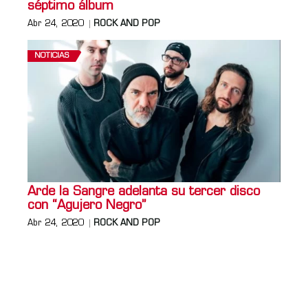
séptimo álbum
Abr 24, 2020
ROCK AND POP
NOTICIAS
Arde la Sangre adelanta su tercer disco
con “Agujero Negro”
Abr 24, 2020
ROCK AND POP