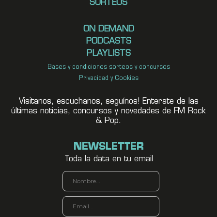
SORTEOS
ON DEMAND
PODCASTS
PLAYLISTS
Bases y condiciones sorteos y concursos
Privacidad y Cookies
Visitanos, escuchanos, seguínos! Enterate de las
últimas noticias, concursos y novedades de FM Rock
& Pop.
NEWSLETTER
Toda la data en tu email