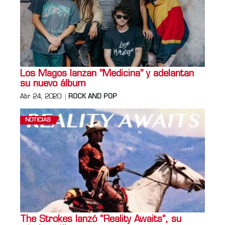
Los Magos lanzan "Medicina" y adelantan
su nuevo álbum
Abr 24, 2020
ROCK AND POP
NOTICIAS
The Strokes lanzó “Reality Awaits”, su