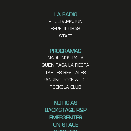
LA RADIO
PROGRAMACION
REPETIDORAS
STAFF
PROGRAMAS
NADIE NOS PARA
QUIEN PAGA LA FIESTA
TARDES BESTIALES
RANKING ROCK & POP
ROCKOLA CLUB
NOTICIAS
BACKSTAGE R&P
EMERGENTES
ON STAGE