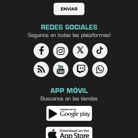
REDES SOCIALES
Seguinos en todas las plataformas!
APP MÓVIL
Buscanos en las tiendas