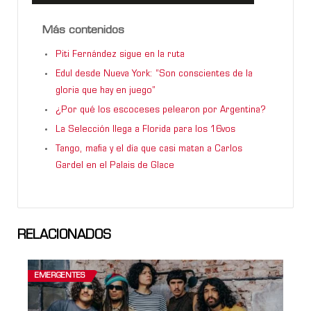
Más contenidos
Piti Fernández sigue en la ruta
Edul desde Nueva York: “Son conscientes de la
gloria que hay en juego”
¿Por qué los escoceses pelearon por Argentina?
La Selección llega a Florida para los 16vos
Tango, mafia y el día que casi matan a Carlos
Gardel en el Palais de Glace
RELACIONADOS
EMERGENTES