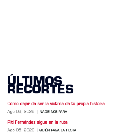
ÚLTIMOS
RECORTES
Cómo dejar de ser la víctima de tu propia historia
Ago 06, 2026
NADIE NOS PARA
Piti Fernández sigue en la ruta
Ago 05, 2026
QUIÉN PAGA LA FIESTA