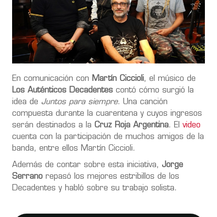
En comunicación con
Martín Ciccioli
, el músico de
Los Auténticos Decadentes
contó cómo surgió la
idea de
Juntos para siempre
. Una canción
compuesta durante la cuarentena y cuyos ingresos
serán destinados a la
Cruz Roja Argentina
. El
video
cuenta con la participación de muchos amigos de la
banda, entre ellos Martín Ciccioli.
Además de contar sobre esta iniciativa,
Jorge
Serrano
repasó los mejores estribillos de los
Decadentes y habló sobre su trabajo solista.