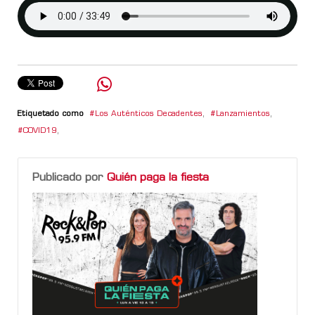
Etiquetado como
Los Auténticos Decadentes
,
Lanzamientos
,
COVID19
,
Publicado por
Quién paga la fiesta