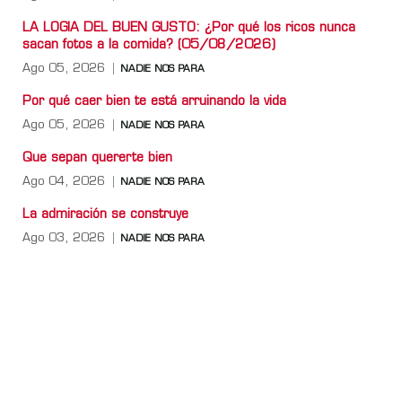
LA LOGIA DEL BUEN GUSTO: ¿Por qué los ricos nunca
sacan fotos a la comida? (05/08/2026)
Ago 05, 2026
NADIE NOS PARA
Por qué caer bien te está arruinando la vida
Ago 05, 2026
NADIE NOS PARA
Que sepan quererte bien
Ago 04, 2026
NADIE NOS PARA
La admiración se construye
Ago 03, 2026
NADIE NOS PARA