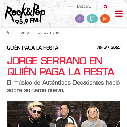
Home
On Demand
QUIÉN PAGA LA FIESTA
Abr 24, 2020
JORGE SERRANO EN
QUIÉN PAGA LA FIESTA
El músico de Auténticos Decadentes habló
sobre su tema nuevo.