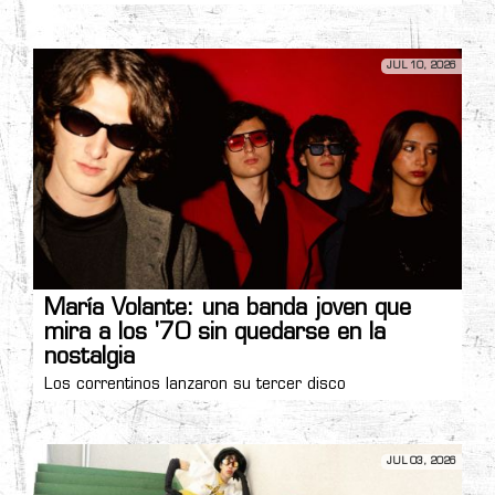
JUL 10, 2026
María Volante: una banda joven que
mira a los '70 sin quedarse en la
nostalgia
Los correntinos lanzaron su tercer disco
JUL 03, 2026