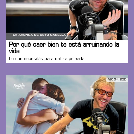
Por qué caer bien te está arruinando la
vida
Lo que necesitás para salir a pelearla.
AGO 04, 2026