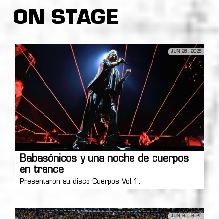
ON STAGE
JUN 26, 2026
Babasónicos y una noche de cuerpos
en trance
Presentaron su disco Cuerpos Vol.1.
JUN 20, 2026