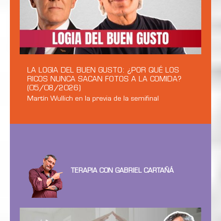
LA LOGIA DEL BUEN GUSTO: ¿POR QUÉ LOS
RICOS NUNCA SACAN FOTOS A LA COMIDA?
(05/08/2026)
Martín Wullich en la previa de la semifinal
TERAPIA CON GABRIEL CARTAÑÁ