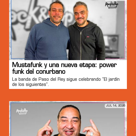
Mustafunk y una nueva etapa: power
funk del conurbano
La banda de Paso del Rey sigue celebrando "El jardín
de los siguientes".
JUL 14, 2026