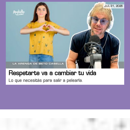
JUL 31, 2026
Respetarte va a cambiar tu vida
Lo que necesitás para salir a pelearla.