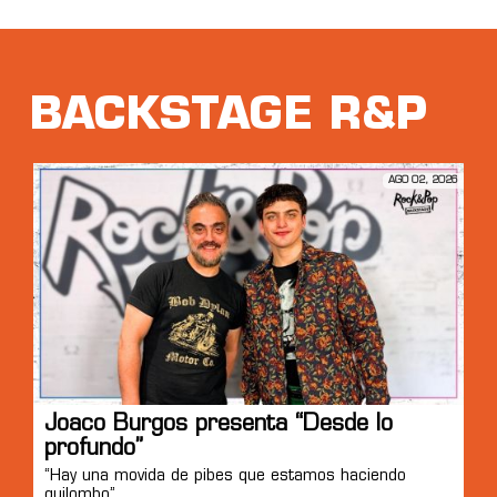
BACKSTAGE R&P
AGO 02, 2026
Joaco Burgos presenta “Desde lo
profundo”
“Hay una movida de pibes que estamos haciendo
quilombo”