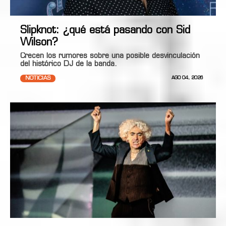
Slipknot: ¿qué está pasando con Sid
Wilson?
Crecen los rumores sobre una posible desvinculación
del histórico DJ de la banda.
NOTICIAS
AGO 04, 2026