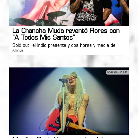
La Chancha Muda reventó Flores con
"A Todos Mis Santos"
Sold out, el Indio presente y dos horas y media de
show.
MAY 30, 2026