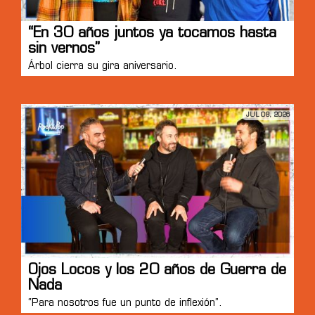
“En 30 años juntos ya tocamos hasta
sin vernos”
Árbol cierra su gira aniversario.
JUL 08, 2026
Ojos Locos y los 20 años de Guerra de
Nada
“Para nosotros fue un punto de inflexión”.