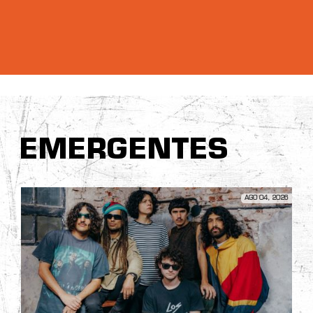
EMERGENTES
AGO 04, 2026