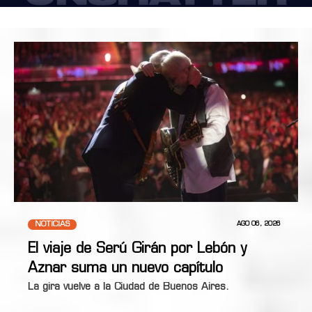
NOTICIAS
AGO 06, 2026
El viaje de Serú Girán por Lebón y
Aznar suma un nuevo capítulo
La gira vuelve a la Ciudad de Buenos Aires.