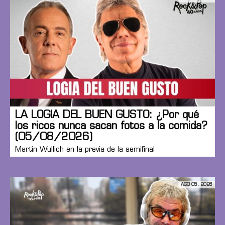
LA LOGIA DEL BUEN GUSTO: ¿Por qué
los ricos nunca sacan fotos a la comida?
(05/08/2026)
Martín Wullich en la previa de la semifinal
AGO 05, 2026