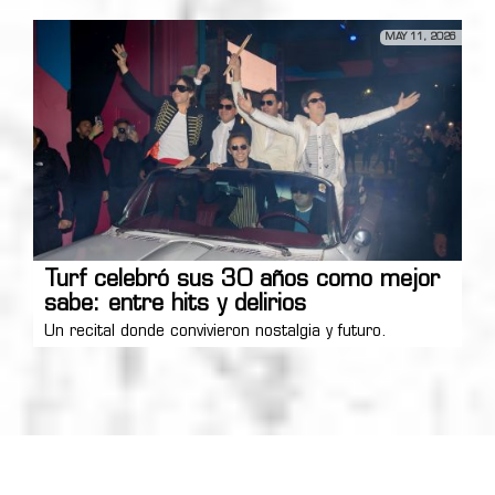
MAY 11, 2026
Turf celebró sus 30 años como mejor
sabe: entre hits y delirios
Un recital donde convivieron nostalgia y futuro.