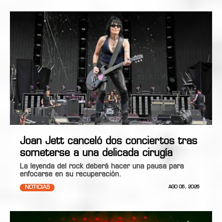
Joan Jett canceló dos conciertos tras
someterse a una delicada cirugía
La leyenda del rock deberá hacer una pausa para
enfocarse en su recuperación.
NOTICIAS
AGO 06, 2026