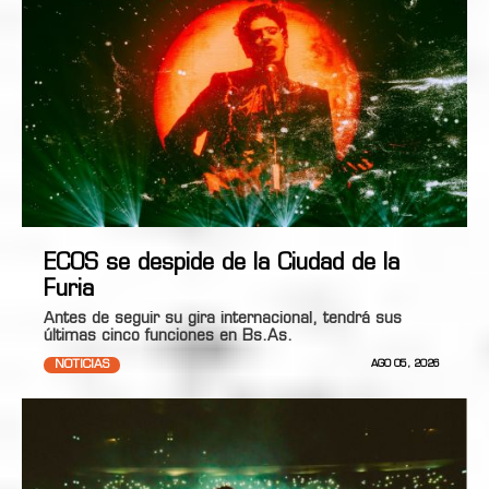
ECOS se despide de la Ciudad de la
Furia
Antes de seguir su gira internacional, tendrá sus
últimas cinco funciones en Bs.As.
NOTICIAS
AGO 05, 2026