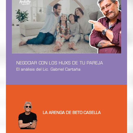
NEGOCIAR CON LOS HIJXS DE TU PAREJA
El análisis del Lic. Gabriel Cartaña.
LA ARENGA DE BETO CASELLA