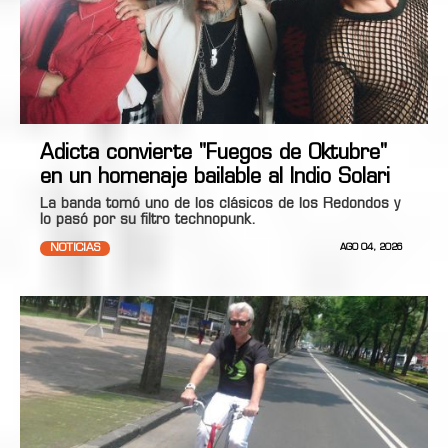
Adicta convierte "Fuegos de Oktubre"
en un homenaje bailable al Indio Solari
La banda tomó uno de los clásicos de los Redondos y
lo pasó por su filtro technopunk.
NOTICIAS
AGO 04, 2026