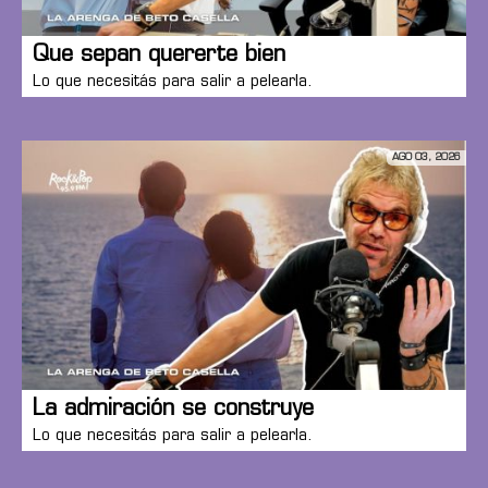
Que sepan quererte bien
Lo que necesitás para salir a pelearla.
AGO 03, 2026
La admiración se construye
Lo que necesitás para salir a pelearla.