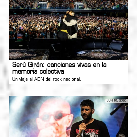
Serú Girán: canciones vivas en la
memoria colectiva
Un viaje al ADN del rock nacional.
JUN 16, 2026