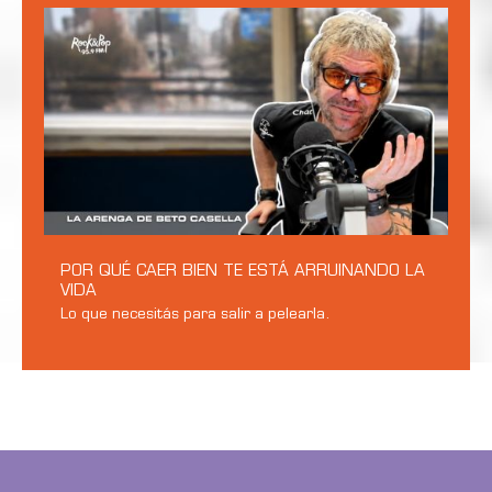
POR QUÉ CAER BIEN TE ESTÁ ARRUINANDO LA
VIDA
Lo que necesitás para salir a pelearla.