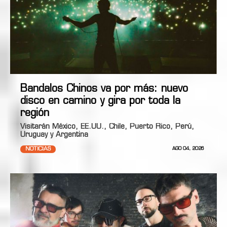
Bandalos Chinos va por más: nuevo
disco en camino y gira por toda la
región
Visitarán México, EE.UU., Chile, Puerto Rico, Perú,
Uruguay y Argentina
NOTICIAS
AGO 04, 2026