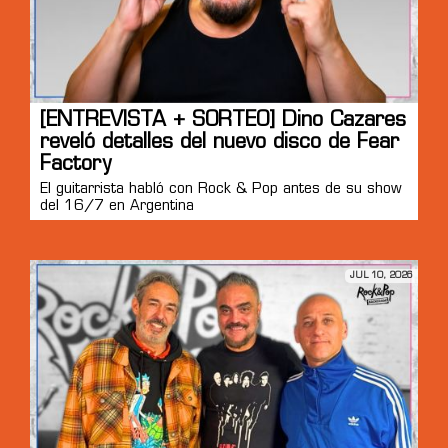
[ENTREVISTA + SORTEO] Dino Cazares
reveló detalles del nuevo disco de Fear
Factory
El guitarrista habló con Rock & Pop antes de su show
del 16/7 en Argentina
JUL 10, 2026