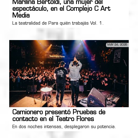
Marilina Bertoldi, una mujer del
espectáculo, en el Complejo C Art
Media
La teatralidad de Para quién trabajás Vol. 1.
MAY 24, 2026
Camionero presentó Pruebas de
contacto en el Teatro Flores
En dos noches intensas, desplegaron su potencia.