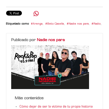
Etiquetado como
Arenga
,
Beto Casella
,
Nadie nos para
,
Radio
,
Publicado por
Nadie nos para
Más contenidos
Cómo dejar de ser la víctima de tu propia historia