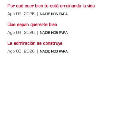
Por qué caer bien te está arruinando la vida
Ago 05, 2026
NADIE NOS PARA
Que sepan quererte bien
Ago 04, 2026
NADIE NOS PARA
La admiración se construye
Ago 03, 2026
NADIE NOS PARA