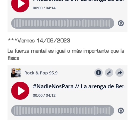
***Viernes 14/09/2023
La fuerza mental es igual o más importante que la
física