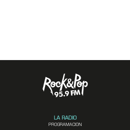
LA RADIO
PROGRAMACION