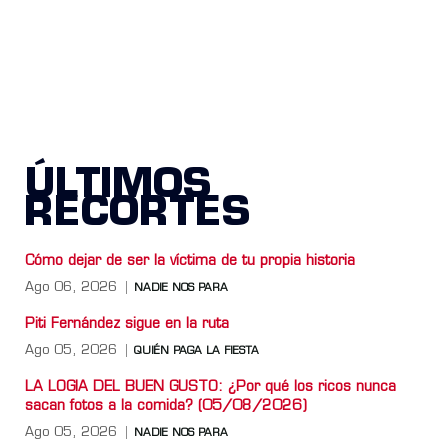
ÚLTIMOS
RECORTES
Cómo dejar de ser la víctima de tu propia historia
Ago 06, 2026
NADIE NOS PARA
Piti Fernández sigue en la ruta
Ago 05, 2026
QUIÉN PAGA LA FIESTA
LA LOGIA DEL BUEN GUSTO: ¿Por qué los ricos nunca
sacan fotos a la comida? (05/08/2026)
Ago 05, 2026
NADIE NOS PARA