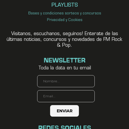
PLAYLISTS
Bases y condiciones sorteos y concursos
Privacidad y Cookies
Visitanos, escuchanos, seguínos! Enterate de las
últimas noticias, concursos y novedades de FM Rock
& Pop.
NEWSLETTER
Toda la data en tu email
REDES SOCIALES