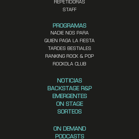
REPETIDORAS
STAFF
PROGRAMAS
NADIE NOS PARA
QUIEN PAGA LA FIESTA
TARDES BESTIALES
RANKING ROCK & POP
ROCKOLA CLUB
NOTICIAS
BACKSTAGE R&P
EMERGENTES
ON STAGE
SORTEOS
ON DEMAND
PODCASTS