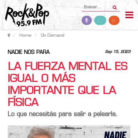
Home
On Demand
NADIE NOS PARA
Sep 15, 2023
LA FUERZA MENTAL ES
IGUAL O MÁS
IMPORTANTE QUE LA
FÍSICA
Lo que necesitás para salir a pelearla.