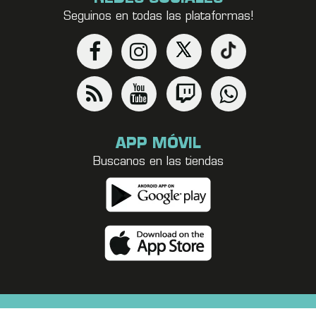
Seguinos en todas las plataformas!
APP MÓVIL
Buscanos en las tiendas