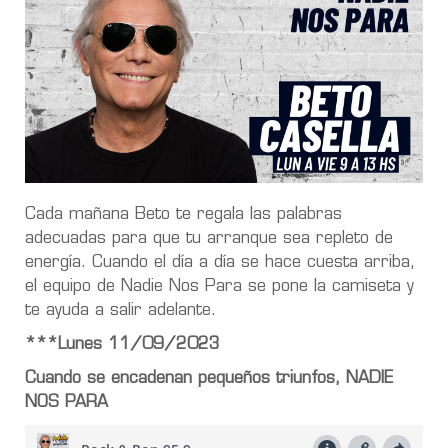
Cada mañana Beto te regala las palabras
adecuadas para que tu arranque sea repleto de
energía. Cuando el día a día se hace cuesta arriba,
el equipo de Nadie Nos Para se pone la camiseta y
te ayuda a salir adelante.
***Lunes 11/09/2023
Cuando se encadenan pequeños triunfos, NADIE
NOS PARA