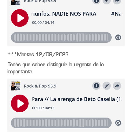
***Martes 12/09/2023
Tenés que saber distinguir lo urgente de lo
importante