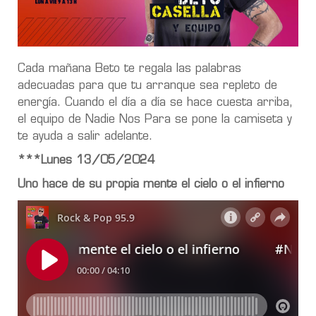
Cada mañana Beto te regala las palabras
adecuadas para que tu arranque sea repleto de
energía. Cuando el día a día se hace cuesta arriba,
el equipo de Nadie Nos Para se pone la camiseta y
te ayuda a salir adelante.
***Lunes 13/05/2024
Uno hace de su propia mente el cielo o el infierno