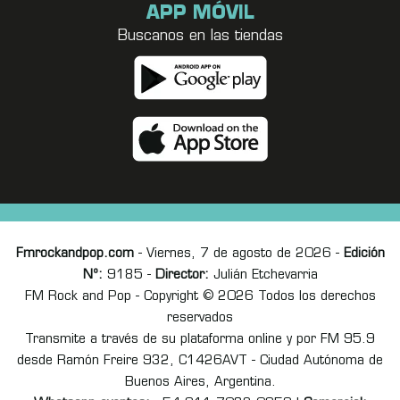
APP MÓVIL
Buscanos en las tiendas
Fmrockandpop.com
- Viernes, 7 de agosto de 2026 -
Edición
Nº:
9185 -
Director:
Julián Etchevarria
FM Rock and Pop - Copyright © 2026 Todos los derechos
reservados
Transmite a través de su plataforma online y por FM 95.9
desde Ramón Freire 932, C1426AVT - Ciudad Autónoma de
Buenos Aires, Argentina.