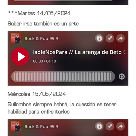
***Martes 14/05/2024
Saber irse también es un arte
Miércoles 15/05/2024
Quilombos siempre habrá, la cuestión es tener
habilidad para enfrentarlos