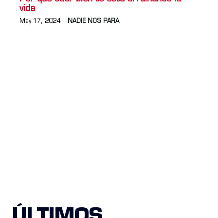
vida
May 17, 2024
NADIE NOS PARA
ÚLTIMOS