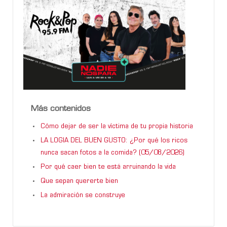
Más contenidos
Cómo dejar de ser la víctima de tu propia historia
LA LOGIA DEL BUEN GUSTO: ¿Por qué los ricos
nunca sacan fotos a la comida? (05/08/2026)
Por qué caer bien te está arruinando la vida
Que sepan quererte bien
La admiración se construye