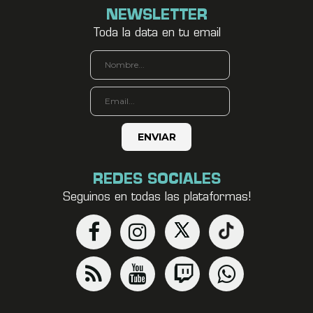
NEWSLETTER
Toda la data en tu email
REDES SOCIALES
Seguinos en todas las plataformas!