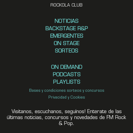
ROCKOLA CLUB
NOTICIAS
BACKSTAGE R&P
EMERGENTES
ON STAGE
SORTEOS
ON DEMAND
PODCASTS
PLAYLISTS
Bases y condiciones sorteos y concursos
Privacidad y Cookies
Visitanos, escuchanos, seguínos! Enterate de las
últimas noticias, concursos y novedades de FM Rock
& Pop.