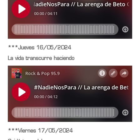
***Jueves 16/05/2024
La vida transcurre haciendo
***Viernes 17/05/2024