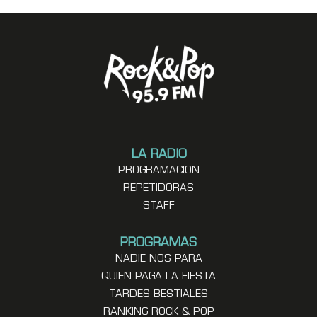
LA RADIO
PROGRAMACION
REPETIDORAS
STAFF
PROGRAMAS
NADIE NOS PARA
QUIEN PAGA LA FIESTA
TARDES BESTIALES
RANKING ROCK & POP