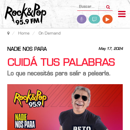
Home
On Demand
NADIE NOS PARA
May 17, 2024
CUIDÁ TUS PALABRAS
Lo que necesitás para salir a pelearla.