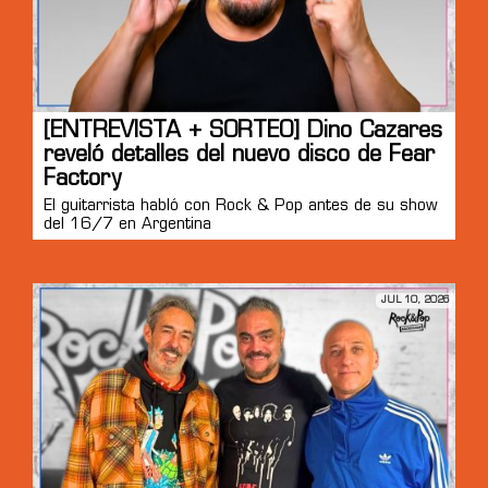
[ENTREVISTA + SORTEO] Dino Cazares
reveló detalles del nuevo disco de Fear
Factory
El guitarrista habló con Rock & Pop antes de su show
del 16/7 en Argentina
JUL 10, 2026