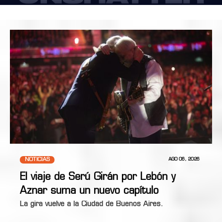
NOTICIAS
AGO 06, 2026
El viaje de Serú Girán por Lebón y
Aznar suma un nuevo capítulo
La gira vuelve a la Ciudad de Buenos Aires.