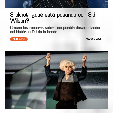
Slipknot: ¿qué está pasando con Sid
Wilson?
Crecen los rumores sobre una posible desvinculación
del histórico DJ de la banda.
NOTICIAS
AGO 04, 2026