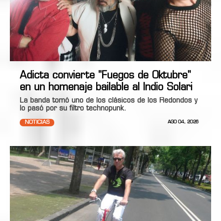
Adicta convierte "Fuegos de Oktubre"
en un homenaje bailable al Indio Solari
La banda tomó uno de los clásicos de los Redondos y
lo pasó por su filtro technopunk.
NOTICIAS
AGO 04, 2026