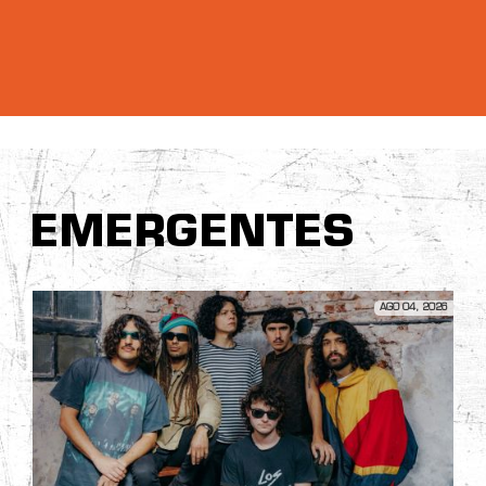
EMERGENTES
AGO 04, 2026