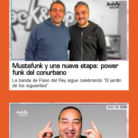
Mustafunk y una nueva etapa: power
funk del conurbano
La banda de Paso del Rey sigue celebrando "El jardín
de los siguientes".
JUL 14, 2026