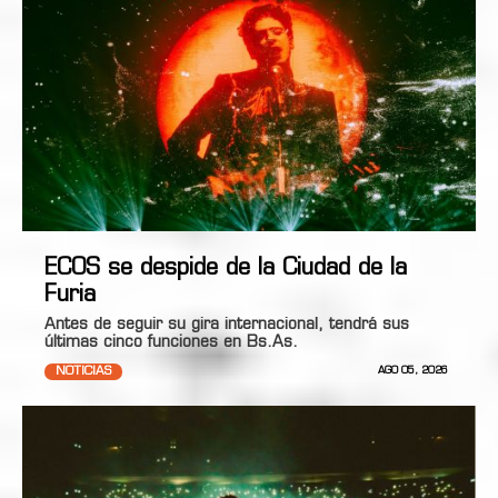
ECOS se despide de la Ciudad de la
Furia
Antes de seguir su gira internacional, tendrá sus
últimas cinco funciones en Bs.As.
NOTICIAS
AGO 05, 2026