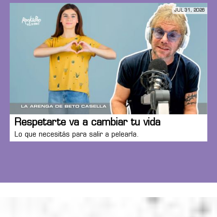
JUL 31, 2026
Respetarte va a cambiar tu vida
Lo que necesitás para salir a pelearla.