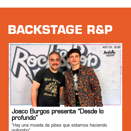
BACKSTAGE R&P
AGO 02, 2026
Joaco Burgos presenta “Desde lo
profundo”
“Hay una movida de pibes que estamos haciendo
quilombo”