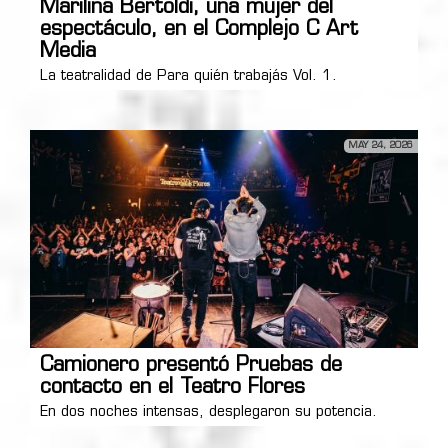
Marilina Bertoldi, una mujer del
espectáculo, en el Complejo C Art
Media
La teatralidad de Para quién trabajás Vol. 1.
MAY 24, 2026
Camionero presentó Pruebas de
contacto en el Teatro Flores
En dos noches intensas, desplegaron su potencia.