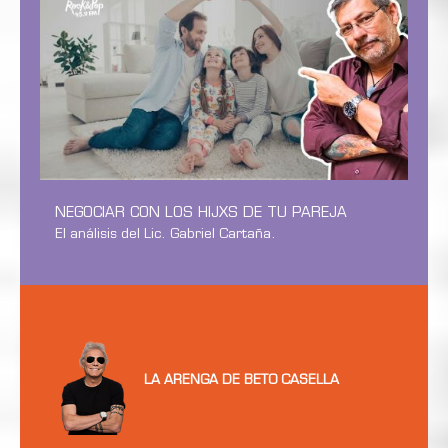
NEGOCIAR CON LOS HIJXS DE TU PAREJA
El análisis del Lic. Gabriel Cartaña.
LA ARENGA DE BETO CASELLA