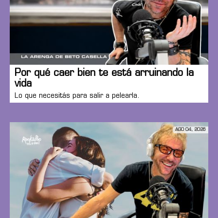
Por qué caer bien te está arruinando la
vida
Lo que necesitás para salir a pelearla.
AGO 04, 2026