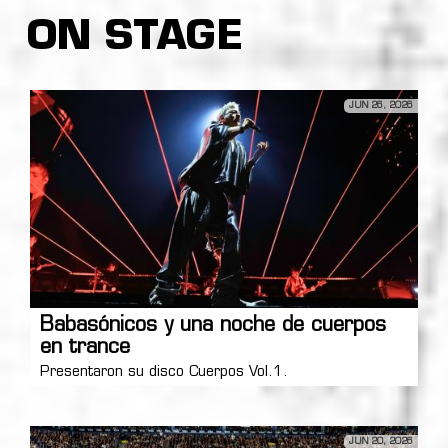
ON STAGE
JUN 26, 2026
Babasónicos y una noche de cuerpos
en trance
Presentaron su disco Cuerpos Vol.1.
JUN 20, 2026