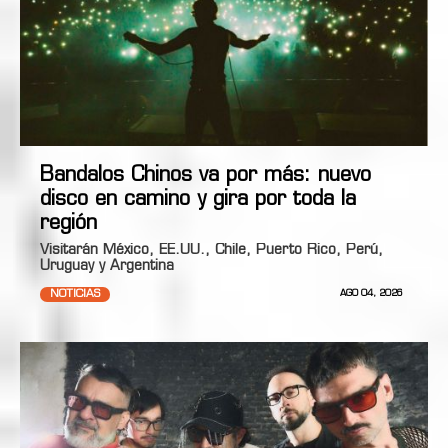
Bandalos Chinos va por más: nuevo
disco en camino y gira por toda la
región
Visitarán México, EE.UU., Chile, Puerto Rico, Perú,
Uruguay y Argentina
NOTICIAS
AGO 04, 2026