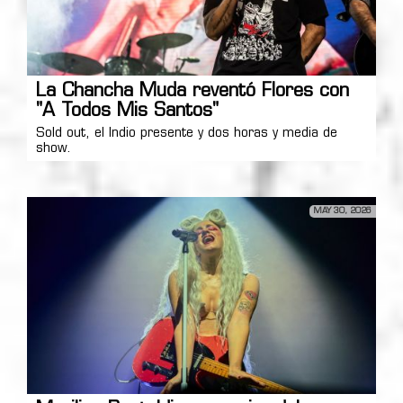
La Chancha Muda reventó Flores con
"A Todos Mis Santos"
Sold out, el Indio presente y dos horas y media de
show.
MAY 30, 2026