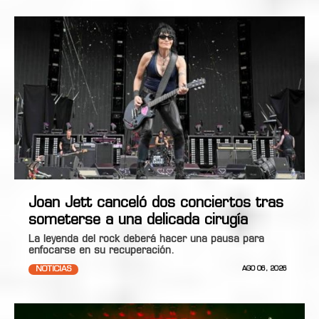
Joan Jett canceló dos conciertos tras
someterse a una delicada cirugía
La leyenda del rock deberá hacer una pausa para
enfocarse en su recuperación.
NOTICIAS
AGO 06, 2026