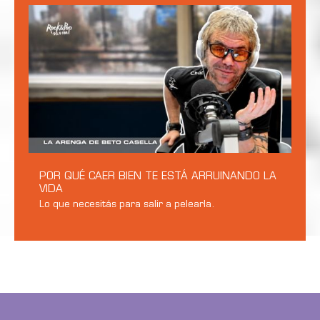
POR QUÉ CAER BIEN TE ESTÁ ARRUINANDO LA
VIDA
Lo que necesitás para salir a pelearla.