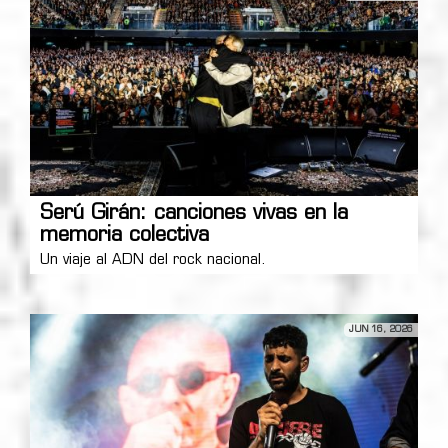
Serú Girán: canciones vivas en la
memoria colectiva
Un viaje al ADN del rock nacional.
JUN 16, 2026