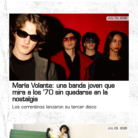
JUL 10, 2026
María Volante: una banda joven que
mira a los '70 sin quedarse en la
nostalgia
Los correntinos lanzaron su tercer disco
JUL 03, 2026