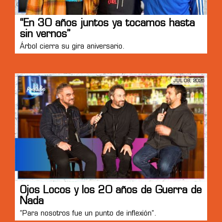
“En 30 años juntos ya tocamos hasta
sin vernos”
Árbol cierra su gira aniversario.
JUL 08, 2026
Ojos Locos y los 20 años de Guerra de
Nada
“Para nosotros fue un punto de inflexión”.