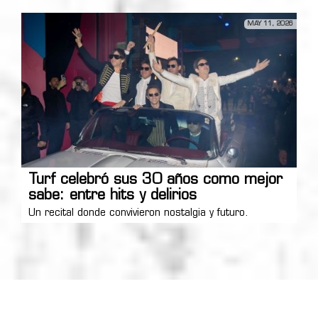
MAY 11, 2026
Turf celebró sus 30 años como mejor
sabe: entre hits y delirios
Un recital donde convivieron nostalgia y futuro.