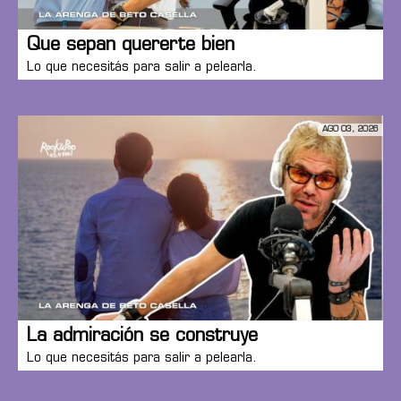
Que sepan quererte bien
Lo que necesitás para salir a pelearla.
AGO 03, 2026
La admiración se construye
Lo que necesitás para salir a pelearla.