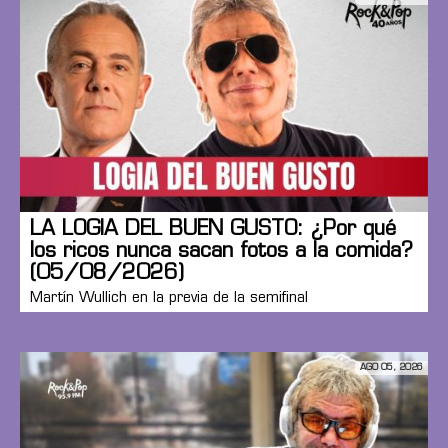
LA LOGIA DEL BUEN GUSTO: ¿Por qué
los ricos nunca sacan fotos a la comida?
(05/08/2026)
Martín Wullich en la previa de la semifinal
AGO 05, 2026