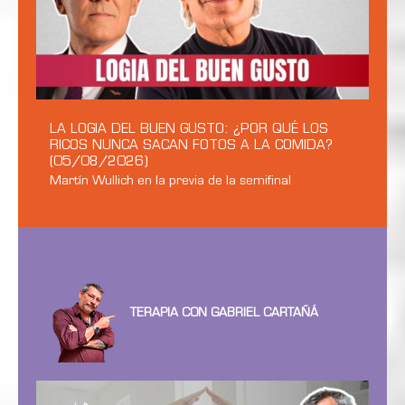
LA LOGIA DEL BUEN GUSTO: ¿POR QUÉ LOS
RICOS NUNCA SACAN FOTOS A LA COMIDA?
(05/08/2026)
Martín Wullich en la previa de la semifinal
TERAPIA CON GABRIEL CARTAÑÁ