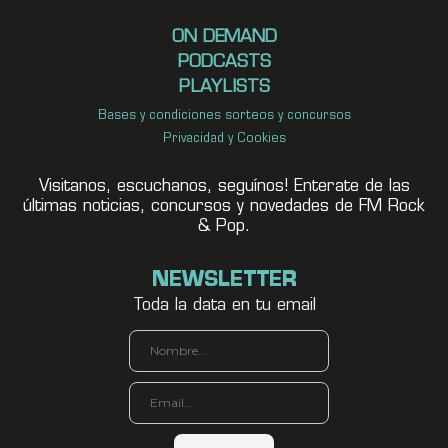
ON DEMAND
PODCASTS
PLAYLISTS
Bases y condiciones sorteos y concursos
Privacidad y Cookies
Visitanos, escuchanos, seguínos! Enterate de las
últimas noticias, concursos y novedades de FM Rock
& Pop.
NEWSLETTER
Toda la data en tu email