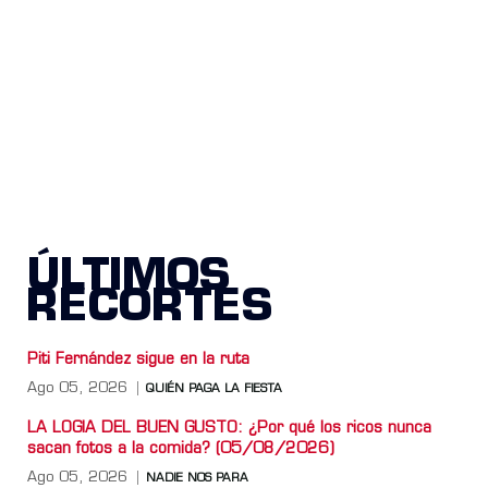
ÚLTIMOS
RECORTES
Piti Fernández sigue en la ruta
Ago 05, 2026
QUIÉN PAGA LA FIESTA
LA LOGIA DEL BUEN GUSTO: ¿Por qué los ricos nunca
sacan fotos a la comida? (05/08/2026)
Ago 05, 2026
NADIE NOS PARA