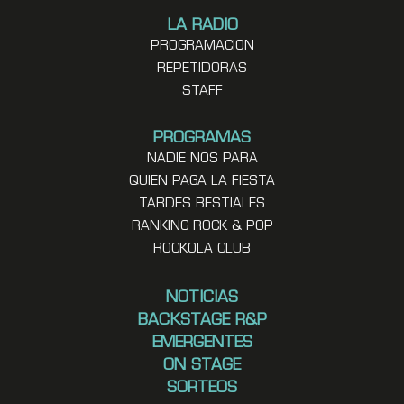
LA RADIO
PROGRAMACION
REPETIDORAS
STAFF
PROGRAMAS
NADIE NOS PARA
QUIEN PAGA LA FIESTA
TARDES BESTIALES
RANKING ROCK & POP
ROCKOLA CLUB
NOTICIAS
BACKSTAGE R&P
EMERGENTES
ON STAGE
SORTEOS