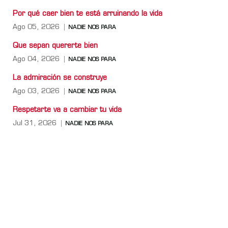
Por qué caer bien te está arruinando la vida
Ago 05, 2026
NADIE NOS PARA
Que sepan quererte bien
Ago 04, 2026
NADIE NOS PARA
La admiración se construye
Ago 03, 2026
NADIE NOS PARA
Respetarte va a cambiar tu vida
Jul 31, 2026
NADIE NOS PARA