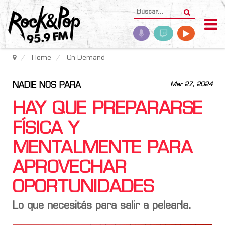
Home
On Demand
NADIE NOS PARA
Mar 27, 2024
HAY QUE PREPARARSE
FÍSICA Y
MENTALMENTE PARA
APROVECHAR
OPORTUNIDADES
Lo que necesitás para salir a pelearla.