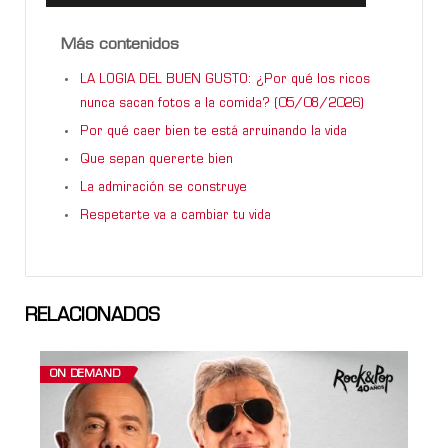
Más contenidos
LA LOGIA DEL BUEN GUSTO: ¿Por qué los ricos
nunca sacan fotos a la comida? (05/08/2026)
Por qué caer bien te está arruinando la vida
Que sepan quererte bien
La admiración se construye
Respetarte va a cambiar tu vida
RELACIONADOS
ON DEMAND