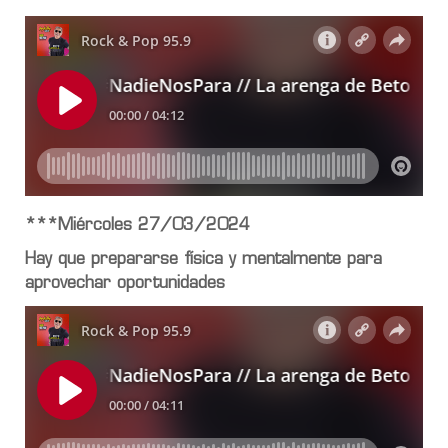
***Miércoles 27/03/2024
Hay que prepararse física y mentalmente para
aprovechar oportunidades