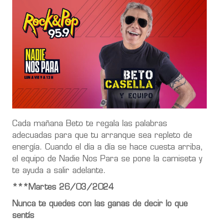
Cada mañana Beto te regala las palabras
adecuadas para que tu arranque sea repleto de
energía. Cuando el día a día se hace cuesta arriba,
el equipo de Nadie Nos Para se pone la camiseta y
te ayuda a salir adelante.
***Martes 26/03/2024
Nunca te quedes con las ganas de decir lo que
sentís