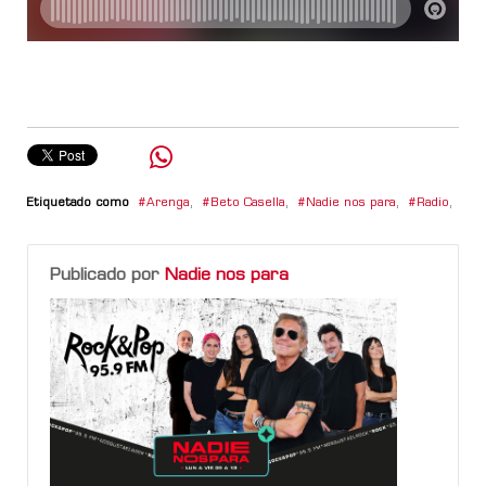
Etiquetado como
Arenga
,
Beto Casella
,
Nadie nos para
,
Radio
,
Publicado por
Nadie nos para