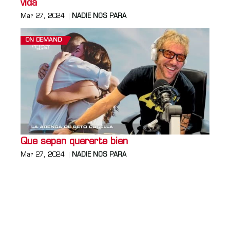
vida
Mar 27, 2024
NADIE NOS PARA
ON DEMAND
Que sepan quererte bien
Mar 27, 2024
NADIE NOS PARA