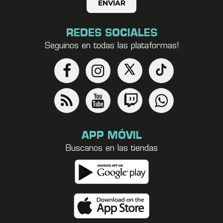
REDES SOCIALES
Seguinos en todas las plataformas!
APP MÓVIL
Buscanos en las tiendas