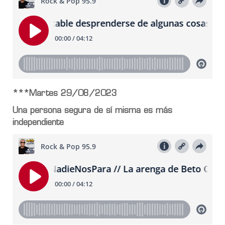
***Martes 29/08/2023
Una persona segura de sí misma es más
independiente