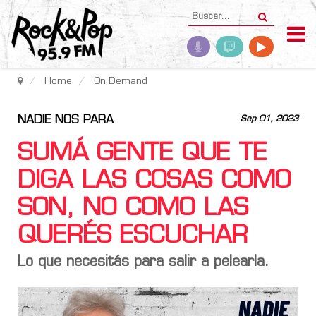
Home
On Demand
NADIE NOS PARA
Sep 01, 2023
SUMÁ GENTE QUE TE
DIGA LAS COSAS COMO
SON, NO COMO LAS
QUERÉS ESCUCHAR
Lo que necesitás para salir a pelearla.