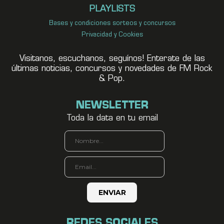
PLAYLISTS
Bases y condiciones sorteos y concursos
Privacidad y Cookies
Visitanos, escuchanos, seguínos! Enterate de las
últimas noticias, concursos y novedades de FM Rock
& Pop.
NEWSLETTER
Toda la data en tu email
REDES SOCIALES