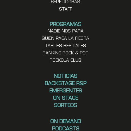
REPETIDORAS
STAFF
PROGRAMAS
NADIE NOS PARA
QUIEN PAGA LA FIESTA
TARDES BESTIALES
RANKING ROCK & POP
ROCKOLA CLUB
NOTICIAS
BACKSTAGE R&P
EMERGENTES
ON STAGE
SORTEOS
ON DEMAND
PODCASTS