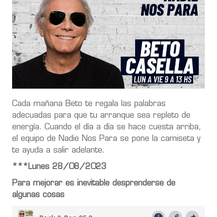
Cada mañana Beto te regala las palabras
adecuadas para que tu arranque sea repleto de
energía. Cuando el día a día se hace cuesta arriba,
el equipo de Nadie Nos Para se pone la camiseta y
te ayuda a salir adelante.
***Lunes 28/08/2023
Para mejorar es inevitable desprenderse de
algunas cosas