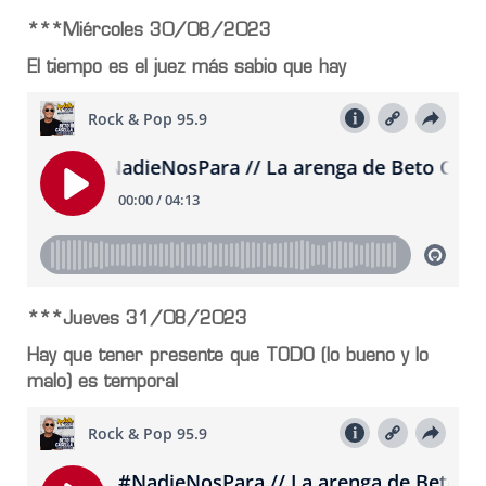
***Miércoles 30/08/2023
El tiempo es el juez más sabio que hay
***Jueves 31/08/2023
Hay que tener presente que TODO (lo bueno y lo
malo) es temporal