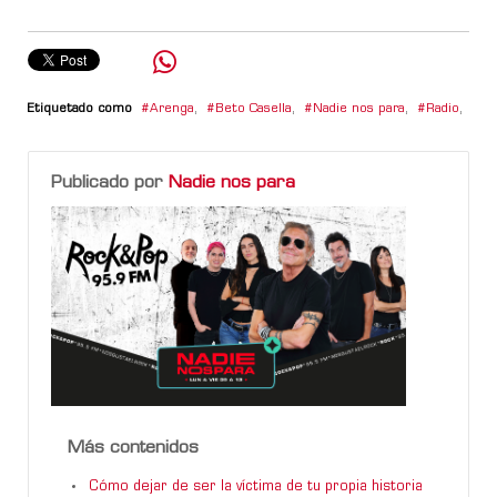
Etiquetado como
Arenga
,
Beto Casella
,
Nadie nos para
,
Radio
,
Publicado por
Nadie nos para
Más contenidos
Cómo dejar de ser la víctima de tu propia historia