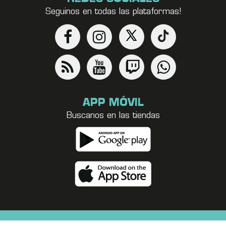
Seguinos en todas las plataformas!
APP MÓVIL
Buscanos en las tiendas