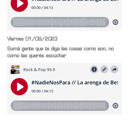
Viernes 01/09/2023
Sumá gente que te diga las cosas como son, no
como las querés escuchar