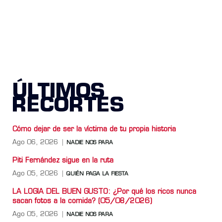
ÚLTIMOS
RECORTES
Cómo dejar de ser la víctima de tu propia historia
Ago 06, 2026
NADIE NOS PARA
Piti Fernández sigue en la ruta
Ago 05, 2026
QUIÉN PAGA LA FIESTA
LA LOGIA DEL BUEN GUSTO: ¿Por qué los ricos nunca
sacan fotos a la comida? (05/08/2026)
Ago 05, 2026
NADIE NOS PARA