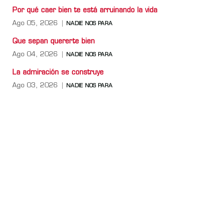
Por qué caer bien te está arruinando la vida
Ago 05, 2026
NADIE NOS PARA
Que sepan quererte bien
Ago 04, 2026
NADIE NOS PARA
La admiración se construye
Ago 03, 2026
NADIE NOS PARA