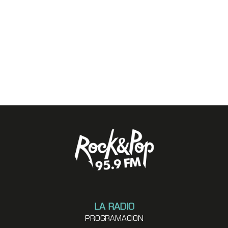
LA RADIO
PROGRAMACION