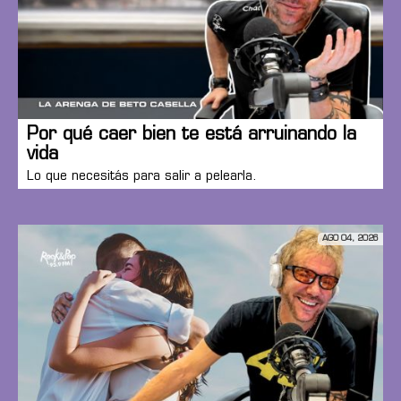
Por qué caer bien te está arruinando la
vida
Lo que necesitás para salir a pelearla.
AGO 04, 2026