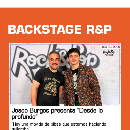
BACKSTAGE R&P
AGO 02, 2026
Joaco Burgos presenta “Desde lo
profundo”
“Hay una movida de pibes que estamos haciendo
quilombo”