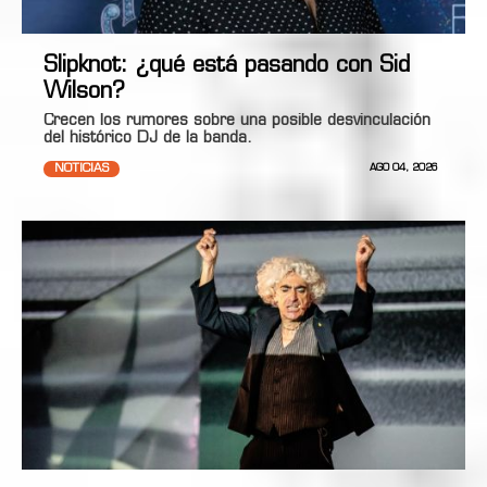
Slipknot: ¿qué está pasando con Sid
Wilson?
Crecen los rumores sobre una posible desvinculación
del histórico DJ de la banda.
NOTICIAS
AGO 04, 2026