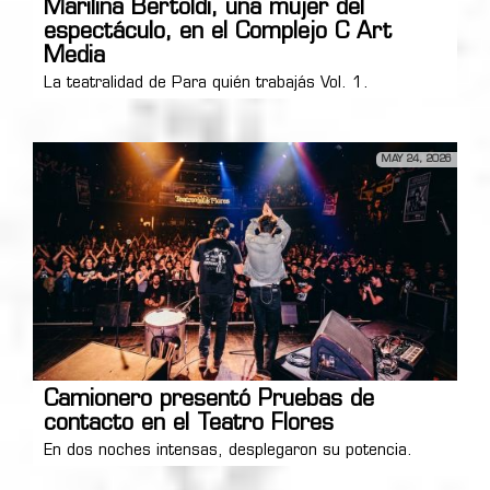
Marilina Bertoldi, una mujer del
espectáculo, en el Complejo C Art
Media
La teatralidad de Para quién trabajás Vol. 1.
MAY 24, 2026
Camionero presentó Pruebas de
contacto en el Teatro Flores
En dos noches intensas, desplegaron su potencia.