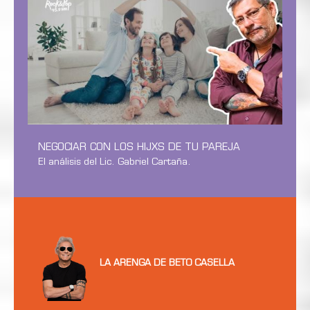
NEGOCIAR CON LOS HIJXS DE TU PAREJA
El análisis del Lic. Gabriel Cartaña.
LA ARENGA DE BETO CASELLA