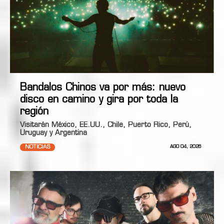
Bandalos Chinos va por más: nuevo
disco en camino y gira por toda la
región
Visitarán México, EE.UU., Chile, Puerto Rico, Perú,
Uruguay y Argentina
NOTICIAS
AGO 04, 2026