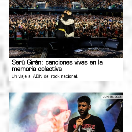
Serú Girán: canciones vivas en la
memoria colectiva
Un viaje al ADN del rock nacional.
JUN 16, 2026