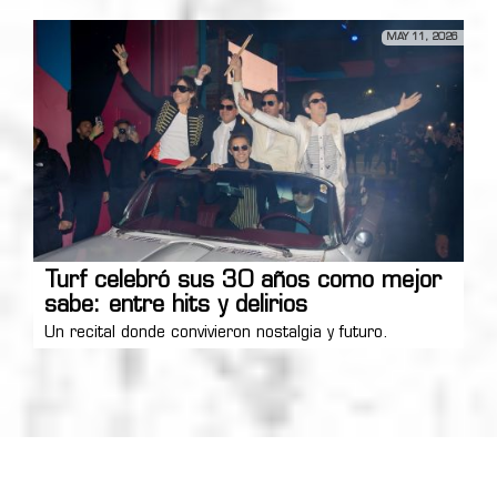
MAY 11, 2026
Turf celebró sus 30 años como mejor
sabe: entre hits y delirios
Un recital donde convivieron nostalgia y futuro.