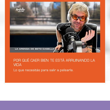
POR QUÉ CAER BIEN TE ESTÁ ARRUINANDO LA
VIDA
Lo que necesitás para salir a pelearla.