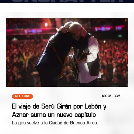
NOTICIAS
AGO 06, 2026
El viaje de Serú Girán por Lebón y
Aznar suma un nuevo capítulo
La gira vuelve a la Ciudad de Buenos Aires.