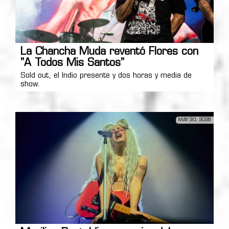
La Chancha Muda reventó Flores con
"A Todos Mis Santos"
Sold out, el Indio presente y dos horas y media de
show.
MAY 30, 2026