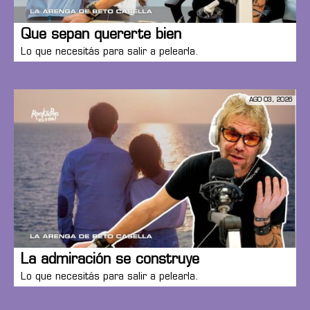
Que sepan quererte bien
Lo que necesitás para salir a pelearla.
AGO 03, 2026
La admiración se construye
Lo que necesitás para salir a pelearla.