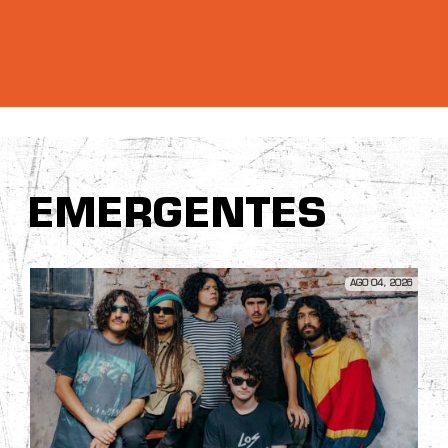
EMERGENTES
AGO 04, 2026