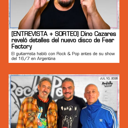
[ENTREVISTA + SORTEO] Dino Cazares
reveló detalles del nuevo disco de Fear
Factory
El guitarrista habló con Rock & Pop antes de su show
del 16/7 en Argentina
JUL 10, 2026