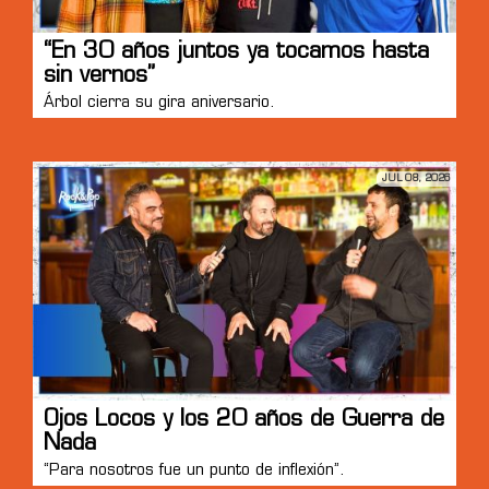
“En 30 años juntos ya tocamos hasta
sin vernos”
Árbol cierra su gira aniversario.
JUL 08, 2026
Ojos Locos y los 20 años de Guerra de
Nada
“Para nosotros fue un punto de inflexión”.