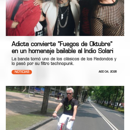
Adicta convierte "Fuegos de Oktubre"
en un homenaje bailable al Indio Solari
La banda tomó uno de los clásicos de los Redondos y
lo pasó por su filtro technopunk.
NOTICIAS
AGO 04, 2026