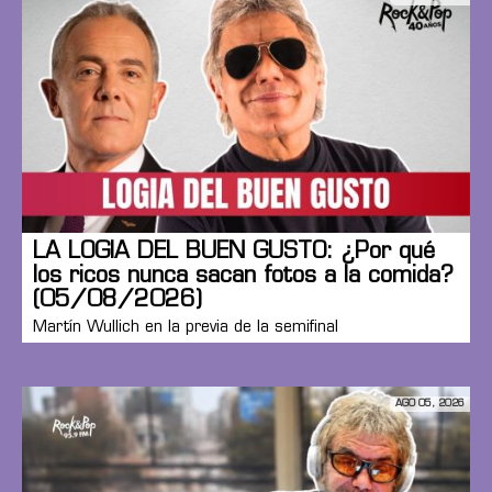
LA LOGIA DEL BUEN GUSTO: ¿Por qué
los ricos nunca sacan fotos a la comida?
(05/08/2026)
Martín Wullich en la previa de la semifinal
AGO 05, 2026