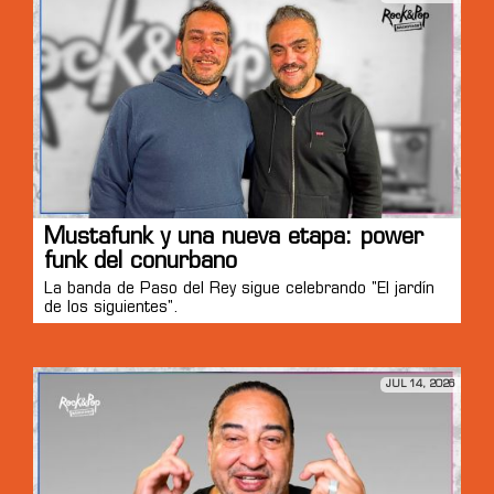
Mustafunk y una nueva etapa: power
funk del conurbano
La banda de Paso del Rey sigue celebrando "El jardín
de los siguientes".
JUL 14, 2026