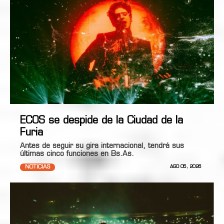
ECOS se despide de la Ciudad de la
Furia
Antes de seguir su gira internacional, tendrá sus
últimas cinco funciones en Bs.As.
NOTICIAS
AGO 05, 2026