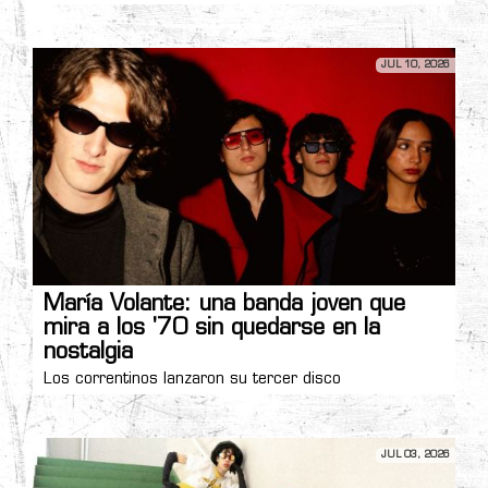
JUL 10, 2026
María Volante: una banda joven que
mira a los '70 sin quedarse en la
nostalgia
Los correntinos lanzaron su tercer disco
JUL 03, 2026