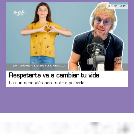
JUL 31, 2026
Respetarte va a cambiar tu vida
Lo que necesitás para salir a pelearla.