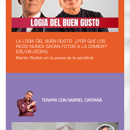
LA LOGIA DEL BUEN GUSTO: ¿POR QUÉ LOS
RICOS NUNCA SACAN FOTOS A LA COMIDA?
(05/08/2026)
Martín Wullich en la previa de la semifinal
TERAPIA CON GABRIEL CARTAÑÁ