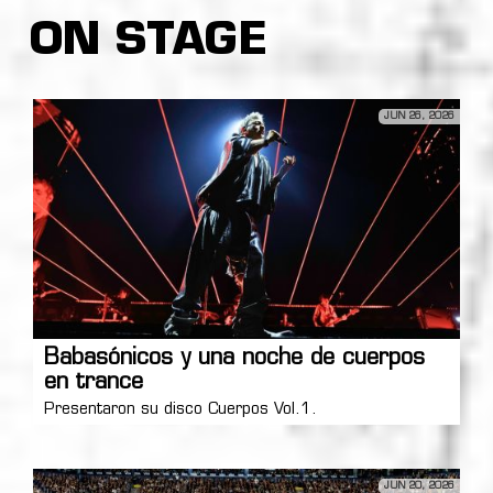
ON STAGE
JUN 26, 2026
Babasónicos y una noche de cuerpos
en trance
Presentaron su disco Cuerpos Vol.1.
JUN 20, 2026