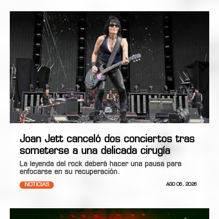
Joan Jett canceló dos conciertos tras
someterse a una delicada cirugía
La leyenda del rock deberá hacer una pausa para
enfocarse en su recuperación.
NOTICIAS
AGO 06, 2026