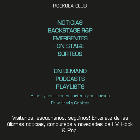
ROCKOLA CLUB
NOTICIAS
BACKSTAGE R&P
EMERGENTES
ON STAGE
SORTEOS
ON DEMAND
PODCASTS
PLAYLISTS
Bases y condiciones sorteos y concursos
Privacidad y Cookies
Visitanos, escuchanos, seguínos! Enterate de las
últimas noticias, concursos y novedades de FM Rock
& Pop.