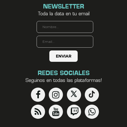
NEWSLETTER
Toda la data en tu email
REDES SOCIALES
Seguinos en todas las plataformas!