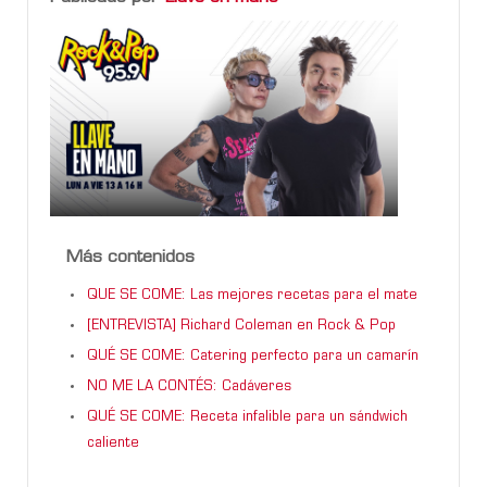
Más contenidos
QUE SE COME: Las mejores recetas para el mate
[ENTREVISTA] Richard Coleman en Rock & Pop
QUÉ SE COME: Catering perfecto para un camarín
NO ME LA CONTÉS: Cadáveres
QUÉ SE COME: Receta infalible para un sándwich
caliente