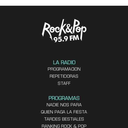
LA RADIO
PROGRAMACION
REPETIDORAS
STAFF
PROGRAMAS
NADIE NOS PARA
QUIEN PAGA LA FIESTA
TARDES BESTIALES
RANKING ROCK & POP