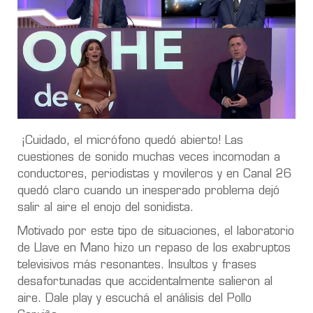
¡Cuidado, el micrófono quedó abierto! Las
cuestiones de sonido muchas veces incomodan a
conductores, periodistas y movileros y en Canal 26
quedó claro cuando un inesperado problema dejó
salir al aire el enojo del sonidista.
Motivado por este tipo de situaciones, el laboratorio
de Llave en Mano hizo un repaso de los exabruptos
televisivos más resonantes. Insultos y frases
desafortunadas que accidentalmente salieron al
aire. Dale play y escuchá el análisis del Pollo