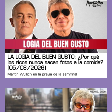
LA LOGIA DEL BUEN GUSTO: ¿Por qué
los ricos nunca sacan fotos a la comida?
(05/08/2026)
Martín Wullich en la previa de la semifinal
AGO 05, 2026