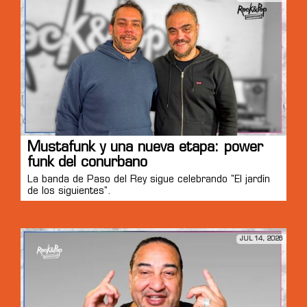
Mustafunk y una nueva etapa: power
funk del conurbano
La banda de Paso del Rey sigue celebrando "El jardín
de los siguientes".
JUL 14, 2026