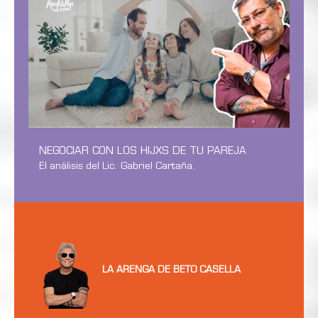
NEGOCIAR CON LOS HIJXS DE TU PAREJA
El análisis del Lic. Gabriel Cartaña.
LA ARENGA DE BETO CASELLA