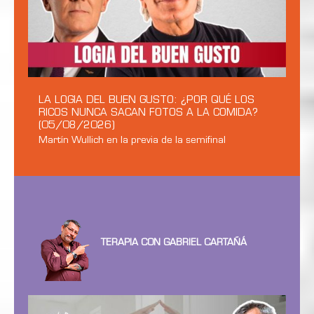
LA LOGIA DEL BUEN GUSTO: ¿POR QUÉ LOS
RICOS NUNCA SACAN FOTOS A LA COMIDA?
(05/08/2026)
Martín Wullich en la previa de la semifinal
TERAPIA CON GABRIEL CARTAÑÁ