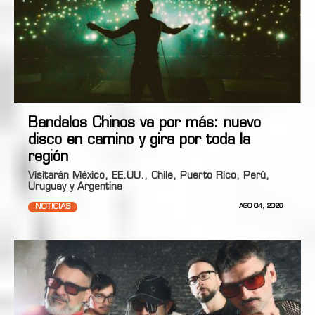
Bandalos Chinos va por más: nuevo
disco en camino y gira por toda la
región
Visitarán México, EE.UU., Chile, Puerto Rico, Perú,
Uruguay y Argentina
NOTICIAS
AGO 04, 2026