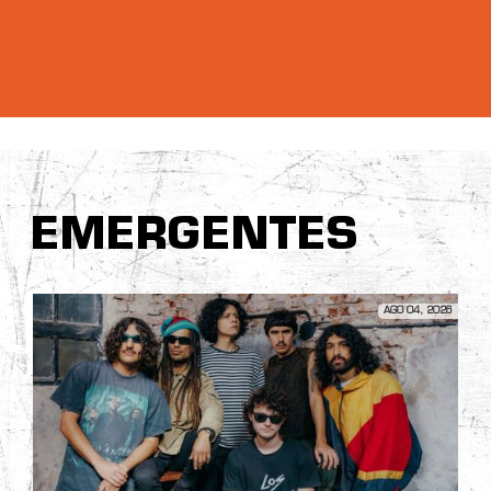
EMERGENTES
AGO 04, 2026