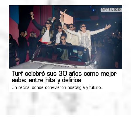
MAY 11, 2026
Turf celebró sus 30 años como mejor
sabe: entre hits y delirios
Un recital donde convivieron nostalgia y futuro.