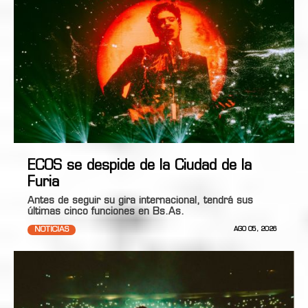
ECOS se despide de la Ciudad de la
Furia
Antes de seguir su gira internacional, tendrá sus
últimas cinco funciones en Bs.As.
NOTICIAS
AGO 05, 2026