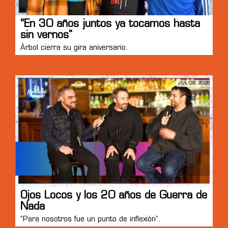
“En 30 años juntos ya tocamos hasta
sin vernos”
Árbol cierra su gira aniversario.
JUL 08, 2026
Ojos Locos y los 20 años de Guerra de
Nada
“Para nosotros fue un punto de inflexión”.