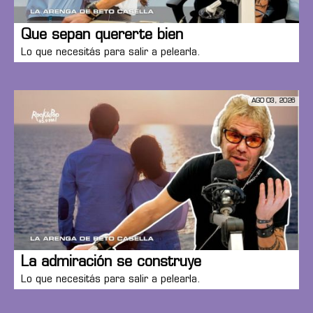
Que sepan quererte bien
Lo que necesitás para salir a pelearla.
AGO 03, 2026
La admiración se construye
Lo que necesitás para salir a pelearla.