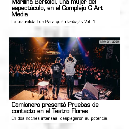
Marilina Bertoldi, una mujer del
espectáculo, en el Complejo C Art
Media
La teatralidad de Para quién trabajás Vol. 1.
MAY 24, 2026
Camionero presentó Pruebas de
contacto en el Teatro Flores
En dos noches intensas, desplegaron su potencia.