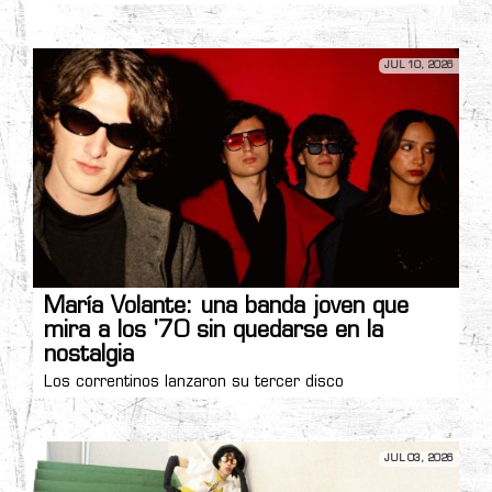
JUL 10, 2026
María Volante: una banda joven que
mira a los '70 sin quedarse en la
nostalgia
Los correntinos lanzaron su tercer disco
JUL 03, 2026