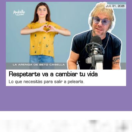
JUL 31, 2026
Respetarte va a cambiar tu vida
Lo que necesitás para salir a pelearla.