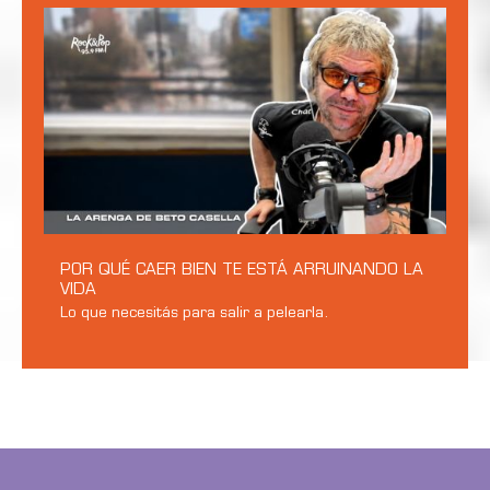
POR QUÉ CAER BIEN TE ESTÁ ARRUINANDO LA
VIDA
Lo que necesitás para salir a pelearla.