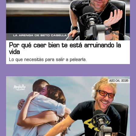
Por qué caer bien te está arruinando la
vida
Lo que necesitás para salir a pelearla.
AGO 04, 2026