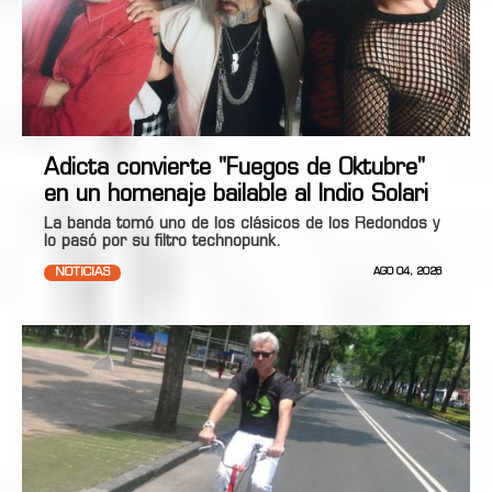
Adicta convierte "Fuegos de Oktubre"
en un homenaje bailable al Indio Solari
La banda tomó uno de los clásicos de los Redondos y
lo pasó por su filtro technopunk.
NOTICIAS
AGO 04, 2026