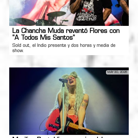
La Chancha Muda reventó Flores con
"A Todos Mis Santos"
Sold out, el Indio presente y dos horas y media de
show.
MAY 30, 2026