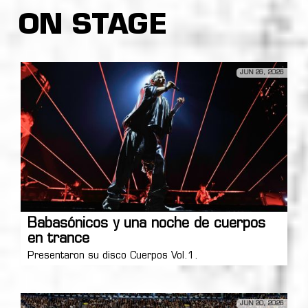
ON STAGE
JUN 26, 2026
Babasónicos y una noche de cuerpos
en trance
Presentaron su disco Cuerpos Vol.1.
JUN 20, 2026