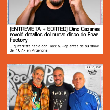
[ENTREVISTA + SORTEO] Dino Cazares
reveló detalles del nuevo disco de Fear
Factory
El guitarrista habló con Rock & Pop antes de su show
del 16/7 en Argentina
JUL 10, 2026