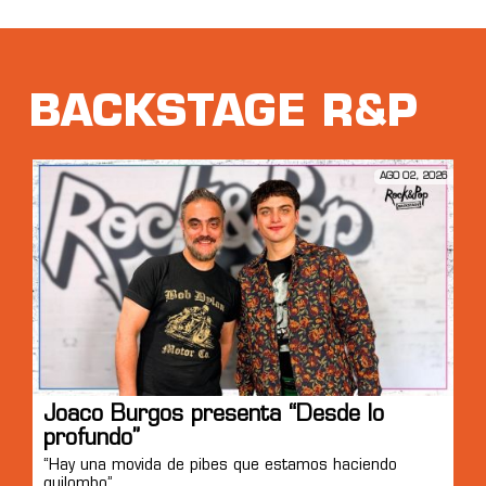
BACKSTAGE R&P
AGO 02, 2026
Joaco Burgos presenta “Desde lo
profundo”
“Hay una movida de pibes que estamos haciendo
quilombo”