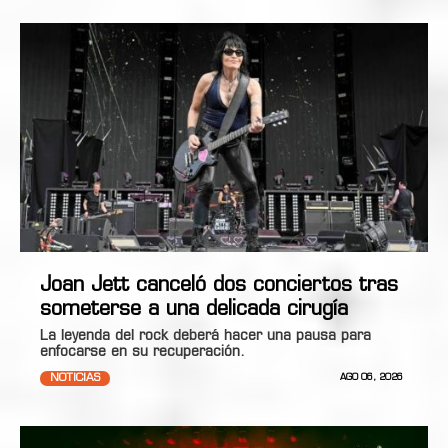
Joan Jett canceló dos conciertos tras
someterse a una delicada cirugía
La leyenda del rock deberá hacer una pausa para
enfocarse en su recuperación.
NOTICIAS
AGO 06, 2026