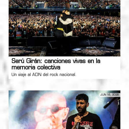
Serú Girán: canciones vivas en la
memoria colectiva
Un viaje al ADN del rock nacional.
JUN 16, 2026