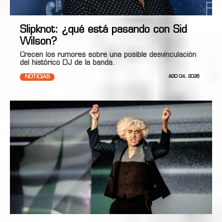
Slipknot: ¿qué está pasando con Sid
Wilson?
Crecen los rumores sobre una posible desvinculación
del histórico DJ de la banda.
NOTICIAS
AGO 04, 2026