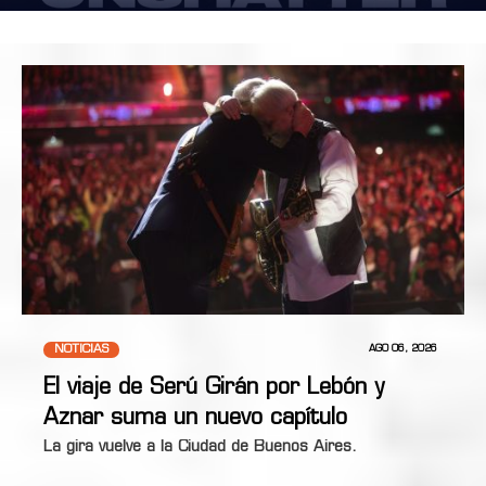
NOTICIAS
AGO 06, 2026
El viaje de Serú Girán por Lebón y
Aznar suma un nuevo capítulo
La gira vuelve a la Ciudad de Buenos Aires.