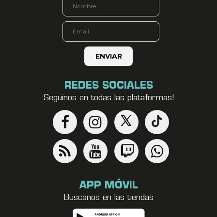
REDES SOCIALES
Seguinos en todas las plataformas!
APP MÓVIL
Buscanos en las tiendas