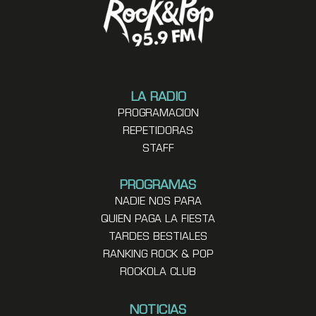
LA RADIO
PROGRAMACION
REPETIDORAS
STAFF
PROGRAMAS
NADIE NOS PARA
QUIEN PAGA LA FIESTA
TARDES BESTIALES
RANKING ROCK & POP
ROCKOLA CLUB
NOTICIAS