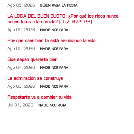
Ago 05, 2026
QUIÉN PAGA LA FIESTA
LA LOGIA DEL BUEN GUSTO: ¿Por qué los ricos nunca
sacan fotos a la comida? (05/08/2026)
Ago 05, 2026
NADIE NOS PARA
Por qué caer bien te está arruinando la vida
Ago 05, 2026
NADIE NOS PARA
Que sepan quererte bien
Ago 04, 2026
NADIE NOS PARA
La admiración se construye
Ago 03, 2026
NADIE NOS PARA
Respetarte va a cambiar tu vida
Jul 31, 2026
NADIE NOS PARA