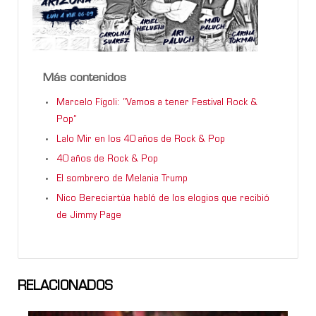
Más contenidos
Marcelo Fígoli: “Vamos a tener Festival Rock &
Pop”
Lalo Mir en los 40 años de Rock & Pop
40 años de Rock & Pop
El sombrero de Melania Trump
Nico Bereciartúa habló de los elogios que recibió
de Jimmy Page
RELACIONADOS