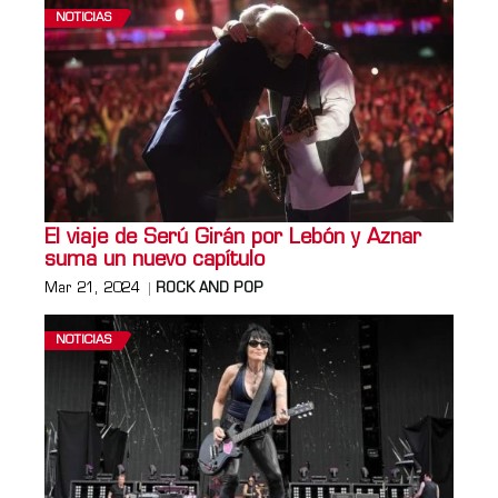
NOTICIAS
El viaje de Serú Girán por Lebón y Aznar
suma un nuevo capítulo
Mar 21, 2024
ROCK AND POP
NOTICIAS