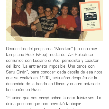
Recuerdos del programa "Maratón" (en una muy
temprana Rock &Pop) mediante, Ari Paluch se
comunicó con Luciano di Vito, periodista y coautor
del libro "La entrevista imposible. Una tarde con
Serú Girán", para conocer cada detalle de esa nota
que se realizó en 1988, seis años después de la
despedida de la banda en Obras y cuatro antes de
la reunión en River.
“El único que nos creyó sobre la nota fuiste vos. La
única persona que nos permitió trabajar