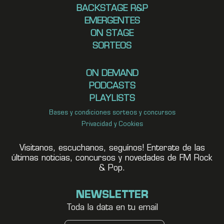
BACKSTAGE R&P
EMERGENTES
ON STAGE
SORTEOS
ON DEMAND
PODCASTS
PLAYLISTS
Bases y condiciones sorteos y concursos
Privacidad y Cookies
Visitanos, escuchanos, seguínos! Enterate de las
últimas noticias, concursos y novedades de FM Rock
& Pop.
NEWSLETTER
Toda la data en tu email