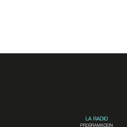
LA RADIO
PROGRAMACION