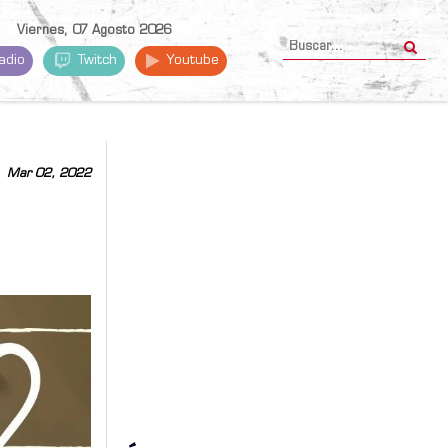
Viernes, 07 Agosto 2026
adio
Twitch
Youtube
Mar 02, 2022