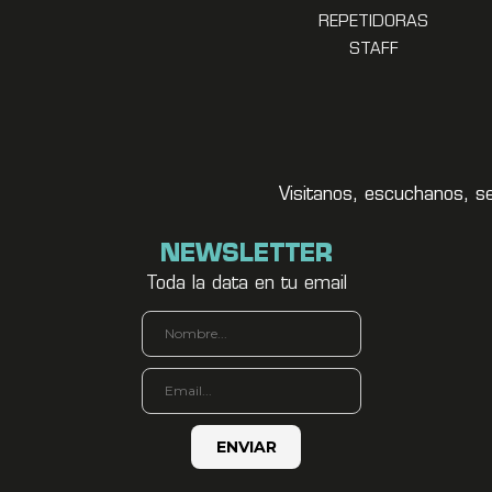
REPETIDORAS
STAFF
Visitanos, escuchanos, s
NEWSLETTER
Toda la data en tu email