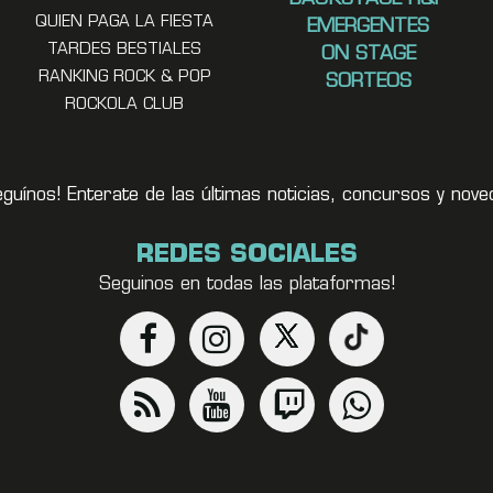
QUIEN PAGA LA FIESTA
EMERGENTES
TARDES BESTIALES
ON STAGE
RANKING ROCK & POP
SORTEOS
ROCKOLA CLUB
eguínos! Enterate de las últimas noticias, concursos y no
REDES SOCIALES
Seguinos en todas las plataformas!