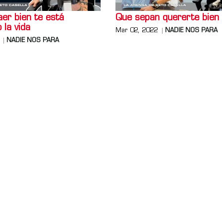
er bien te está
Que sepan quererte bien
 la vida
Mar 02, 2022
NADIE NOS PARA
NADIE NOS PARA