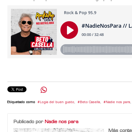
Etiquetado como
Logia del buen gusto
,
Beto Casella
,
Nadie nos para
,
Publicado por
Nadie nos para
Más conte