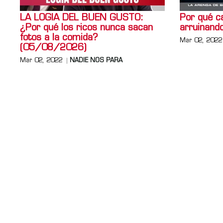
LA LOGIA DEL BUEN GUSTO:
Por qué ca
¿Por qué los ricos nunca sacan
arruinando
fotos a la comida?
Mar 02, 2022
(05/08/2026)
Mar 02, 2022
NADIE NOS PARA