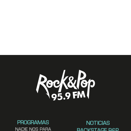
PROGRAMAS
NOTICIAS
NADIE NOS PARA
BACKSTAGE R&P