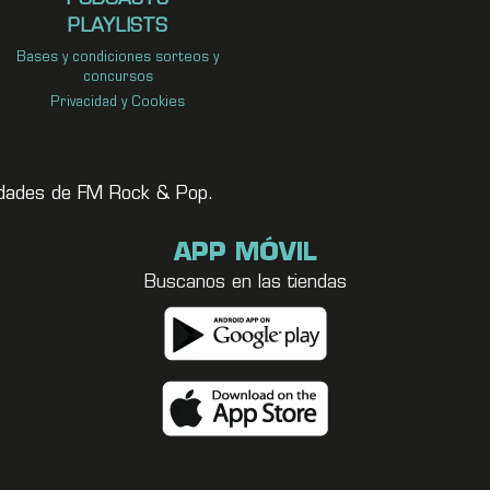
PLAYLISTS
Bases y condiciones sorteos y
concursos
Privacidad y Cookies
vedades de FM Rock & Pop.
APP MÓVIL
Buscanos en las tiendas