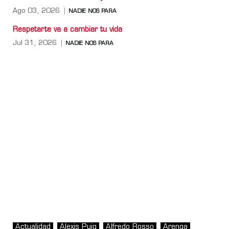
Ago 03, 2026
NADIE NOS PARA
Respetarte va a cambiar tu vida
Jul 31, 2026
NADIE NOS PARA
Actualidad
Alexis Puig
Alfredo Rosso
Arenga