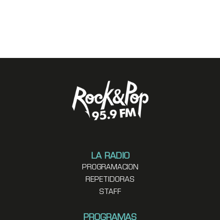
LA RADIO
PROGRAMACION
REPETIDORAS
STAFF
PROGRAMAS