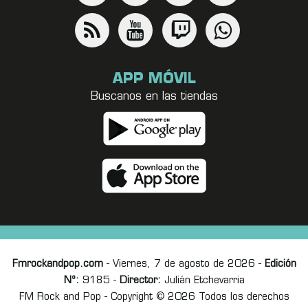
APP MÓVIL
Buscanos en las tiendas
Fmrockandpop.com
- Viernes, 7 de agosto de 2026 -
Edición
Nº:
9185 -
Director:
Julián Etchevarria
FM Rock and Pop - Copyright © 2026 Todos los derechos