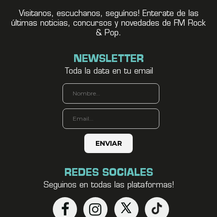
Visitanos, escuchanos, seguínos! Enterate de las
últimas noticias, concursos y novedades de FM Rock
& Pop.
NEWSLETTER
Toda la data en tu email
REDES SOCIALES
Seguinos en todas las plataformas!