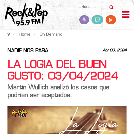
Home
On Demand
NADIE NOS PARA
Abr 03, 2024
LA LOGIA DEL BUEN
GUSTO: 03/04/2024
Martín Wullich analizó los casos que
podrían ser aceptados.