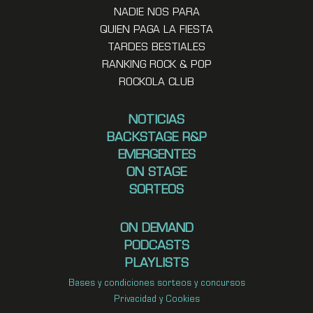
NADIE NOS PARA
QUIEN PAGA LA FIESTA
TARDES BESTIALES
RANKING ROCK & POP
ROCKOLA CLUB
NOTICIAS
BACKSTAGE R&P
EMERGENTES
ON STAGE
SORTEOS
ON DEMAND
PODCASTS
PLAYLISTS
Bases y condiciones sorteos y concursos
Privacidad y Cookies