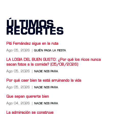
ÚLTIMOS
RECORTES
Piti Fernández sigue en la ruta
Ago 05, 2026
QUIÉN PAGA LA FIESTA
LA LOGIA DEL BUEN GUSTO: ¿Por qué los ricos nunca
sacan fotos a la comida? (05/08/2026)
Ago 05, 2026
NADIE NOS PARA
Por qué caer bien te está arruinando la vida
Ago 05, 2026
NADIE NOS PARA
Que sepan quererte bien
Ago 04, 2026
NADIE NOS PARA
La admiración se construye