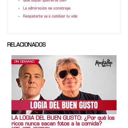
Que sepan quererte bien
La admiración se construye
Respetarte va a cambiar tu vida
RELACIONADOS
ON DEMAND
LA LOGIA DEL BUEN GUSTO: ¿Por qué los
ricos nunca sacan fotos a la comida?