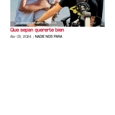
Que sepan quererte bien
Abr 03, 2024
NADIE NOS PARA