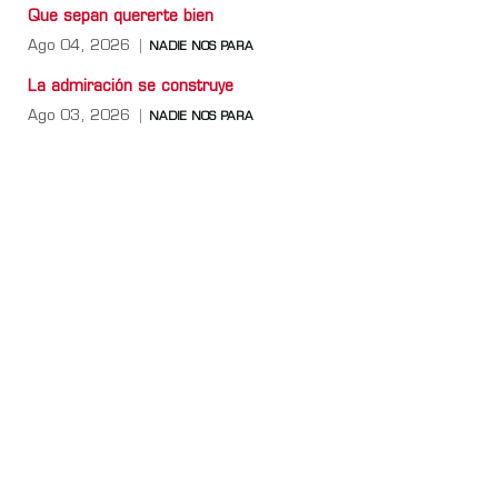
Que sepan quererte bien
Ago 04, 2026
NADIE NOS PARA
La admiración se construye
Ago 03, 2026
NADIE NOS PARA