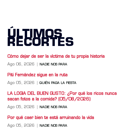
ÚLTIMOS
RECORTES
Cómo dejar de ser la víctima de tu propia historia
Ago 06, 2026
NADIE NOS PARA
Piti Fernández sigue en la ruta
Ago 05, 2026
QUIÉN PAGA LA FIESTA
LA LOGIA DEL BUEN GUSTO: ¿Por qué los ricos nunca
sacan fotos a la comida? (05/08/2026)
Ago 05, 2026
NADIE NOS PARA
Por qué caer bien te está arruinando la vida
Ago 05, 2026
NADIE NOS PARA