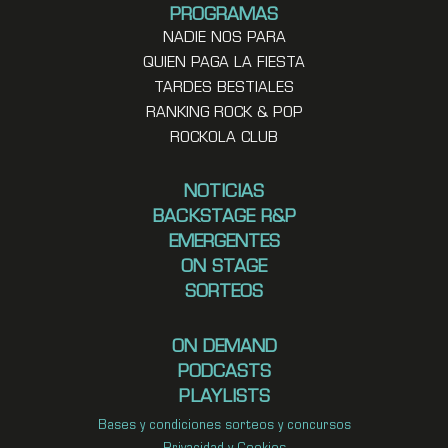
PROGRAMAS
NADIE NOS PARA
QUIEN PAGA LA FIESTA
TARDES BESTIALES
RANKING ROCK & POP
ROCKOLA CLUB
NOTICIAS
BACKSTAGE R&P
EMERGENTES
ON STAGE
SORTEOS
ON DEMAND
PODCASTS
PLAYLISTS
Bases y condiciones sorteos y concursos