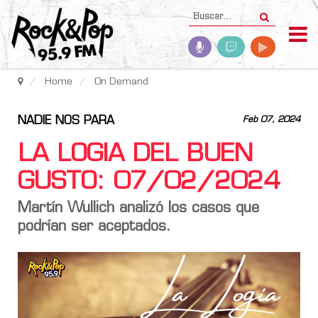
Home
On Demand
NADIE NOS PARA
Feb 07, 2024
LA LOGIA DEL BUEN
GUSTO: 07/02/2024
Martín Wullich analizó los casos que
podrían ser aceptados.