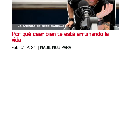
Por qué caer bien te está arruinando la
vida
Feb 07, 2024
NADIE NOS PARA