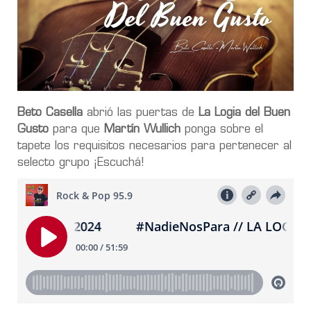
Beto Casella
abrió las puertas de
La Logia del Buen
Gusto
para que
Martín Wullich
ponga sobre el
tapete los requisitos necesarios para pertenecer al
selecto grupo ¡Escuchá!