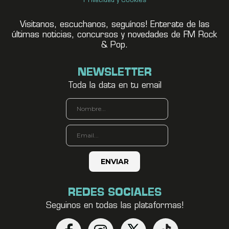
Privacidad y Cookies
Visitanos, escuchanos, seguínos! Enterate de las
últimas noticias, concursos y novedades de FM Rock
& Pop.
NEWSLETTER
Toda la data en tu email
REDES SOCIALES
Seguinos en todas las plataformas!