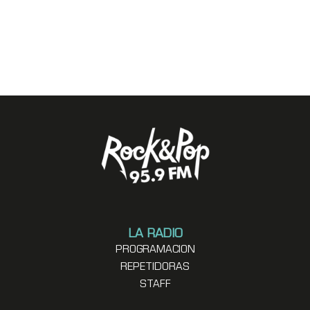
LA RADIO
PROGRAMACION
REPETIDORAS
STAFF