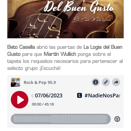
Beto Casella
abrió las puertas de
La Logia del Buen
Gusto
para que
Martín Wullich
ponga sobre el
tapete los requisitos necesarios para pertenecer al
selecto grupo ¡Escuchá!