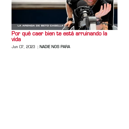
Por qué caer bien te está arruinando la
vida
Jun 07, 2023
NADIE NOS PARA