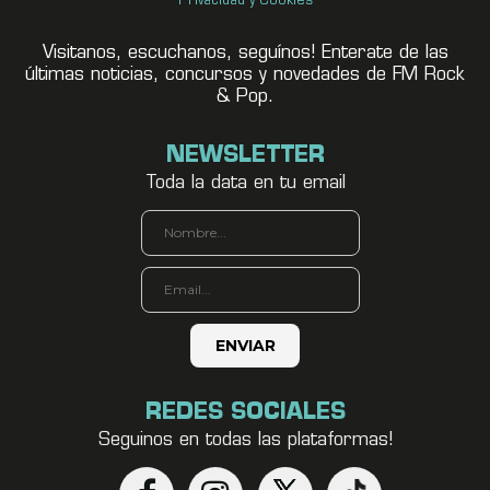
Privacidad y Cookies
Visitanos, escuchanos, seguínos! Enterate de las
últimas noticias, concursos y novedades de FM Rock
& Pop.
NEWSLETTER
Toda la data en tu email
REDES SOCIALES
Seguinos en todas las plataformas!