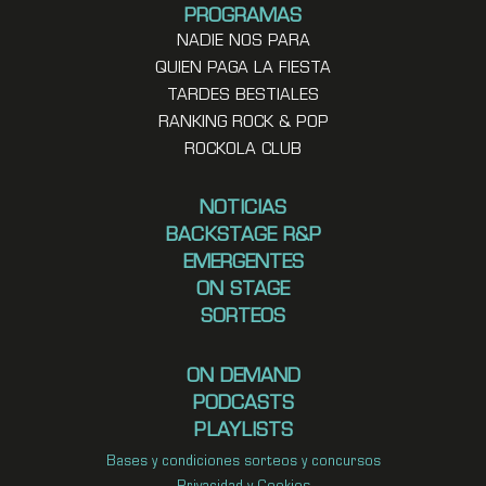
PROGRAMAS
NADIE NOS PARA
QUIEN PAGA LA FIESTA
TARDES BESTIALES
RANKING ROCK & POP
ROCKOLA CLUB
NOTICIAS
BACKSTAGE R&P
EMERGENTES
ON STAGE
SORTEOS
ON DEMAND
PODCASTS
PLAYLISTS
Bases y condiciones sorteos y concursos