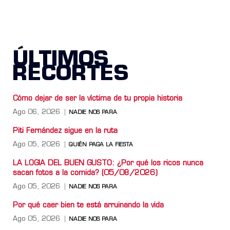
ÚLTIMOS
RECORTES
Cómo dejar de ser la víctima de tu propia historia
Ago 06, 2026
NADIE NOS PARA
Piti Fernández sigue en la ruta
Ago 05, 2026
QUIÉN PAGA LA FIESTA
LA LOGIA DEL BUEN GUSTO: ¿Por qué los ricos nunca
sacan fotos a la comida? (05/08/2026)
Ago 05, 2026
NADIE NOS PARA
Por qué caer bien te está arruinando la vida
Ago 05, 2026
NADIE NOS PARA