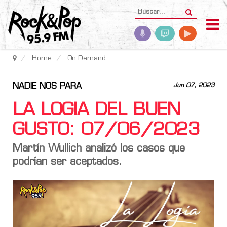
Home
On Demand
NADIE NOS PARA
Jun 07, 2023
LA LOGIA DEL BUEN
GUSTO: 07/06/2023
Martín Wullich analizó los casos que
podrían ser aceptados.