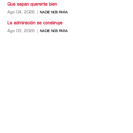
Que sepan quererte bien
Ago 04, 2026
NADIE NOS PARA
La admiración se construye
Ago 03, 2026
NADIE NOS PARA