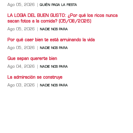
Ago 05, 2026
QUIÉN PAGA LA FIESTA
LA LOGIA DEL BUEN GUSTO: ¿Por qué los ricos nunca
sacan fotos a la comida? (05/08/2026)
Ago 05, 2026
NADIE NOS PARA
Por qué caer bien te está arruinando la vida
Ago 05, 2026
NADIE NOS PARA
Que sepan quererte bien
Ago 04, 2026
NADIE NOS PARA
La admiración se construye
Ago 03, 2026
NADIE NOS PARA