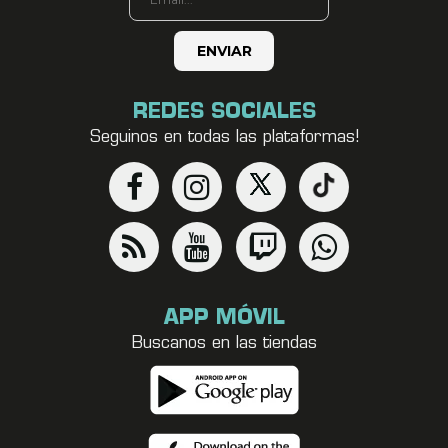
REDES SOCIALES
Seguinos en todas las plataformas!
APP MÓVIL
Buscanos en las tiendas