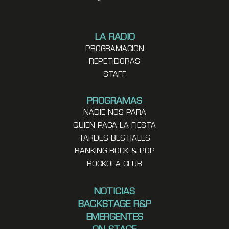
LA RADIO
PROGRAMACION
REPETIDORAS
STAFF
PROGRAMAS
NADIE NOS PARA
QUIEN PAGA LA FIESTA
TARDES BESTIALES
RANKING ROCK & POP
ROCKOLA CLUB
NOTICIAS
BACKSTAGE R&P
EMERGENTES