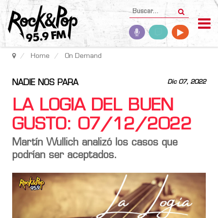
Home
On Demand
NADIE NOS PARA
Dic 07, 2022
LA LOGIA DEL BUEN
GUSTO: 07/12/2022
Martín Wullich analizó los casos que
podrían ser aceptados.