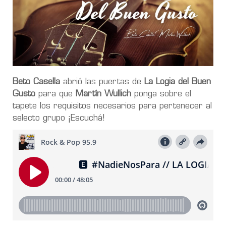
Beto Casella
abrió las puertas de
La Logia del Buen
Gusto
para que
Martín Wullich
ponga sobre el
tapete los requisitos necesarios para pertenecer al
selecto grupo ¡Escuchá!