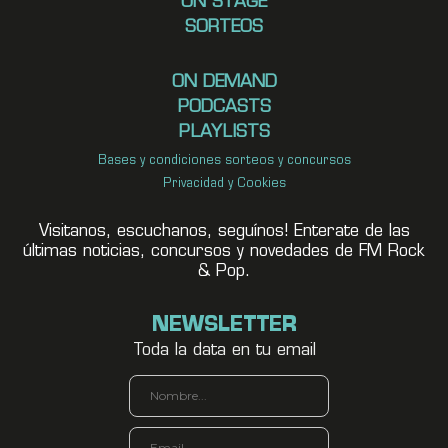
ON STAGE
SORTEOS
ON DEMAND
PODCASTS
PLAYLISTS
Bases y condiciones sorteos y concursos
Privacidad y Cookies
Visitanos, escuchanos, seguínos! Enterate de las
últimas noticias, concursos y novedades de FM Rock
& Pop.
NEWSLETTER
Toda la data en tu email