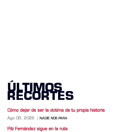
ÚLTIMOS
RECORTES
Cómo dejar de ser la víctima de tu propia historia
Ago 06, 2026
NADIE NOS PARA
Piti Fernández sigue en la ruta