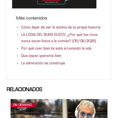
Más contenidos
Cómo dejar de ser la víctima de tu propia historia
LA LOGIA DEL BUEN GUSTO: ¿Por qué los ricos
nunca sacan fotos a la comida? (05/08/2026)
Por qué caer bien te está arruinando la vida
Que sepan quererte bien
La admiración se construye
RELACIONADOS
ON DEMAND