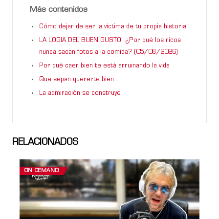
Más contenidos
Cómo dejar de ser la víctima de tu propia historia
LA LOGIA DEL BUEN GUSTO: ¿Por qué los ricos
nunca sacan fotos a la comida? (05/08/2026)
Por qué caer bien te está arruinando la vida
Que sepan quererte bien
La admiración se construye
RELACIONADOS
ON DEMAND