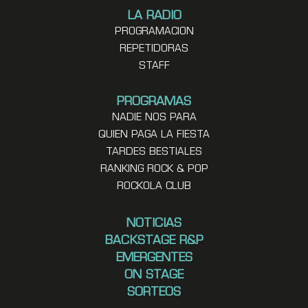
LA RADIO
PROGRAMACION
REPETIDORAS
STAFF
PROGRAMAS
NADIE NOS PARA
QUIEN PAGA LA FIESTA
TARDES BESTIALES
RANKING ROCK & POP
ROCKOLA CLUB
NOTICIAS
BACKSTAGE R&P
EMERGENTES
ON STAGE
SORTEOS