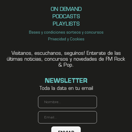
ON DEMAND
PODCASTS
PLAYLISTS
Bases y condiciones sorteos y concursos
Privacidad y Cookies
Visitanos, escuchanos, seguínos! Enterate de las
últimas noticias, concursos y novedades de FM Rock
& Pop.
NEWSLETTER
Toda la data en tu email