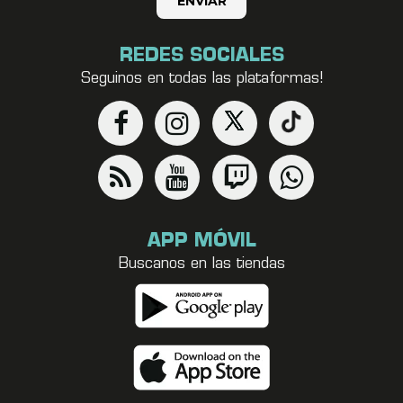
REDES SOCIALES
Seguinos en todas las plataformas!
APP MÓVIL
Buscanos en las tiendas