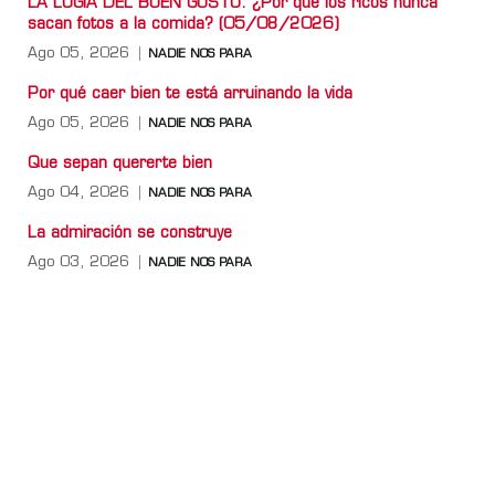
LA LOGIA DEL BUEN GUSTO: ¿Por qué los ricos nunca
sacan fotos a la comida? (05/08/2026)
Ago 05, 2026
NADIE NOS PARA
Por qué caer bien te está arruinando la vida
Ago 05, 2026
NADIE NOS PARA
Que sepan quererte bien
Ago 04, 2026
NADIE NOS PARA
La admiración se construye
Ago 03, 2026
NADIE NOS PARA