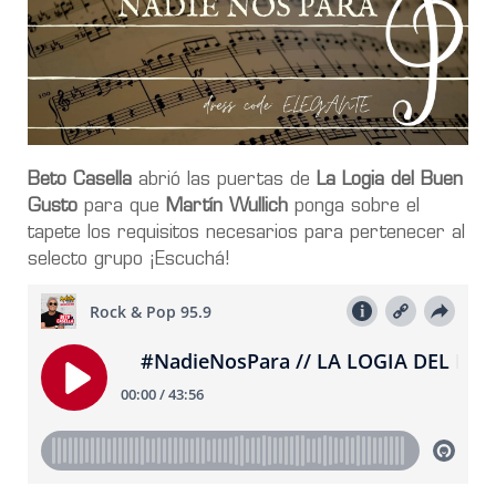
Beto Casella
abrió las puertas de
La Logia del Buen
Gusto
para que
Martín Wullich
ponga sobre el
tapete los requisitos necesarios para pertenecer al
selecto grupo ¡Escuchá!