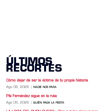
ÚLTIMOS
RECORTES
Cómo dejar de ser la víctima de tu propia historia
Ago 06, 2026
NADIE NOS PARA
Piti Fernández sigue en la ruta
Ago 05, 2026
QUIÉN PAGA LA FIESTA