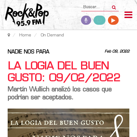
Home
On Demand
NADIE NOS PARA
Feb 09, 2022
LA LOGIA DEL BUEN
GUSTO: 09/02/2022
Martín Wullich analizó los casos que
podrían ser aceptados.