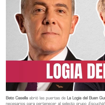
Beto Casella
abrió las puertas de
La Logia del Buen Gu
necesarios para pertenecer al selecto grupo ¡Escuchá!