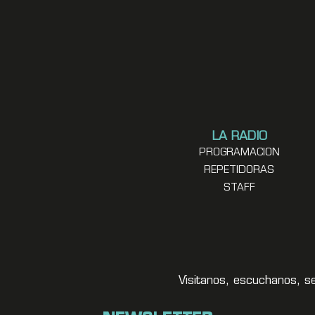
LA RADIO
PROGRAMACION
REPETIDORAS
STAFF
Visitanos, escuchanos, s