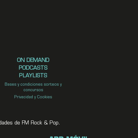
ON DEMAND
PODCASTS
PLAYLISTS
Bases y condiciones sorteos y
concursos
Privacidad y Cookies
vedades de FM Rock & Pop.