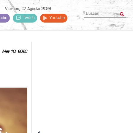
Viernes, 07 Agosto 2026
adio
Twitch
Youtube
May 10, 2023