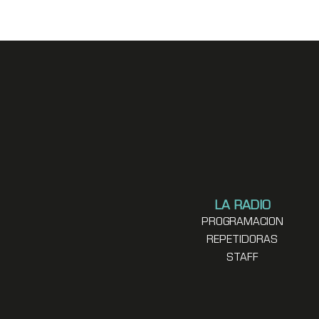
LA RADIO
PROGRAMACION
REPETIDORAS
STAFF