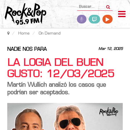
Home
On Demand
NADIE NOS PARA
Mar 12, 2025
LA LOGIA DEL BUEN
GUSTO: 12/03/2025
Martín Wullich analizó los casos que
podrían ser aceptados.