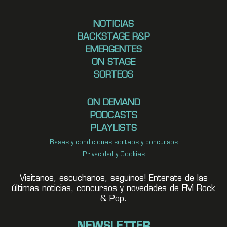
NOTICIAS
BACKSTAGE R&P
EMERGENTES
ON STAGE
SORTEOS
ON DEMAND
PODCASTS
PLAYLISTS
Bases y condiciones sorteos y concursos
Privacidad y Cookies
Visitanos, escuchanos, seguínos! Enterate de las
últimas noticias, concursos y novedades de FM Rock
& Pop.
NEWSLETTER