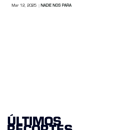
Mar 12, 2025
NADIE NOS PARA
ÚLTIMOS