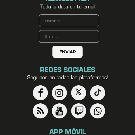
Toda la data en tu email
REDES SOCIALES
Seguinos en todas las plataformas!
APP MÓVIL