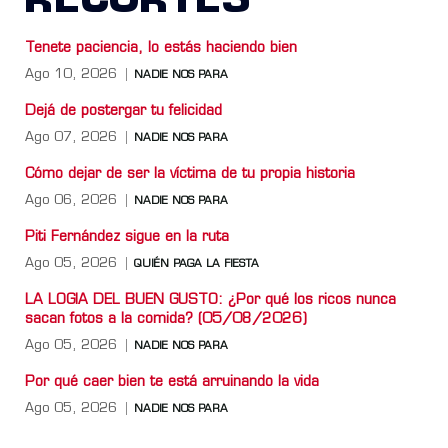
RECORTES
Tenete paciencia, lo estás haciendo bien
Ago 10, 2026
NADIE NOS PARA
Dejá de postergar tu felicidad
Ago 07, 2026
NADIE NOS PARA
Cómo dejar de ser la víctima de tu propia historia
Ago 06, 2026
NADIE NOS PARA
Piti Fernández sigue en la ruta
Ago 05, 2026
QUIÉN PAGA LA FIESTA
LA LOGIA DEL BUEN GUSTO: ¿Por qué los ricos nunca
sacan fotos a la comida? (05/08/2026)
Ago 05, 2026
NADIE NOS PARA
Por qué caer bien te está arruinando la vida
Ago 05, 2026
NADIE NOS PARA