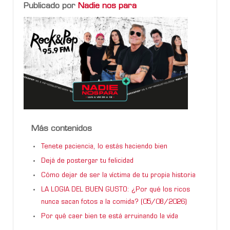
Publicado por
Nadie nos para
Más contenidos
Tenete paciencia, lo estás haciendo bien
Dejá de postergar tu felicidad
Cómo dejar de ser la víctima de tu propia historia
LA LOGIA DEL BUEN GUSTO: ¿Por qué los ricos
nunca sacan fotos a la comida? (05/08/2026)
Por qué caer bien te está arruinando la vida