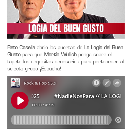
Beto Casella
abrió las puertas de
La Logia del Buen
Gusto
para que
Martín Wullich
ponga sobre el
tapete los requisitos necesarios para pertenecer al
selecto grupo ¡Escuchá!