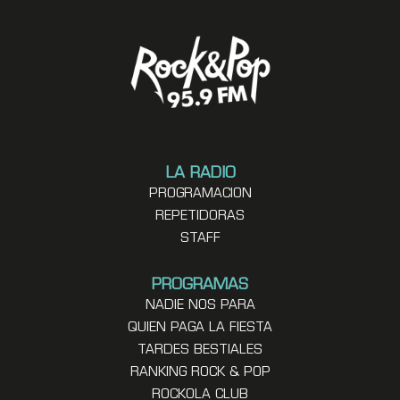
LA RADIO
PROGRAMACION
REPETIDORAS
STAFF
PROGRAMAS
NADIE NOS PARA
QUIEN PAGA LA FIESTA
TARDES BESTIALES
RANKING ROCK & POP
ROCKOLA CLUB