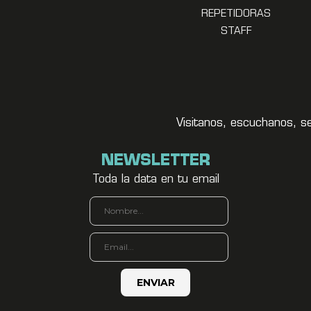
REPETIDORAS
STAFF
Visitanos, escuchanos, s
NEWSLETTER
Toda la data en tu email