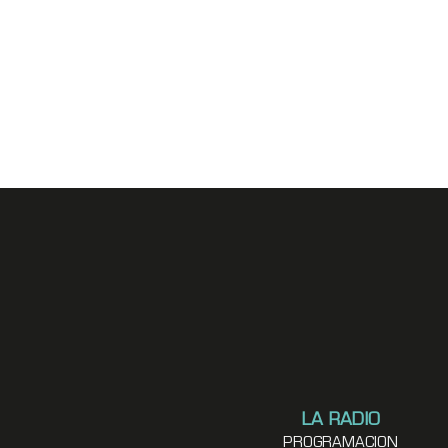
LA RADIO
PROGRAMACION