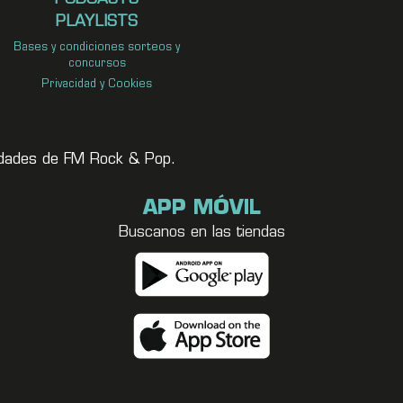
PLAYLISTS
Bases y condiciones sorteos y
concursos
Privacidad y Cookies
vedades de FM Rock & Pop.
APP MÓVIL
Buscanos en las tiendas