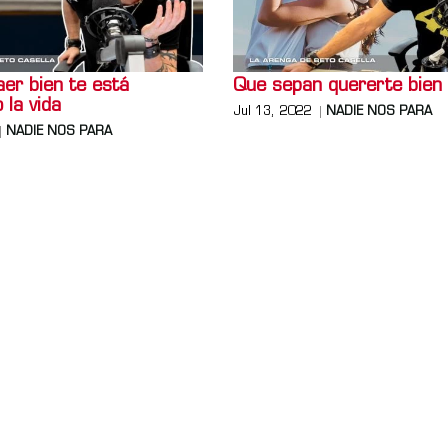
er bien te está
Que sepan quererte bien
 la vida
Jul 13, 2022
NADIE NOS PARA
NADIE NOS PARA