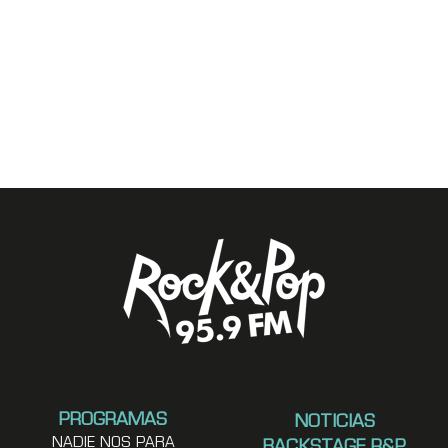
PROGRAMAS
NOTICIAS
NADIE NOS PARA
BACKSTAGE R&P