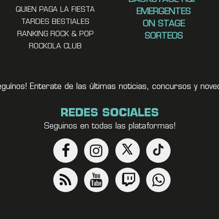
QUIEN PAGA LA FIESTA
EMERGENTES
TARDES BESTIALES
ON STAGE
RANKING ROCK & POP
SORTEOS
ROCKOLA CLUB
eguínos! Enterate de las últimas noticias, concursos y no
REDES SOCIALES
Seguinos en todas las plataformas!