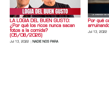
LA LOGIA DEL BUEN GUSTO:
Por qué ca
¿Por qué los ricos nunca sacan
arruinando
fotos a la comida?
Jul 13, 2022
(05/08/2026)
Jul 13, 2022
NADIE NOS PARA