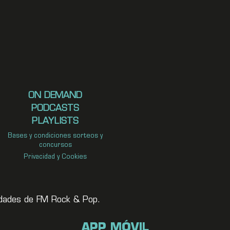
ON DEMAND
PODCASTS
PLAYLISTS
Bases y condiciones sorteos y
concursos
Privacidad y Cookies
vedades de FM Rock & Pop.
APP MÓVIL