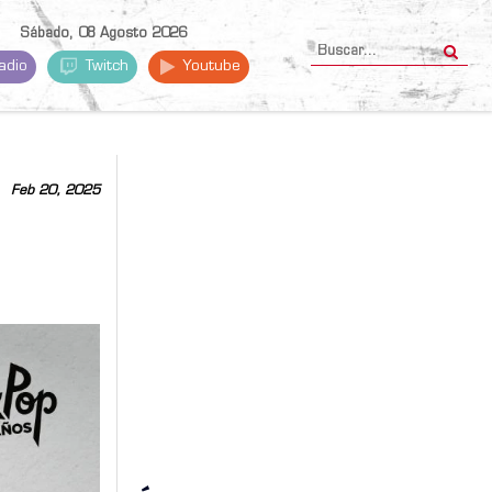
Sábado, 08 Agosto 2026
adio
Twitch
Youtube
Feb 20, 2025