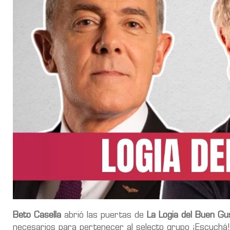
Beto Casella
abrió las puertas de
La Logia del Buen Gu
necesarios para pertenecer al selecto grupo ¡Escuchá!