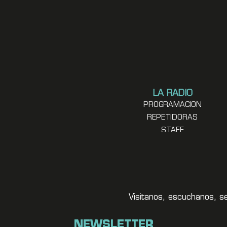
LA RADIO
PROGRAMACION
REPETIDORAS
STAFF
Visitanos, escuchanos, s
NEWSLETTER