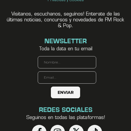
Privacidad y Cookies
Visitanos, escuchanos, seguínos! Enterate de las
últimas noticias, concursos y novedades de FM Rock
& Pop.
NEWSLETTER
Toda la data en tu email
REDES SOCIALES
Seguinos en todas las plataformas!