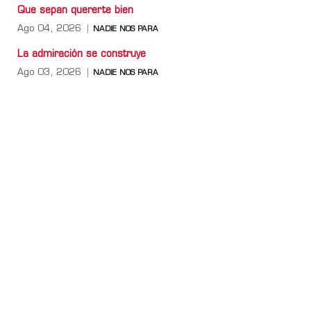
Que sepan quererte bien
Ago 04, 2026
NADIE NOS PARA
La admiración se construye
Ago 03, 2026
NADIE NOS PARA