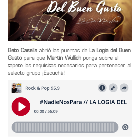
Beto Casella
abrió las puertas de
La Logia del Buen
Gusto
para que
Martín Wullich
ponga sobre el
tapete los requisitos necesarios para pertenecer al
selecto grupo ¡Escuchá!