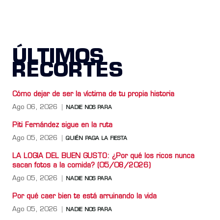
ÚLTIMOS
RECORTES
Cómo dejar de ser la víctima de tu propia historia
Ago 06, 2026
NADIE NOS PARA
Piti Fernández sigue en la ruta
Ago 05, 2026
QUIÉN PAGA LA FIESTA
LA LOGIA DEL BUEN GUSTO: ¿Por qué los ricos nunca
sacan fotos a la comida? (05/08/2026)
Ago 05, 2026
NADIE NOS PARA
Por qué caer bien te está arruinando la vida
Ago 05, 2026
NADIE NOS PARA