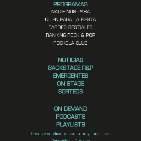
PROGRAMAS
NADIE NOS PARA
QUIEN PAGA LA FIESTA
TARDES BESTIALES
RANKING ROCK & POP
ROCKOLA CLUB
NOTICIAS
BACKSTAGE R&P
EMERGENTES
ON STAGE
SORTEOS
ON DEMAND
PODCASTS
PLAYLISTS
Bases y condiciones sorteos y concursos