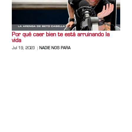
Por qué caer bien te está arruinando la
vida
Jul 19, 2023
NADIE NOS PARA