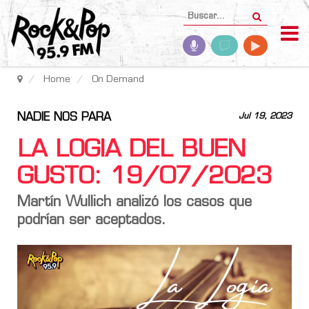
Home
On Demand
NADIE NOS PARA
Jul 19, 2023
LA LOGIA DEL BUEN
GUSTO: 19/07/2023
Martín Wullich analizó los casos que
podrían ser aceptados.