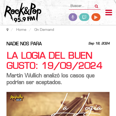
Home
On Demand
NADIE NOS PARA
Sep 18, 2024
LA LOGIA DEL BUEN
GUSTO: 19/09/2024
Martín Wullich analizó los casos que
podrían ser aceptados.