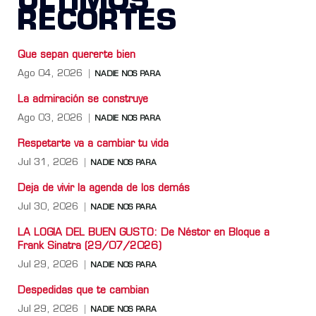
ÚLTIMOS
RECORTES
Que sepan quererte bien
Ago 04, 2026
NADIE NOS PARA
La admiración se construye
Ago 03, 2026
NADIE NOS PARA
Respetarte va a cambiar tu vida
Jul 31, 2026
NADIE NOS PARA
Deja de vivir la agenda de los demás
Jul 30, 2026
NADIE NOS PARA
LA LOGIA DEL BUEN GUSTO: De Néstor en Bloque a
Frank Sinatra (29/07/2026)
Jul 29, 2026
NADIE NOS PARA
Despedidas que te cambian
Jul 29, 2026
NADIE NOS PARA