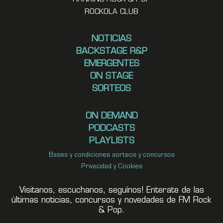
ROCKOLA CLUB
NOTICIAS
BACKSTAGE R&P
EMERGENTES
ON STAGE
SORTEOS
ON DEMAND
PODCASTS
PLAYLISTS
Bases y condiciones sorteos y concursos
Privacidad y Cookies
Visitanos, escuchanos, seguínos! Enterate de las
últimas noticias, concursos y novedades de FM Rock
& Pop.