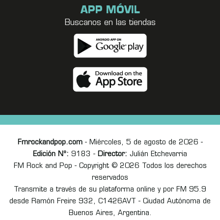
APP MÓVIL
Buscanos en las tiendas
Fmrockandpop.com
- Miércoles, 5 de agosto de 2026 -
Edición Nº:
9183 -
Director:
Julián Etchevarria
FM Rock and Pop - Copyright © 2026 Todos los derechos
reservados
Transmite a través de su plataforma online y por FM 95.9
desde Ramón Freire 932, C1426AVT - Ciudad Autónoma de
Buenos Aires, Argentina.