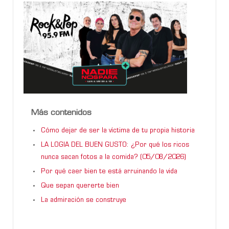
Más contenidos
Cómo dejar de ser la víctima de tu propia historia
LA LOGIA DEL BUEN GUSTO: ¿Por qué los ricos
nunca sacan fotos a la comida? (05/08/2026)
Por qué caer bien te está arruinando la vida
Que sepan quererte bien
La admiración se construye