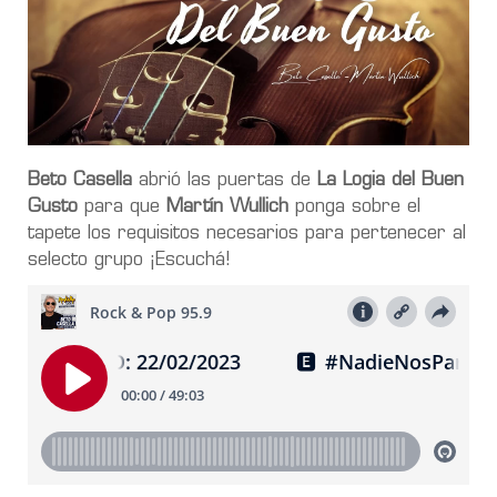
Beto Casella
abrió las puertas de
La Logia del Buen
Gusto
para que
Martín Wullich
ponga sobre el
tapete los requisitos necesarios para pertenecer al
selecto grupo ¡Escuchá!