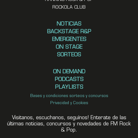
ROCKOLA CLUB
NOTICIAS
BACKSTAGE R&P
EMERGENTES
ON STAGE
SORTEOS
ON DEMAND
PODCASTS
PLAYLISTS
Bases y condiciones sorteos y concursos
Privacidad y Cookies
Visitanos, escuchanos, seguínos! Enterate de las
últimas noticias, concursos y novedades de FM Rock
& Pop.