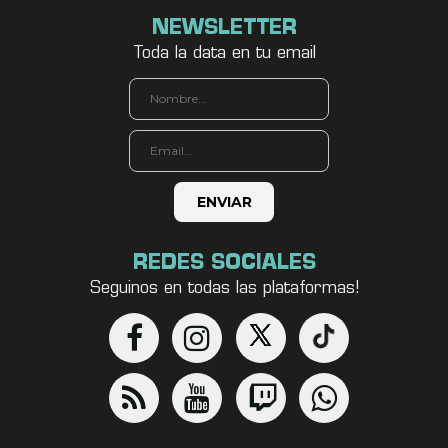
NEWSLETTER
Toda la data en tu email
REDES SOCIALES
Seguinos en todas las plataformas!