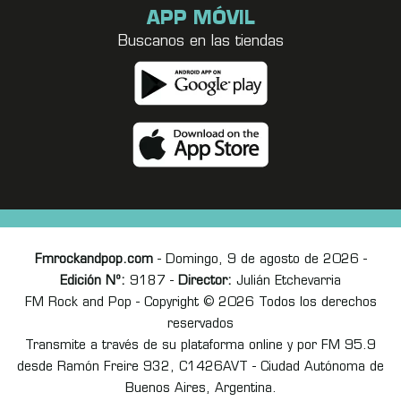
APP MÓVIL
Buscanos en las tiendas
Fmrockandpop.com
- Domingo, 9 de agosto de 2026 -
Edición Nº:
9187 -
Director:
Julián Etchevarria
FM Rock and Pop - Copyright © 2026 Todos los derechos
reservados
Transmite a través de su plataforma online y por FM 95.9
desde Ramón Freire 932, C1426AVT - Ciudad Autónoma de
Buenos Aires, Argentina.