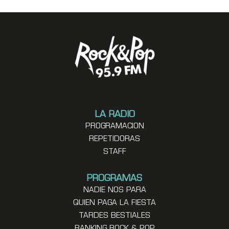
LA RADIO
PROGRAMACION
REPETIDORAS
STAFF
PROGRAMAS
NADIE NOS PARA
QUIEN PAGA LA FIESTA
TARDES BESTIALES
RANKING ROCK & POP