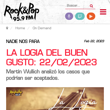
Home
On Demand
NADIE NOS PARA
Feb 22, 2023
LA LOGIA DEL BUEN
GUSTO: 22/02/2023
Martín Wullich analizó los casos que
podrían ser aceptados.