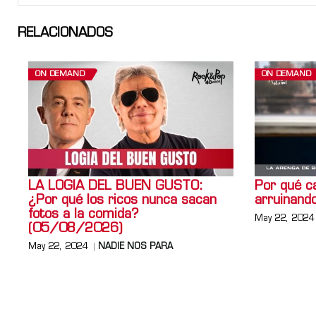
RELACIONADOS
ON DEMAND
ON DEMAND
LA LOGIA DEL BUEN GUSTO:
Por qué ca
¿Por qué los ricos nunca sacan
arruinando
fotos a la comida?
May 22, 2024
(05/08/2026)
May 22, 2024
NADIE NOS PARA