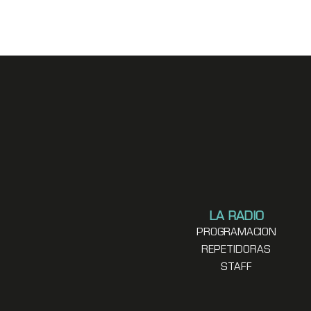
LA RADIO
PROGRAMACION
REPETIDORAS
STAFF