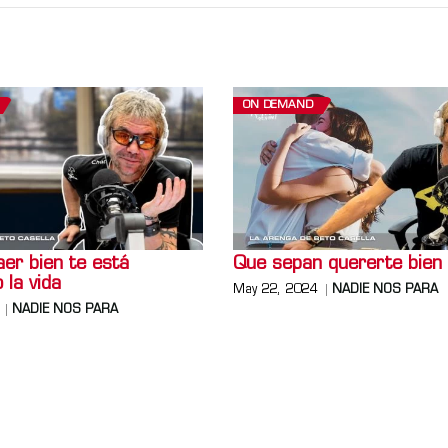
ON DEMAND
er bien te está
Que sepan quererte bien
 la vida
May 22, 2024
NADIE NOS PARA
NADIE NOS PARA