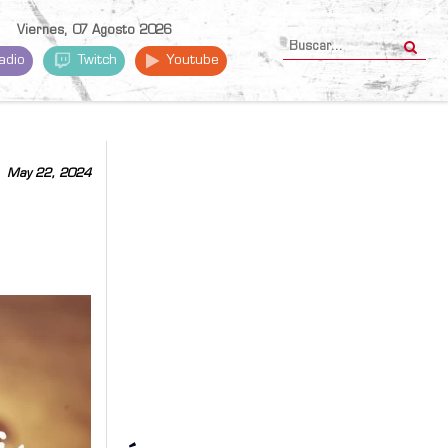
Viernes, 07 Agosto 2026
adio
Twitch
Youtube
May 22, 2024