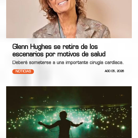
Glenn Hughes se retira de los
escenarios por motivos de salud
Deberá someterse a una importante cirugía cardíaca.
NOTICIAS
AGO 05, 2026