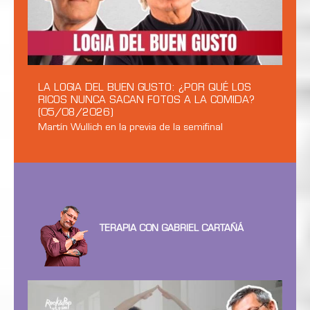
LA LOGIA DEL BUEN GUSTO: ¿POR QUÉ LOS
RICOS NUNCA SACAN FOTOS A LA COMIDA?
(05/08/2026)
Martín Wullich en la previa de la semifinal
TERAPIA CON GABRIEL CARTAÑÁ