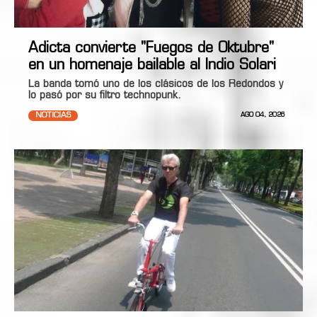
Adicta convierte "Fuegos de Oktubre"
en un homenaje bailable al Indio Solari
La banda tomó uno de los clásicos de los Redondos y
lo pasó por su filtro technopunk.
NOTICIAS
AGO 04, 2026