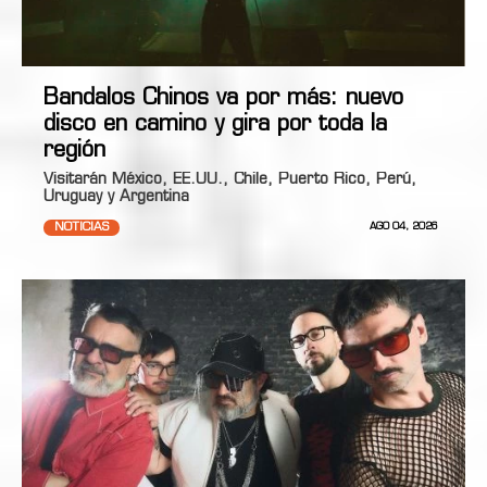
Bandalos Chinos va por más: nuevo
disco en camino y gira por toda la
región
Visitarán México, EE.UU., Chile, Puerto Rico, Perú,
Uruguay y Argentina
NOTICIAS
AGO 04, 2026