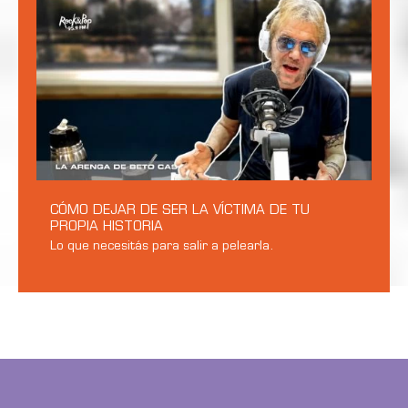
CÓMO DEJAR DE SER LA VÍCTIMA DE TU
PROPIA HISTORIA
Lo que necesitás para salir a pelearla.