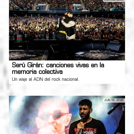
Serú Girán: canciones vivas en la
memoria colectiva
Un viaje al ADN del rock nacional.
JUN 16, 2026