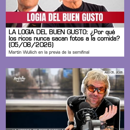
LA LOGIA DEL BUEN GUSTO: ¿Por qué
los ricos nunca sacan fotos a la comida?
(05/08/2026)
Martín Wullich en la previa de la semifinal
AGO 05, 2026