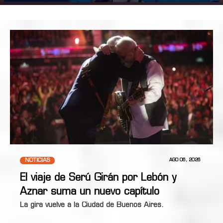
NOTICIAS
AGO 06, 2026
El viaje de Serú Girán por Lebón y
Aznar suma un nuevo capítulo
La gira vuelve a la Ciudad de Buenos Aires.