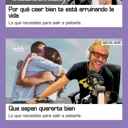
Por qué caer bien te está arruinando la
vida
Lo que necesitás para salir a pelearla.
AGO 04, 2026
Que sepan quererte bien
Lo que necesitás para salir a pelearla.