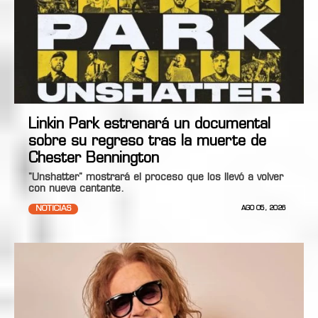
Linkin Park estrenará un documental
sobre su regreso tras la muerte de
Chester Bennington
"Unshatter" mostrará el proceso que los llevó a volver
con nueva cantante.
NOTICIAS
AGO 05, 2026